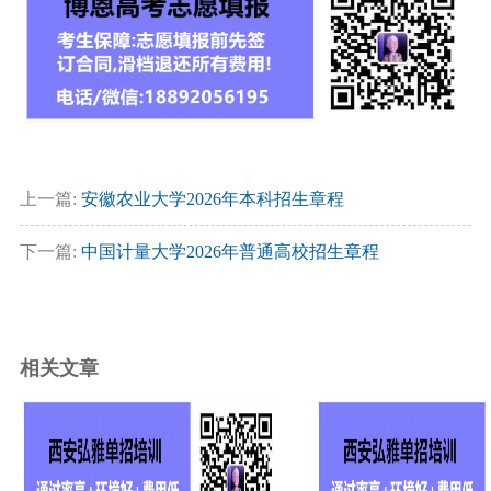
上一篇:
安徽农业大学2026年本科招生章程
下一篇:
中国计量大学2026年普通高校招生章程
相关文章