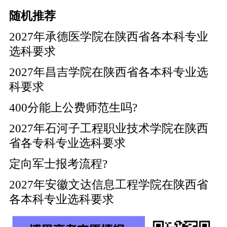
随机推荐
2027年承德医学院在陕西省各本科专业
选科要求
2027年昌吉学院在陕西省各本科专业选
科要求
400分能上公费师范生吗?
2027年石河子工程职业技术学院在陕西
省各专科专业选科要求
定向军士报考流程?
2027年安徽文达信息工程学院在陕西省
各本科专业选科要求