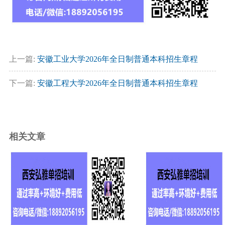
上一篇:
安徽工业大学2026年全日制普通本科招生章程
下一篇:
安徽工程大学2026年全日制普通本科招生章程
相关文章