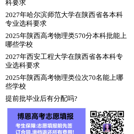
科要求
2027年哈尔滨师范大学在陕西省各本科
专业选科要求
2025年陕西高考物理类570分本科批能上
哪些学校
2027年西安工程大学在陕西省各本科专
业选科要求
2025年陕西高考物理类位次70名能上哪
些学校
提前批毕业后有分配吗?