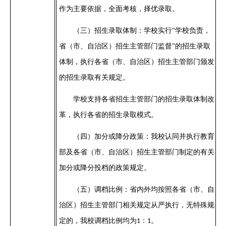
作为主要依据，全面考核，择优录取。
（三）
招生录取体制：学校实行
“学校负责，
省（市、自治区）招生主管部门监督”的招生录取
体制，执行各省（市、自治区）招生主管部门颁发
的招生录取有关规定。
学校支持各省招生主管部门的招生录取体制改
革，执行各省的招生录取模式。
（四）
加分或降分政策：我校认同并执行教育
部及各省（市、自治区）招生主管部门制定的有关
加分或降分投档的政策规定。
（五）
调档比例：省内外均按照各省（市、自
治区）招生主管部门相关规定从严执行
，
无特殊规
定的，我校调档比例均为
：
。
1
1