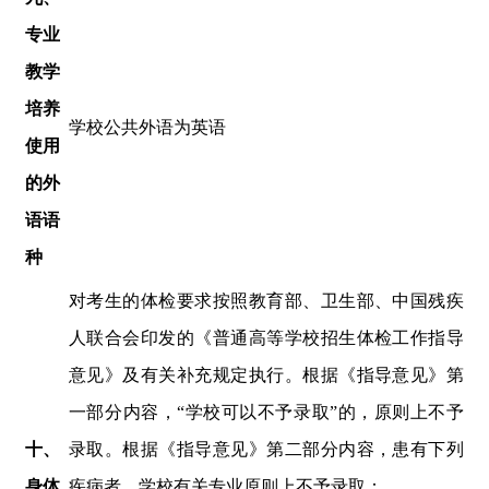
专业
教学
培养
学校公共外语为英语
使用
的外
语语
种
对考生的体检要求按照教育部、卫生部、中国残疾
人联合会印发的《普通高等学校招生体检工作指导
意见》及有关补充规定执行。根据《指导意见》第
一部分内容，
“学校可以不予录取”的，原则上不予
十、
录取。根据《指导意见》第二部分内容，患有下列
身体
疾病者，学校有关专业
原则上
不予录取
：