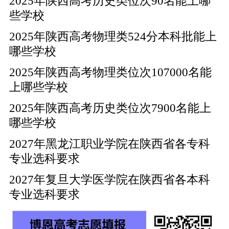
2025年陕西高考历史类位次90名能上哪
些学校
2025年陕西高考物理类524分本科批能上
哪些学校
2025年陕西高考物理类位次107000名能
上哪些学校
2025年陕西高考历史类位次7900名能上
哪些学校
2027年黑龙江职业学院在陕西省各专科
专业选科要求
2027年复旦大学医学院在陕西省各本科
专业选科要求