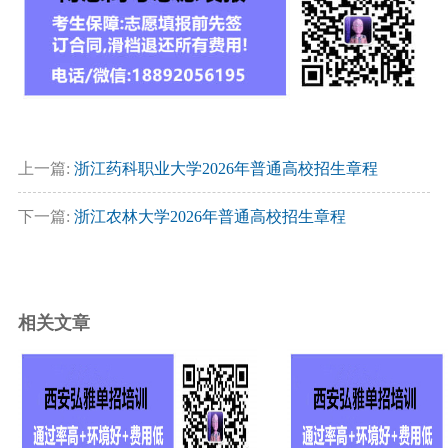
上一篇:
浙江药科职业大学2026年普通高校招生章程
下一篇:
浙江农林大学2026年普通高校招生章程
相关文章