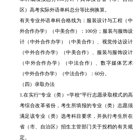
区）高考实际外语单科总分等比例换算。
有关专业外语单科合格线为：服装设计与工程（中
外合作办学）（中美合作）：
10
0
分；服装与服饰设
计（中外合作办学）（中美合作）、视觉传达设计
（中外合作办学）（中美合作）、服装与服饰设计
（中外合作办学）（中法合作）、数字媒体艺术
（中外合作办学）（中法合作）：
60分。
（
四
）录取办法
1.
在实行
“专业（类）+学校”平行志愿录取模式的高
考综合改革省份，考生所填报的专业（类）志愿须
满足该专业（类）选考科目要求，并执行考生所在
省（市、自治区）招生主管部门关于投档的有关规
定
。