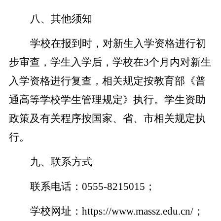
八、其他须知
学校在报到时，对新生入学资格进行初
步审查，学生入学后，学校在
3
个月内
对新生
入学资格进行复查，相关规定按教育部《普
通高等学校学生管理规定》执行。学生资助
政策及有关程序按国家、省、市相关规定执
行。
九、联系方式
联系电话：
0555-8215015
；
学校网址：
https://www.massz.edu.cn/
；