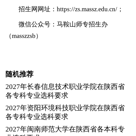
招生网网址：
https://zs.massz.edu.cn/
；
微信公众号：马鞍山师专招生办
（masszzsb）
随机推荐
2027年长春信息技术职业学院在陕西省
各专科专业选科要求
2027年资阳环境科技职业学院在陕西省
各专科专业选科要求
2027年闽南师范大学在陕西省各本科专