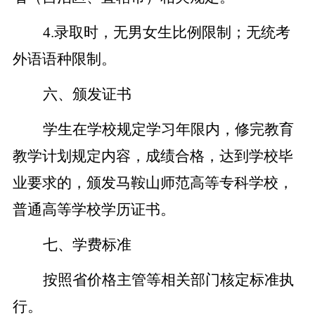
4
.
录取时，无男女生比例限制；无统考
外语语种限制。
六、颁发证书
学生在学校规定学习年限内，修完教育
教学计划规定内容，成绩合格，达到学校毕
业要求的，颁发马鞍山师范高等专科学校，
普通高等学校学历证书。
七、学费标准
按照省价格主管等相关部门核定标准执
行。