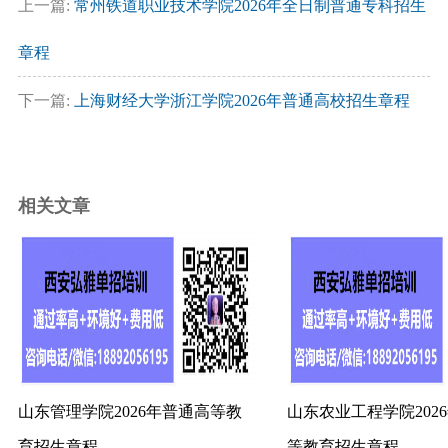
上一篇:
常州铁道职业技术学院2026年全日制普通专科招生
章程
下一篇:
上海财经大学浙江学院2026年普通高校招生章程
相关文章
山东管理学院2026年普通高等教
山东农业工程学院202
育招生章程
等教育招生章程