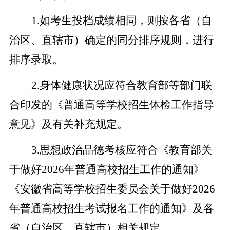
1
.
如考生投档成绩相同，则按各省（自
治区、直辖市）确定的同分排序规则，进行
排序录取。
2
.
身体健康状况应符合教育部等部门联
合印发的《普通高等学校招生体检工作指导
意见》及有关补充规定。
3
.
思想政治品德考核应符合《教育部关
于做好
2026
年普通高校招生工作的通知》
《安徽省高等学校招生委员会关于做好
2026
年普通高校招生考试报名工作的通知》及各
省
（自治区、直辖市）
相关规定。