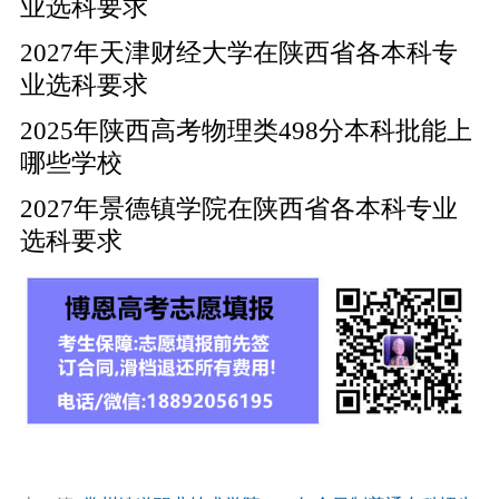
业选科要求
2027年天津财经大学在陕西省各本科专
业选科要求
2025年陕西高考物理类498分本科批能上
哪些学校
2027年景德镇学院在陕西省各本科专业
选科要求