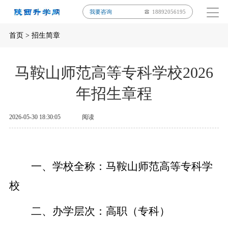
我要咨询
18892056195
首页
>
招生简章
马鞍山师范高等专科学校2026
年招生章程
2026-05-30 18:30:05
阅读
一、学校全称：
马鞍山师范高等专科学
校
二、办学层次：
高职（
专科
）