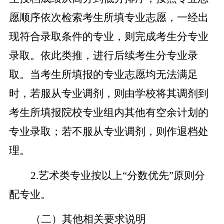
愿顺序依次检索考生所填专业志愿，一经出
现符合录取条件的专业，则完成考生分专业
录取。依此类推，进行后续考生分专业录
取。当考生所填报的专业志愿均无法满足
时，若服从专业调剂，则由学校将其调剂到
考生所填报院校专业组内其他有空余计划的
专业录取；若不服从专业调剂，则作退档处
理。
2
.
艺术类专业按以上
“分数优先”
原则分
配专业。
（二）其他相关要求说明