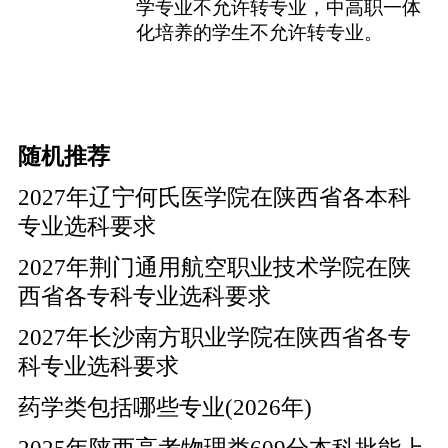
学专业
不允许转专业
，
中高职一体
化培养
的学生
不允许转专业
。
随机推荐
2027年辽宁何氏医学院在陕西省各本科
专业选科要求
2027年荆门通用航空职业技术学院在陕
西省各专科专业选科要求
2027年长沙南方职业学院在陕西省各专
科专业选科要求
药学类包括哪些专业(2026年)