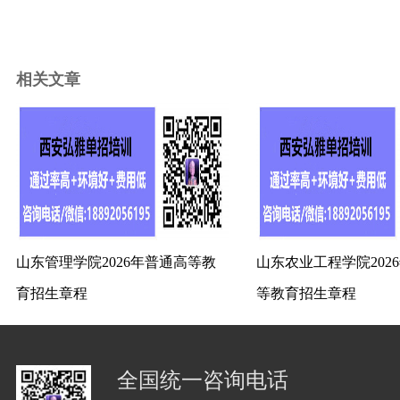
相关文章
山东管理学院2026年普通高等教
山东农业工程学院202
育招生章程
等教育招生章程
全国统一咨询电话