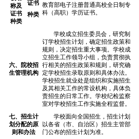
证书
教育部电子注册普通高校全日制专
称及
科（高职）学历证书。
证书
种类
种类
学校成立招生委员会，研究制
订学校招生计划，确定招生政策和
规则，决定招生重大事项。学校成
立招生工作领导小组，负责贯彻执
六
、院校招
行相关的招生政策和规则，研究确
生管理机构
定学校招生录取原则和具体办法。
学校招生就业处是组织和实施招生
及其相关工作的常设机构，具体负
责招生的日常工作。学校纪检监察
室对学校招生工作实施全程监督。
七
、招生计
学校面向全国招生，招生计划
划分配的原
以各省（市、自治区）招生主管部
则和办法
门公布的招生计划为准。