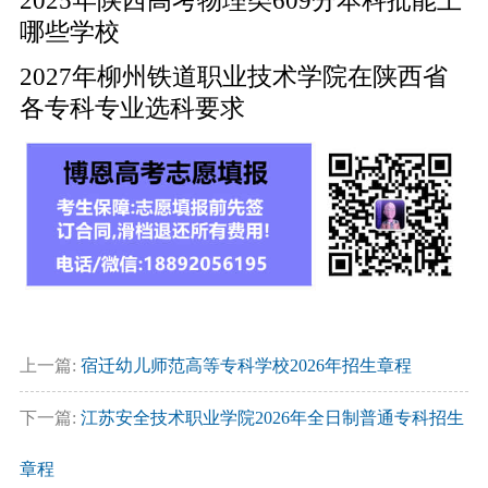
2025年陕西高考物理类609分本科批能上
哪些学校
2027年柳州铁道职业技术学院在陕西省
各专科专业选科要求
上一篇:
宿迁幼儿师范高等专科学校2026年招生章程
下一篇:
江苏安全技术职业学院2026年全日制普通专科招生
章程