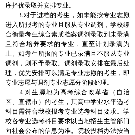
序择优录取并安排专业。
3.
对于进档的考生，如未能按专业志愿
进入所报考的专业且服从专业调剂，学校综
合衡量考生综合素质档案调剂录取到未录满
且符合培养要求的专业，直至计划录满为
止。如考生所报的专业已录满且不服从专业
调剂，则不予录取。调剂录取安排在最后处
理，优先安排可以满足专业志愿的考生，即
专业志愿与调剂专业志愿分阶段处理。
4.
对生源地为高考综合改革省
（
自治
区、直辖市
）
的考生，其高中学业水平选考
科目需符合我校报考专业选考科目要求。学
校各专业选考科目要求以当地招生主管部门
向社会公布的信息为准。院校投档办法按当