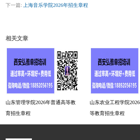
下一篇:
上海音乐学院2026年招生章程
相关文章
山东管理学院2026年普通高等教
山东农业工程学院202
育招生章程
等教育招生章程