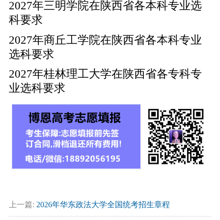
2027年三明学院在陕西省各本科专业选
科要求
2027年商丘工学院在陕西省各本科专业
选科要求
2027年桂林理工大学在陕西省各专科专
业选科要求
上一篇:
2026年华东政法大学全国统考招生章程