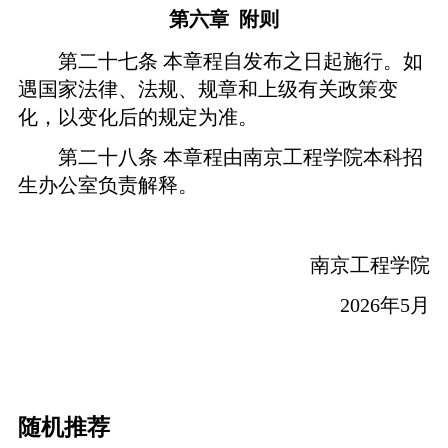
第六章
附则
第二十七条
本章程自发布之日起施行。如
遇国家法律、法规、规章和上级有关政策变
化，以变化后的规定为准。
第二十八条
本章程由南京工程学院本科招
生办公室负责解释。
南京工程学院
2026
年
5月
随机推荐