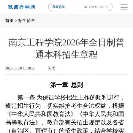
我要咨询
18892056195
首页
>
招生简章
南京工程学院2026年全日制普
通本科招生章程
2026-05-30 18:30:03
阅读
第一章
总则
第一条
为保证学校招生工作的顺利进行，
规范招生行为，切实维护考生合法权益，根据
《中华人民共和国教育法》《中华人民共和国
高等教育法》、教育部有关招生规定以及各省
（自治区、直辖市）的招生政策，结合学校实