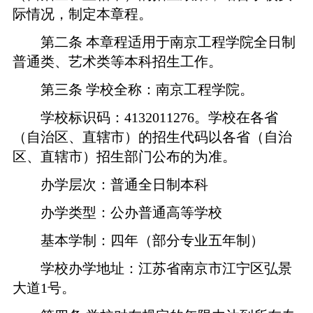
际情况，制定本章程。
第二条
本章程适用于南京工程学院全日制
普通类、艺术类等本科招生工作。
第三条
学校全称：南京工程学院。
学校标识码：
4132011276
。学校在各省
（自治区、直辖市）的招生代码以各省（自治
区、直辖市）招生部门公布的为准。
办学层次：普通全日制本科
办学类型：公办普通高等学校
基本学制：四年（部分专业五年制）
学校办学地址：江苏省南京市江宁区弘景
大道
1
号。