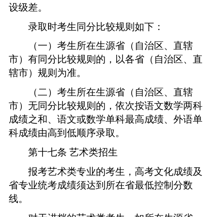
设级差。
录取时考生同分比较规则如下：
（一）考生所在生源省（自治区、直辖
市）有同分比较规则的，以各省（自治区、直
辖市）规则为准。
（二）考生所在生源省（自治区、直辖
市）无同分比较规则的，依次按语文数学两科
成绩之和、语文或数学单科最高成绩、外语单
科成绩由高到低顺序录取。
第十七条
艺术类招生
报考艺术类专业的考生，
高考文化成绩及
省专业统考成绩须达到所在省
最低
控制分数
线。