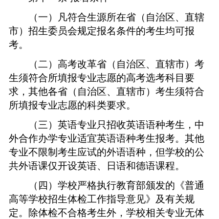
（一）凡符合生源所在省（自治区、直辖
市）招生委员会规定报名条件的考生均可报
考。
（二）高考改革省（自治区、直辖市）考
生须符合所填报专业志愿的高考选考科目要
求，其他各省（自治区、直辖市）考生须符合
所填报专业志愿的科类要求。
（三）英语专业只招收英语语种考生，中
外合作办学专业适宜英语语种考生报考。其他
专业不限制考生应试的外语语种，但学校的公
共外语课仅开设英语、日语和德语课程。
（四）学校严格执行教育部颁发的《普通
高等学校招生体检工作指导意见》及有关规
定。除体检不合格考生外，学校相关专业无体