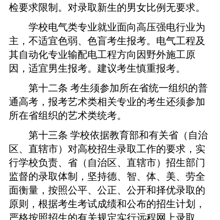
检要求限制。对录取新生的男女比例无要求。
学校电气类专业就业面向高压强电行业为
主，不适宜色弱、色盲考生报考。电气工程及
其自动化专业输配电工程方向因野外施工原
因，适宜男生报考。建议考生慎重报考。
第十二条
考生须参加所在省统一组织的普
通高考，报考艺术类相关专业的考生还须参加
所在省组织的艺术类统考。
第十三条
学校依据教育部和有关省（自治
区、直辖市）对高校招生录取工作的要求，实
行学校负责、省（自治区、直辖市）招生部门
监督的录取体制，坚持德、智、体、美、劳全
面衡量，按照公平、公正、公开和择优录取的
原则，根据考生考试成绩和公布的招生计划，
严格按照招生的有关规定实行远程网上录取。