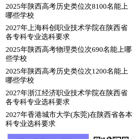
2025年陕西高考历史类位次8100名能上
哪些学校
2027年上海科创职业技术学院在陕西省
各专科专业选科要求
2025年陕西高考物理类位次690名能上哪
些学校
2025年陕西高考历史类位次1200名能上
哪些学校
2027年浙江经济职业技术学院在陕西省
各专科专业选科要求
2027年香港城市大学(东莞)在陕西省各本
科专业选科要求