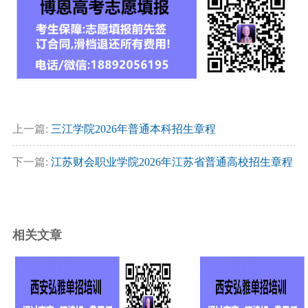
上一篇:
三江学院2026年普通本科招生章程
下一篇:
江苏财会职业学院2026年江苏省普通高校招生章程
相关文章