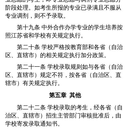
阶段处理。如考生所报的专业已录满且不服从
专业调剂，则不予录取。
第十九条
中外合作办学专业的学生培养按
照江苏省和学校有关规定执行。
第二十条
学校严格按教育部和各省（自治
区、直辖市）的相关规定执行加分政策。
第二十一条
学校录取规则如与各省（自治
区、直辖市）规定不符，按各省（自治区、直
辖市）有关规定执行。
第五章
其他
第二十二条
学校录取的考生，经各省（自
治区、直辖市）招生主管部门审核批准后，由
学校寄发录取通知书。