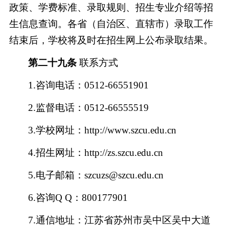
政策、学费标准、录取规则、招生专业介绍等招
生信息查询。各省（自治区、直辖市）录取工作
结束后，学校将及时在招生网上公布录取结果。
第二十九条
联系方式
1.咨询电话：0512-66551901
2.监督电话：0512-66555519
3.学校网址：http://www.szcu.edu.cn
4.招生网址：
http://zs.szcu.edu.cn
5.电子邮箱：szcuzs@szcu.edu.cn
6.咨询Q Q：800177901
7.通信地址：江苏省苏州市吴中区吴中大道