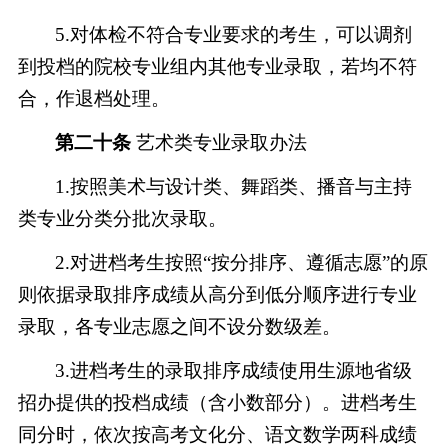
5.对体检不符合专业要求的考生，可以调剂
到投档的院校专业组内其他专业录取，若均不符
合，作退档处理。
第二十条
艺术类专业录取办法
1.按照美术与设计类、舞蹈类、播音与主持
类专业分类分批次录取。
2.对进档考生按照“按分排序、遵循志愿”的原
则依据录取排序成绩从高分到低分顺序进行专业
录取，各专业志愿之间不设分数级差。
3.进档考生的录取排序成绩使用生源地省级
招办提供的投档成绩（含小数部分）。进档考生
同分时，依次按高考文化分、语文数学两科成绩