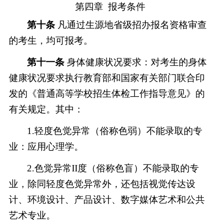
第四章
报考条件
第十条
凡通过生源地省级招办报名资格审查
的考生，均可报考。
第十
一
条
身体健康状况要求：对考生的身体
健康状况要求执行教育部和国家有关部门联合印
发的《普通高等学校招生体检工作指导意见》的
有关规定。其中：
1.轻度色觉异常（俗称色弱）不能录取的专
业：应用心理学。
2.色觉异常II度（俗称色盲）不能录取的专
业，除同轻度色觉异常外，还包括视觉传达设
计、环境设计、产品设计、数字媒体艺术和公共
艺术专业。