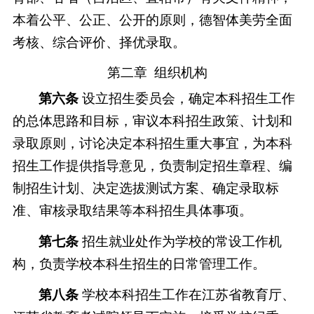
本着公平、公正、公开的原则，德智体美劳全面
考核、综合评价、择优录取。
第二章
组织机构
第六条
设立招生委员会，确定本科招生工作
的总体思路和目标，审议本科招生政策、计划和
录取原则，讨论决定本科招生重大事宜，为本科
招生工作提供指导意见，负责制定招生章程、编
制招生计划、决定选拔测试方案、确定录取标
准、审核录取结果等本科招生具体事项。
第七条
招生就业处作为学校的常设工作机
构，负责学校本科生招生的日常管理工作。
第八条
学校本科招生工作在江苏省教育厅、