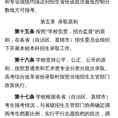
和专业成绩均须达到招生省份该批次最低控制分
数线方可报考。
第五章
录取原则
第十五条
按照
“学校负责，招办监督”的原
则，在各省（自治区、直辖市）招生委员会组织
下开展本校本科招生录取工作。
第十六条
学校坚持公平、公正、公开的原
则，按照普通类和艺术类专业分类分批次录取。
高考综合改革省份录取时按照当地招生主管部门
政策执行。
第十七条
学校根据各省（自治区、直辖市）
考生报考情况，与省级招生主管部门协商确定调
阅考生档案比例
，实行平行志愿投档的批次，调