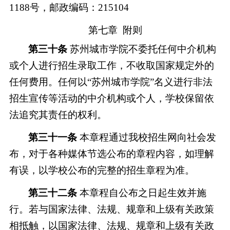
1188号，邮政编码：215104
第七章
附则
第三十条
苏州城市学院不委托任何中介机构
或个人进行招生录取工作，不收取国家规定外的
任何费用。任何以
“苏州城市学院”名义进行非法
招生宣传等活动的中介机构或个人，学校保留依
法追究其责任的权利。
第三十一条
本章程通过我校招生网向社会发
布，对于各种媒体节选公布的章程内容，如理解
有误，以学校公布的完整的招生章程为准。
第三十二条
本章程自公布之日起生效并施
行。若与国家法律、法规、规章和上级有关政策
相抵触，以国家法律、法规、规章和上级有关政