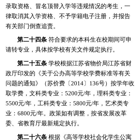
录取资格、冒名顶替入学等违规情况的考生，一
律取消其入学资格、不予学籍电子注册，并报告
有关部门倒查追责。
第二十四条
符合要求的本科生在校期间可申
请转专业，具体按学校有关文件规定执行。
第二十五条
学校根据江苏省物价局江苏省财
政厅印发的《关于公办高等学校学费标准等有关
问题的通知》（苏价费〔
2014〕136号）按学年收
取学费，文科类专业：5200元/年，理科类专业：
5500元/年，工科类专业：5800元/年，艺术类专
业：6800元/年。政策如有调整，按省发展改革
委、省教育厅最新规定执行。
第二十六条
根据《高等学校社会化学生公寓