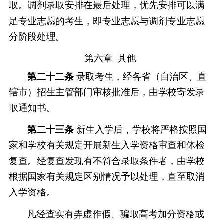
取。调剂录取安排在最后处理，优先安排可以满
足专业志愿的考生，即专业志愿与调剂专业志愿
分阶段处理。
第六章
其他
第二十二条
录取考生，经各省（自治区、直
辖市）招生主管部门审核批准后，由学校寄发录
取通知书。
第二十三条
新生入学后，学校将严格按照国
家和学校有关规定开展新生入学资格
审查
和体检
复查。经复查发现有不符合录取条件者，由学校
根据国家有关规定区别情况予以处理，直至取消
入学资格。
凡经查实有弄虚作假、骗取高考加分资格或