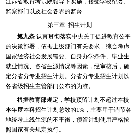
江苏省教育考试院领导下实施，接受学校纪委、
监察部门以及社会各界的监督。
第三章
招生计划
第
九
条
认真贯彻落实中央关于促进教育公平
的决策部署，依据上级部门有关要求，综合考虑
国家经济社会发展需要、自身办学条件、毕业生
就业情况、各省生源情况等因素，经审核后，确
定分省分专业招生计划。分省分专业招生计划以
各省级招生主管部门公布的为准。
根据教育部规定，学校预留计划不超过本校
本年度本科招生计划总数的
1%，主要用于调节各
地统考上线生源的不平衡，预留计划使用严格按
照国家有关规定执行。