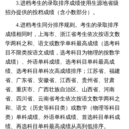
3.进档考生的录取排序成绩使用生源地省级
招办提供的投档成绩（含小数部分）。
4.进档考生同分排序规则。考生的录取排序
成绩相同时，上海市、浙江省考生依次按语文数
学两科之和、语文或数学单科最高成绩（选考科
目不限类按语文成绩，选考科目为物理的按数学
成绩）、外语单科成绩、选考科目单科最高成
绩、选考科目单科次高成绩排序；江苏省、福建
省、广东省、安徽省、江西省、贵州省、甘肃
省、重庆市、广西壮族自治区、山西省、河南
省、四川省、云南省考生依次按语文数学两科之
和、语文（历史等科目类）或数学（物理等科目
类）单科成绩、外语单科成绩、首选科目单科成
绩、再选科目单科最高成绩从高到低排序。