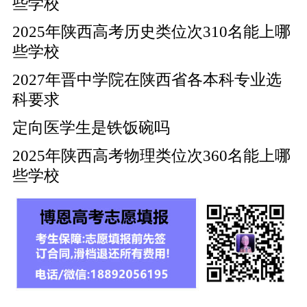
些学校
2025年陕西高考历史类位次310名能上哪
些学校
2027年晋中学院在陕西省各本科专业选
科要求
定向医学生是铁饭碗吗
2025年陕西高考物理类位次360名能上哪
些学校