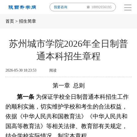
我要咨询
18892056195
首页
>
招生简章
苏州城市学院2026年全日制普
通本科招生章程
2026-05-30 18:23:53
阅读
第一章
总则
第一条
为保证学校全日制普通本科招生工作
的顺利实施，切实维护学校和考生的合法权益，
依据《中华人民共和国教育法》《中华人民共和
国高等教育法》等相关法律、教育部有关规定，
结合学校实际情况，制定本章程。