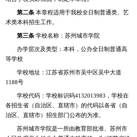
第二条
本章程适用于我校全日制普通类、艺
术类本科招生工作。
第三条
学校名称：苏州城市学院
办学层次及类型：本科，公办全日制普通高
等学校
学校地址：江苏省苏州市吴中区吴中大道
1188号
学校代码：学校标识码
4132013983，学校在
各招生省（自治区、直辖市）的代码以各省（自
治区、直辖市）招生部门公布的为准。
苏州城市学院是一所由教育部批准、苏州市