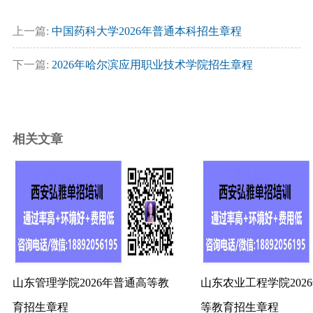
上一篇:
中国药科大学2026年普通本科招生章程
下一篇:
2026年哈尔滨应用职业技术学院招生章程
相关文章
山东管理学院2026年普通高等教
山东农业工程学院202
育招生章程
等教育招生章程