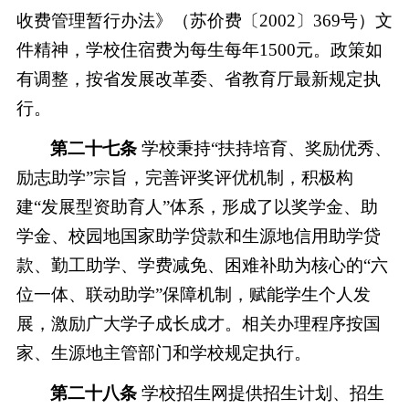
收费管理暂行办法》（苏价费〔
2002〕369号）文
件精神，学校住宿费为每生每年1500元。政策如
有调整，按省发展改革委、省教育厅最新规定执
行。
第二十七条
学校秉持
“扶持培育、奖励优秀、
励志助学”宗旨，完善评奖评优机制，积极构
建“发展型资助育人”体系，形成了以奖学金、助
学金、校园地国家助学贷款和生源地信用助学贷
款、勤工助学、学费减免、困难补助为核心的“六
位一体、联动助学”保障机制，赋能学生个人发
展，激励广大学子成长成才。相关办理程序按国
家、生源地主管部门和学校规定执行。
第二十八条
学校招生网提供招生计划、招生