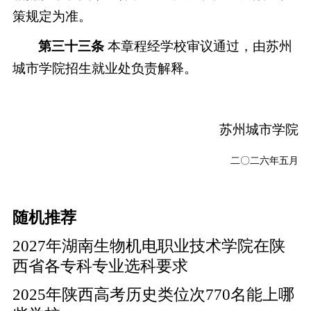
策规定为准。
第三十三条
本章程经学校审议通过，由苏州
城市学院招生就业处负责解释。
苏州城市学院
二〇二六年
五
月
随机推荐
2027年湖南生物机电职业技术学院在陕
西省各专科专业选科要求
2025年陕西高考历史类位次770名能上哪