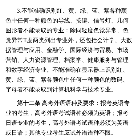
3.不能准确识别红、黄、绿、蓝、紫各种颜
色中任何一种颜色的导线、按键、信号灯、几何
图形者不能录取的专业：除同轻度色觉异常、色
觉异常II度两类列出专业外，还包括会计学、大数
据管理与应用、金融学、国际经济与贸易、市场
营销、人力资源管理、档案学、健康服务与管理
和数字经济专业。不能准确在显示器上识别红、
黄、绿、蓝、紫各颜色中任何一种颜色的数码、
字母者不能录取到计算机科学与技术专业。
第十
二
条
高考外语语种及要求：报考英语专
业的考生，高考外语考试语种必须为英语；报考
日语专业的考生，高考外语考试语种必须为英语
或日语；其他专业考生应试外语语种不限。