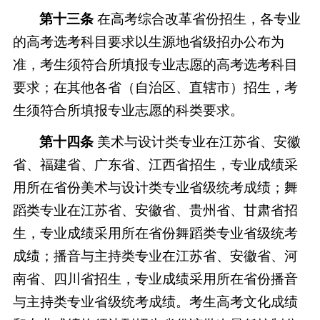
第十三条
在高考综合改革省份招生，各专业
的高考选考科目要求以生源地省级招办公布为
准，考生须符合所填报专业志愿的高考选考科目
要求；在其他各省（自治区、直辖市）招生，考
生须符合所填报专业志愿的科类要求。
第十四条
美术与设计类专业在江苏省、安徽
省、福建省、广东省、江西省招生，专业成绩采
用所在省份美术与设计类专业省级统考成绩；舞
蹈类专业在江苏省、安徽省、贵州省、甘肃省招
生，专业成绩采用所在省份舞蹈类专业省级统考
成绩；播音与主持类专业在江苏省、安徽省、河
南省、四川省招生，专业成绩采用所在省份播音
与主持类专业省级统考成绩。考生高考文化成绩