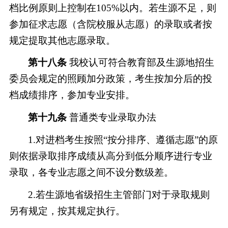
档比例原则上控制在
105%以内。若生源不足，则
参加征求志愿（含院校服从志愿）的录取或者按
规定提取其他志愿录取。
第十八条
我校认可符合教育部及生源地招生
委员会规定的照顾加分政策，考生按加分后的投
档成绩排序，参加专业安排。
第十九条
普通类专业录取办法
1.对进档考生按照“按分排序、遵循志愿”的原
则依据录取排序成绩从高分到低分顺序进行专业
录取，各专业志愿之间不设分数级差。
2.若生源地省级招生主管部门对于录取规则
另有规定，按其规定执行。