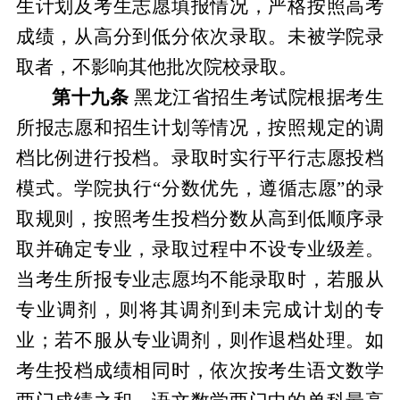
生计划及考生志愿填报情况，严格按照高考
成绩，从高分到低分依次录取。
未被学院录
取者，不影响其他批次院校录取。
第十九条
黑龙江省招生考试院根据考生
所报志愿和招生计划等情况，按照规定的调
档比例进行投档。录取时实行平行志愿投档
模式。学院执行
“分数优先，遵循志愿”的录
取规则，按照考生投档分数从高到低顺序录
取并确定专业，录取过程中不设专业级差。
当考生所报专业志愿均不能录取时，若服从
专业调剂，则将其调剂到未完成计划的专
业；若不服从专业调剂，则作退档处理。
如
考生投档成绩相同时，依次按考生语文数学