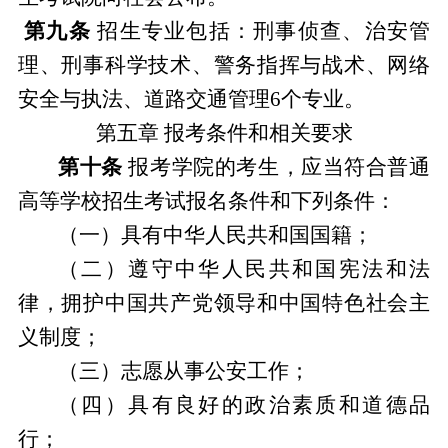
第九条
招生专业包括：
刑事侦查、治安管
理、刑事科学技术、警务指挥与战术、网络
安全与执法、道路交通管理
6个专业。
第五章
报考条件
和
相关要求
第十条
报考学院的考生，应当符合普通
高等学校招生考试报名条件和下列条件：
（一）具有中华人民共和国国籍；
（二）遵守中华人民共和国宪法和法
律，拥护中国共产党领导和中国特色社会主
义制度；
（三）志愿从事公安工作；
（四）具有良好的政治素质和道德品
行；