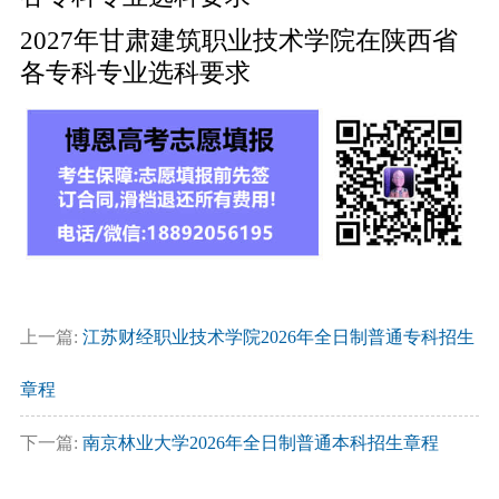
2027年甘肃建筑职业技术学院在陕西省
各专科专业选科要求
上一篇:
江苏财经职业技术学院2026年全日制普通专科招生
章程
下一篇:
南京林业大学2026年全日制普通本科招生章程