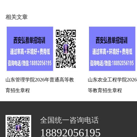
相关文章
山东管理学院2026年普通高等教
山东农业工程学院202
育招生章程
等教育招生章程
全国统一咨询电话
18892056195