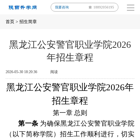
我要咨询
18892056195
首页
>
招生简章
黑龙江公安警官职业学院2026
年招生章程
2026-05-30 18:20:36
阅读
黑龙江公安警官职业学院
202
6
年
招生章程
第一章
总则
第一条
为确保黑龙江公安警官职业学院
（以下简称学院）招生工作顺利进行，切实