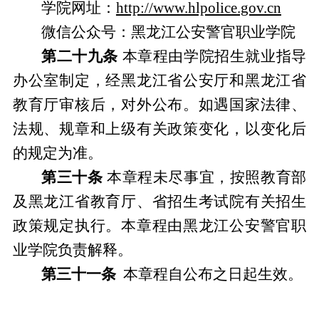
学院网址：
http://www.hlpolice.gov.cn
微信公众号：黑龙江公安警官职业学院
第二十九条
本章程由学院招生就业指导
办公室制定，
经黑龙江省公安厅和黑龙江省
教育厅审核后，
对外公布。
如遇国家法律、
法规、规章和上级有关政策变化，以变化后
的规定为准。
第
三十
条
本章程未尽事宜，按照教育部
及黑龙江省教育厅、省招生考试院有关招生
政策规定执行。本章程由黑龙江公安警官职
业学院负责解释。
第三十一条
本章程自公布之日起生效。