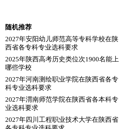
随机推荐
2027年安阳幼儿师范高等专科学校在陕
西省各专科专业选科要求
2025年陕西高考历史类位次1900名能上
哪些学校
2027年河南测绘职业学院在陕西省各专
科专业选科要求
2027年渭南师范学院在陕西省各本科专
业选科要求
2027年四川工程职业技术大学在陕西省
各专科专业选科要求