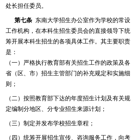
处长担任委员。
第七条
东南大学招生办公室作为学校的常设
工作机构，在本科生招生委员会的直接领导下统
筹开展本科生招生的各项具体工作。其主要职责
是：
（一）严格执行教育部有关招生工作的政策及各
省（区
、市
）
招生主管部门
的补充规定和实施细
则；
（二）按照教育部下达的年度招生计划及有关规
定编制分地区、分专业招生来源计划；
（三）制定并发布学校招生章程；
（四）统筹开展招生宣传、咨询服务工作，向考