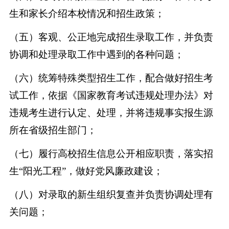
生和家长介绍本校情况和招生政策；
（五）客观、公正地完成招生录取工作，并负责
协调和处理录取工作中遇到的各种问题；
（六）统筹特殊类型招生工作，配合做好招生考
试工作，依据《国家教育考试违规处理办法》对
违规考生进行认定、处理，并将违规事实报生源
所在省级招生部门；
（七）履行高校招生信息公开相应职责，落实招
生
“阳光工程”，做好党风廉政建设；
（八）对录取的新生组织复查并负责协调处理有
关问题；