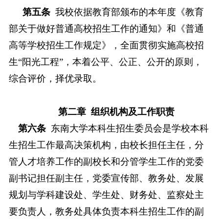
第五条
我校依据教育部颁布的本年度《教育
部关于做好普通高校招生工作的通知》和《普通
高等学校招生工作规定》，全面贯彻实施高校招
生
“阳光工程”，本着公平、公正、公开的原则，
综合评价，择优录取。
第二章
组织机构及工作职责
第六条
东南大学本科生招生委员会是学校本科
生招生工作最高决策机构，由校长担任主任
，
分
管
人才培养工作的副校长和分管学生工作的党委
副书记担任
副
主任
，
党委宣传部、教务处、发展
规划与学科建设处、学生处、财务处、监察处主
要负责人，教务处具体负责本科生招生工作的副