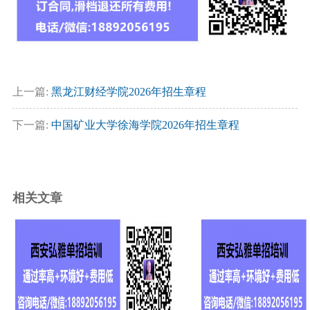
上一篇:
黑龙江财经学院2026年招生章程
下一篇:
中国矿业大学徐海学院2026年招生章程
相关文章