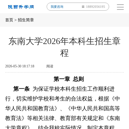
我要咨询
18892056195
首页
>
招生简章
东南大学2026年本科生招生章
程
2026-05-30 18:17:18
阅读
第一章
总则
第一条
为保证学校本科生招生工作顺利进
行，切实维护学校和考生的合法权益，根据《中
华人民共和国教育法》、《中华人民共和国高等
教育法》等相关法律、教育部有关规定和《东南
大学章程》，结合我校实际情况，制定本章程。