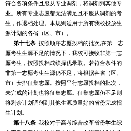
符合各项条件且服从专业调剂，将调剂到其他专
业。所有专业志愿都无法满足且不服从调剂的考
生，作退档处理。本规则适用于所有我校投放生
源计划的各省（区、市）。
第十七条
按照顺序志愿投档的批次
,在第一志
愿考生生源不足的情况下，我校可接收非第一志
愿考生，按照投档成绩择优录取。若符合条件的
非第一志愿考生生源仍不足，将根据各省
（
区、
市）
安排征集志愿。按照平行志愿投档的批次，
未完成的计划也将征集志愿。征集志愿仍不足则
将剩余计划调剂到其他生源质量好的省份完成招
生计划。
第十八条
我校对于高考综合改革省份学生综