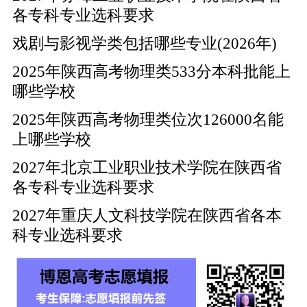
各专科专业选科要求
戏剧与影视学类包括哪些专业(2026年)
2025年陕西高考物理类533分本科批能上
哪些学校
2025年陕西高考物理类位次126000名能
上哪些学校
2027年北京工业职业技术学院在陕西省
各专科专业选科要求
2027年重庆人文科技学院在陕西省各本
科专业选科要求