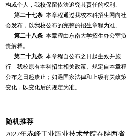
构或个人，我校保留依法追究其责任的权利。
第二十七
条
本章程通过我校本科招生网向社
会发布，以我校公布的完整的招生章程为准。
第二十八
条
本章程由东南大学招生办公室负
责解释。
第二十九
条
本章程自公布之日起生效并施
行。我校原有本科招生相关政策、规定自本章程
公布之日起废止；如遇国家法律和上级有关政策
变化，以变化后的规定为准。
随机推荐
2027年赤峰工业职业技术学院在陕西省