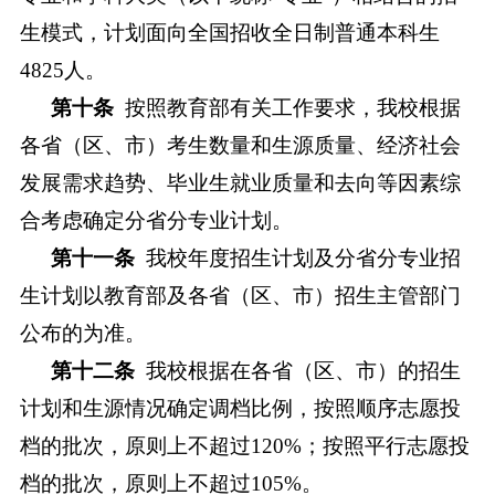
生模式，计划面向全国招收全日制普通本科生
4
825
人。
第十条
按照教育部有关工作要求，我校根据
各省（区、市）考生数量和生源质量、经济社会
发展需求趋势、毕业生就业质量和去向等因素综
合考虑确定分省分专业计划。
第十一条
我校年度招生计划及分省分专业招
生计划以教育部及各省（区、市）招生主管部门
公布的为准。
第十二条
我校根据在各省（区、市）的招生
计划和生源情况确定调档比例，按照顺序志愿投
档的批次，原则上不超过
120%；按照平行志愿投
档的批次，原则上不超过105%。