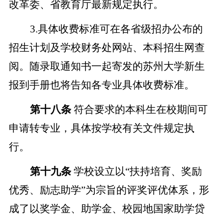
改革委、省教育厅最新规定执行。
3.具体收费标准可在各省级招办公布的
招生计划及学校财务处网站、本科招生网查
阅。随录取通知书一起寄发的苏州大学新生
报到手册也将告知各专业具体收费标准。
第十八条
符合要求的本科生在校期间可
申请转专业，具体按学校有关文件规定执
行。
第十九条
学校设立以
“扶持培育、奖励
优秀、励志助学”为宗旨的评奖评优体系，形
成了以奖学金、助学金、校园地国家助学贷