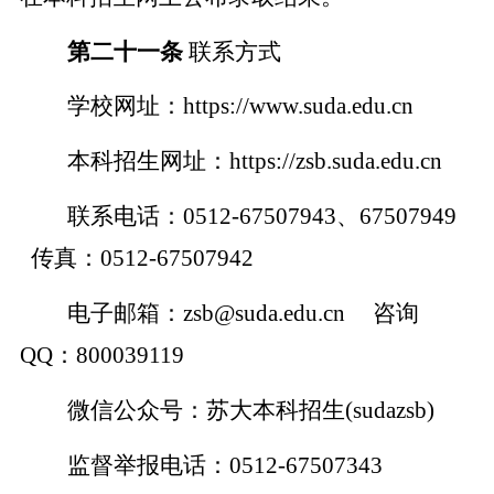
第二十一条
联系方式
学校网址：
https://www.suda.edu.cn
本科招生网址：
https://zsb.suda.edu.cn
联系电话：
0512-67507943、67507949
传真：0512-67507942
电子邮箱：
zsb@suda.edu.cn 咨询
QQ：800039119
微信公众号：苏大本科招生
(sudazsb)
监督举报电话：
0512-67507343