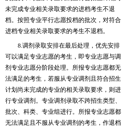
未完成专业相关录取要求的进档考生不退
档。按照专业平行志愿投档的批次，对符合
进档专业相关录取要求的考生不退档。
8.调剂录取安排在最后处理，优先安排
可以满足专业志愿的考生，即专业志愿与调
剂专业志愿分阶段处理。所报专业志愿都无
法满足的考生，若服从专业调剂且符合招生
计划尚未完成的专业的相关录取要求，则进
行专业调剂。专业调剂录取不跨招生类型、
批次、科类、专业组进行。所报专业志愿都
无法满足且不服从专业调剂的考生，作退档