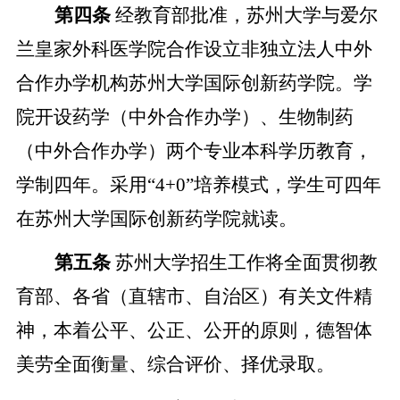
第四条
经教育部批准，苏州大学与爱尔
兰皇家外科医学院合作设立非独立法人中外
合作办学机构苏州大学国际创新药学院。学
院开设药学（中外合作办学）、生物制药
（中外合作办学）两个专业本科学历教育，
学制四年。采用
“4+0”培养模式，学生可四年
在苏州大学国际创新药学院就读。
第五条
苏州大学招生工作将全面贯彻教
育部、各省（直辖市、自治区）有关文件精
神，本着公平、公正、公开的原则，德智体
美劳全面衡量、综合评价、择优录取。