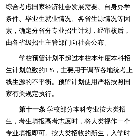
综合考虑国家经济社会发展需要、自身办学
条件、毕业生就业情况、各省生源情况等因
素，确定分省分专业招生计划
，
经审核后，
由
各省级招生主管部门
向社会
公布。
学校预留计划不超过本校本年度本科招
生计划总数的
1%，主要用于调节各地统考上
线生源的不平衡。预留计划使用严格按照国
家有关规定执行。
第十一条
学校部分本科专业按大类招
生，考生填报高考志愿时，将大类视作一个
专业填报即可。按大类招收的新生，入学时