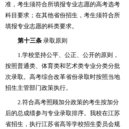
准，考生须符合所填报专业志愿的高考选考
科目要求；在其他省份招生，考生须符合所
填报专业志愿的科类要求。
第十三条
录取原则
1.学校坚持公平、公正、公开的原则，
按照普通类、体育类和艺术类专业分类分批
次录取。高考综合改革省份录取时按照当地
招生主管部门政策执行。
2.符合高考照顾加分政策的考生按加分
后的总成绩参与专业录取排序。我校在江苏
省招生，执行江苏省高等学校招生委员会规