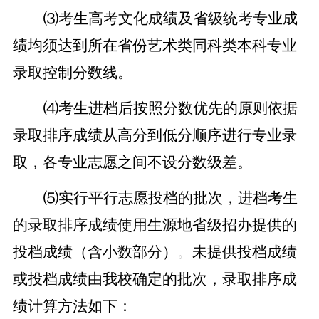
⑶考生高考文化成绩及省级统考专业成
绩均须达到所在省份艺术类同科类本科专业
录取控制分数线。
⑷考生进档后按照分数优先的原则依据
录取排序成绩从高分到低分顺序进行专业录
取，各专业志愿之间不设分数级差。
⑸实行平行志愿投档的批次，进档考生
的录取排序成绩使用生源地省级招办提供的
投档成绩（含小数部分）。未提供投档成绩
或投档成绩由我校确定的批次，录取排序成
绩计算方法如下：