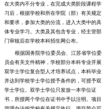
在大类内不分专业，在完成大类阶段课程学
习后，根据学校和所在学院（部）有关规定
和要求，参加大类的分流，进入大类中的具
体专业学习。大类及其包含专业，经主管部
门审核后在学校本科招生网公布。
根据国务院学位委员会、江苏省学位委
员会有关文件精神，学校部分本科专业开展
双学士学位复合型人才培养试点，本科毕业
并达到学校学士学位授予条件的，可授予双
学士学位。双学士学位只发放一本学位证
书，所授两个学位在证书中予以注明。项目
管理办法按学校有关规定执行。项目简介可