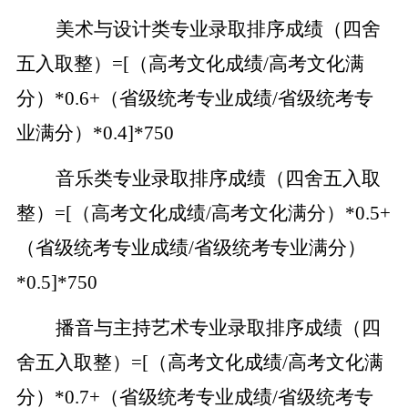
美术与设计类专业录取排序成绩（四舍
五入取整）
=[（高考文化成绩/高考文化满
分）*0.6+（省级统考专业成绩/省级统考专
业满分）*0.4]*750
音乐类专业录取排序成绩（四舍五入取
整）
=[（高考文化成绩/高考文化满分）*0.5+
（省级统考专业成绩/省级统考专业满分）
*0.5]*750
播音与主持艺术专业录取排序成绩（四
舍五入取整）
=[（高考文化成绩/高考文化满
分）*0.7+（省级统考专业成绩/省级统考专