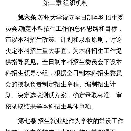
第二章
组织机构
第六条
苏州大学设立全日制本科招生委
员会
,确定本科招生工作的总体思路和目标，
审议本科招生政策、计划和录取原则，讨论
决定本科招生重大事宜，为本科招生工作提
供指导意见。全日制本科招生委员会下设本
科招生领导小组，根据全日制本科招生委员
会的授权负责制定招生章程、编制招生计
划、决定选拔测试方案、确定录取标准、审
核录取结果等本科招生具体事项。
第七条
招生就业处作为学校的常设工作