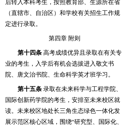
后转入本科考生，按照教育部、生源所在省
（直辖市、自治区）和学校有关招生工作规
定进行录取。
第四章
附则
第十四条
高考成绩优异且录取在有关专
业的考生，入学后有机会选拔进入敬文书
院、唐文治书院、生命科学英才班学习。
第十五条
录取在未来科学与工程学院、
国际创新药学院的考生，安排至未来校区就
读。未来校区地处长三角生态绿色一体化发
展示范区核心区域，围绕
“研究型、国际化、