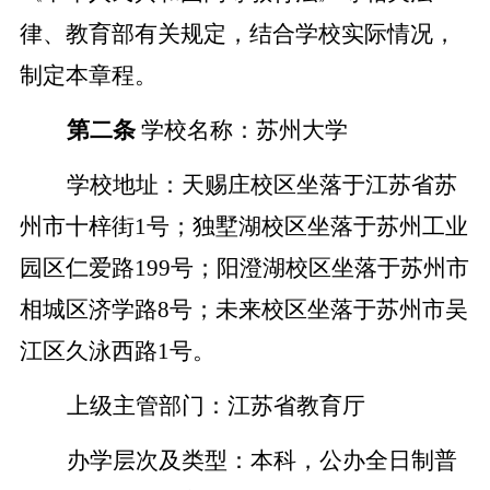
律、教育部有关规定，结合学校实际情况，
制定本章程。
第二条
学校名称：苏州大学
学校地址：天赐庄校区坐落于江苏省苏
州市十梓街
1号；独墅湖校区坐落于苏州工业
园区仁爱路199号；阳澄湖校区坐落于苏州市
相城区济学路8号；未来校区坐落于苏州市吴
江区久泳西路1号。
上级主管部门：江苏省教育厅
办学层次及类型：本科，公办全日制普