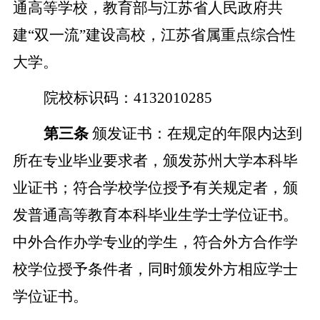
通高等学校，教育部与江苏省人民政府共
建
“双一流”建设高校，江苏省属重点综合性
大学。
院校标识码：
4132010285
第三条
颁发证书：在规定的年限内达到
所在专业毕业要求者，颁发苏州大学本科毕
业证书；符合学校学位授予有关规定者，颁
发普通高等教育本科毕业生学士学位证书。
中外合作办学专业的学生，符合外方合作学
校学位授予条件者，同时颁发外方相应学士
学位证书。