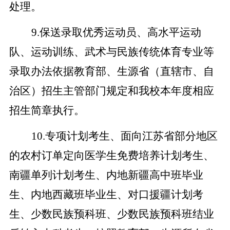
处理。
9.保送录取优秀运动员、高水平运动
队、运动训练、武术与民族传统体育专业等
录取办法依据教育部、生源省（直辖市、自
治区）招生主管部门规定和我校本年度相应
招生简章执行。
10.专项计划考生、面向江苏省部分地区
的农村订单定向医学生免费培养计划考生、
南疆单列计划考生、内地新疆高中班毕业
生、内地西藏班毕业生、对口援疆计划考
生、少数民族预科班、少数民族预科班结业