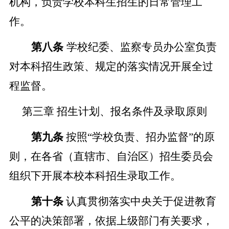
机构，负责学校本科生招生的日常管理工
作。
第八条
学校纪委、监察专员办公室负责
对本科招生政策、规定的落实情况开展全过
程监督。
第三章
招生计划、报名条件及录取原则
第九条
按照
“学校负责、招办监督”的原
则，在各省（直辖市、自治区）招生委员会
组织下开展本校本科招生录取工作。
第十条
认真贯彻落实中央关于促进教育
公平的决策部署，依据上级部门有关要求，