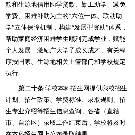
款和生源地信用助学贷款、勤工助学、减免
学费、困难补助为主的“六位一体、联动助
学”立体保障机制，构建“发展型资助”体系，
帮助家庭经济困难学生顺利完成学业，赋能
个人发展，激励广大学子成长成才。有关程
序按国家、生源地相关主管部门和学校规定
执行。
第二十条
学校本科招生网提供我校招生
计划、招生政策、学费标准、录取规则、招
生专业介绍等招生信息查询。各省（直辖
市、自治区）录取工作结束后，学校将及时
在本科招生网上公布录取结果。