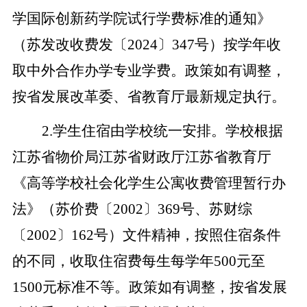
学国际创新药学院试行
学费标准的通知》
（苏发改收费发〔
2024〕347号）按学年收
取中外合作办学专业学费。
政策如有调整，
按省发展改革委、省教育厅最新规定执行。
2.学生住宿由学校统一安排。学校根据
江苏省物价局江苏省财政厅江苏省教育厅
《高等学校社会化学生公寓收费管理暂行办
法》（苏价费〔2002〕369号、苏财综
〔2002〕162号）文件精神，按照住宿条件
的不同，收取住宿费每生每学年500元至
1500元标准不等。
政策如有调整，按省发展