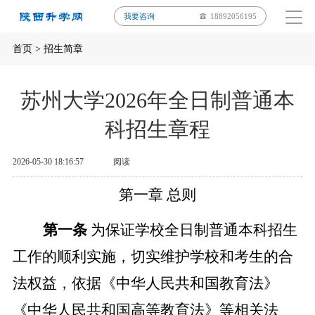
我要咨询
18892056195
首页
>
招生简章
苏州大学2026年全日制普通本
科招生章程
2026-05-30 18:16:57
阅读
第一章
总则
第一条
为保证学校全日制普通本科招生
工作的顺利实施，切实维护学校和考生的合
法权益，依据《中华人民共和国教育法》
《中华人民共和国高等教育法》等相关法