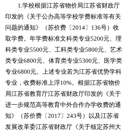
1.学校根据江苏省物价局江苏省财政厅
印发的《关于公办高等学校学费标准等有关
问题的通知》（苏价费〔2014〕136号）收
取学费。年学费标准文科类专业5200元、理
科类专业5500元、工科类专业5800元、艺术
类专业6800元、体育类专业5300元、医学类
专业6800元。上述专业若为江苏省优势学科
专业，收费标准上浮10%。根据江苏省物价
局江苏省教育厅江苏省财政厅印发的《关于
进一步规范高等教育中外合作办学收费的通
知》（苏价费〔2017〕243号）以及江苏省
发展改革委江苏省财政厅《关于核定苏州大