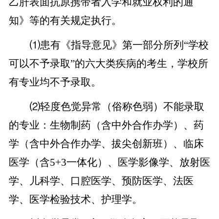
乙肝表面抗原携带者入学和就业权利的通
知》等的有关规定执行。
⑴患有《指导意见》第一部分所列“学校
可以不予录取”的六大类疾病的考生，学校所
有专业均不予录取。
⑵轻度色觉异常（俗称色弱）不能录取
的专业：生物制药（含中外合作办学）、药
学（含中外合作办学、拔尖创新班）、临床
医学（含
5+3一体化）、医学影像学、放射医
学、儿科学、口腔医学、预防医学、法医
学、医学检验技术、护理学。