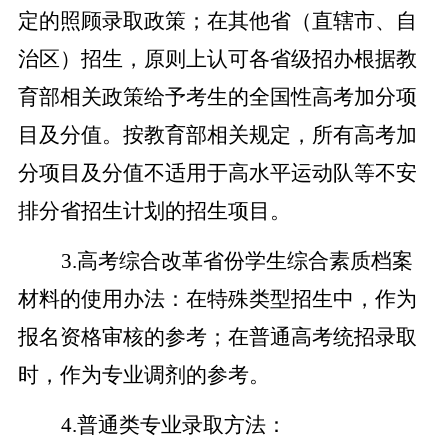
定的照顾录取政策；在其他省（直辖市、自
治区）招生，原则上认可各省级招办根据教
育部相关政策给予考生的全国性高考加分项
目及分值。按教育部相关规定，所有高考加
分项目及分值不适用于高水平运动队等不安
排分省招生计划的招生项目。
3.高考综合改革省份学生综合素质档案
材料的使用办法：在特殊类型招生中，作为
报名资格审核的参考；在普通高考
统招
录取
时
，
作为专业调剂的参考
。
4.普通类专业录取方法：