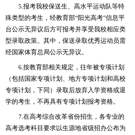
5.报考我校保送生、高水平运动队等特
殊类型的考生，经教育部“阳光高考”信息平
台公示无异议后方可报考并享受我校相应类
型录取政策。其中，保送录取优秀运动员需
经国家体育总局公示无异议。
6.按教育部相关规定，
往年被专项计划
（包括国家专项计划、地方专项计划和高校
专项计划，下同）录取后放弃入学资格或退
学的考生，不再具有专项计划报考资格。
7
.在高考综合改革省份招生，各专业的
高考选考科目要求以生源地省级招办公布为