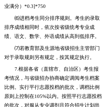
业满分）*0.3]*750
⑹进档考生同分排序规则。考生的录取
排序成绩相同时，依次按省级统考专业成
绩、语文、数学、外语成绩从高到低排序。
⑺若教育部及生源地省级招生主管部门
对于录取规则另有规定，按其规定执行。
7.根据各省（直辖市、自治区）考生报
考情况，与省级招办协商确定调阅考生档案
比例。实行平行志愿投档的批次，调档比例
原则上控制在105%以内。按照平行志愿投档
的批次，对服从专业调剂且符合招生计划尚