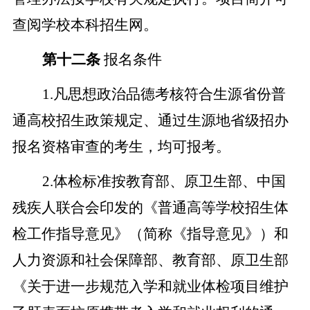
查阅学校本科招生网。
第十二条
报名条件
1.凡思想政治品德考核符合生源省份普
通高校招生政策规定、通过生源地省级招办
报名资格审查的考生，均可报考。
2.体检标准按教育部、原卫生部、中国
残疾人联合会印发的《普通高等学校招生体
检工作指导意见》（简称《指导意见》）和
人力资源和社会保障部、教育部、原卫生部
《关于进一步规范入学和就业体检项目维护