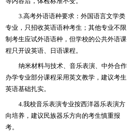
等内容后，体检标准不变。
3.高考外语语种要求：外国语言文学类
专业，只招收英语语种考生；其他专业不限
制考生应试外语语种，但学校的公共外语课
程只开设英语、日语课程。
纳米材料与技术、音乐表演、中外合作
办学专业部分课程采用英文教学，建议考生
英语基础扎实。
4.我校音乐表演专业按西洋器乐表演方
向培养，建议民族器乐方向的考生慎重报
考。