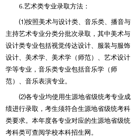
6.艺术类专业录取方法：
⑴按照美术与设计类、音乐类、播音与
主持艺术专业分类分批次录取，其中美术与
设计类专业包括视觉传达设计、服装与服饰
设计、美术学、美术学（师范）、艺术设计
学等专业，音乐类专业包括音乐学（师
范）、音乐表演专业。
⑵各专业均使用生源地省级统考专业成
绩进行录取，考生须符合生源地省级统考科
类要求。本年度各专业对应的生源地省级统
考科类可查阅学校本科招生网。