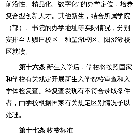
前沿性、精品化、数字化”的办学定位，培养
复合型创新人才。其他新生，结合所属学院
（部）、书院的办学地址等实际情况，分别
安排至天赐庄校区、独墅湖校区、阳澄湖校
区就读。
第十六条
新生入学后，学校将按照国家
和学校有关规定开展新生入学资格
审查
和入
学体检复查。经复查发现有不符合录取条件
者，由学校根据国家有关规定区别情况予以
处理
。
第十七条
收费标准