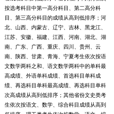
按选考科目中第一高分科目、第二高分科
目、第三高分科目的成绩从高到低排序；河
北、山西、内蒙古、辽宁、吉林、黑龙江、
江苏、安徽、福建、江西、河南、湖北、湖
南、广东、广西、重庆、四川、贵州、云
南、陕西、甘肃、青海、宁夏考生依次按语
文数学两科之和、语文数学两科中的单科最
高成绩、外语单科成绩、首选科目单科成
绩、再选科目单科最高成绩、再选科目单科
次高成绩从高到低排序；其他省份文史类考
生依次按语文、数学、综合科目成绩从高到