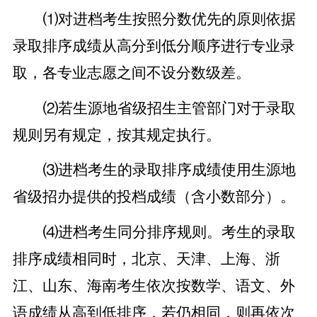
⑴对进档考生按照分数优先的原则依据
录取排序成绩从高分到低分顺序进行专业录
取，各专业志愿之间不设分数级差。
⑵若生源地省级招生主管部门对于录取
规则另有规定，按其规定执行。
⑶进档考生的录取排序成绩使用生源地
省级招办提供的投档成绩（含小数部分）。
⑷进档考生同分排序规则。考生的录取
排序成绩相同时，北京、天津、上海、浙
江、山东、海南考生依次按数学、语文、外
语成绩从高到低排序，若仍相同，则再依次