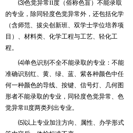
⑶色觉异常
II度（俗称色盲）不能录取
的专业，除同轻度色觉异常外，还包括
化学
（含师范、拔尖创新班、双学士学位培养项
目）、材料类、化学工程与工艺、
轻化工
程。
⑷单色识别不全不能录取的专业：不能
准确识别红、黄、绿、蓝、紫各种颜色中任
何一种颜色的导线、按键、信号灯、几何图
形者不能录取的专业，同轻度色觉异常、色
觉异常
II度两类列出专业。
⑸以上专业加注方向、属性、办学形式