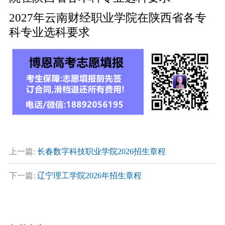
2027年云南财经职业学院在陕西省各专
科专业选科要求
上一篇:
长春数字科技职业学院2026招生章程
下一篇:
辽宁理工学院2026年招生章程