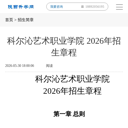
我要咨询
18892056195
首页
>
招生简章
科尔沁艺术职业学院 2026年招
生章程
2026-05-30 18:00:06
阅读
科尔沁艺术职业学院
202
6
年招生章程
第一章
总则