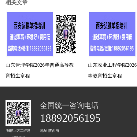
相关文章
山东管理学院2026年普通高等教
山东农业工程学院202
育招生章程
等教育招生章程
全国统一咨询电话
18892056195
扫描上方二维码
地址:陕西省