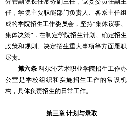
分管副院长任常务副主任，党委委员任副主
任，学院主要职能部门负责人、各系主任组
成的学院招生工作委员会，坚持
“集体议事、
集体决策”，在制定学院招生计划、确定招生
政策和规则、决定招生重大事项等方面履职
尽责。
第六条
科尔沁艺术职业学院招生工作办
公室是
学校
组织和实施招生工作的常设机
构，具体负责招生的日常工作。
第三章
计划与录取