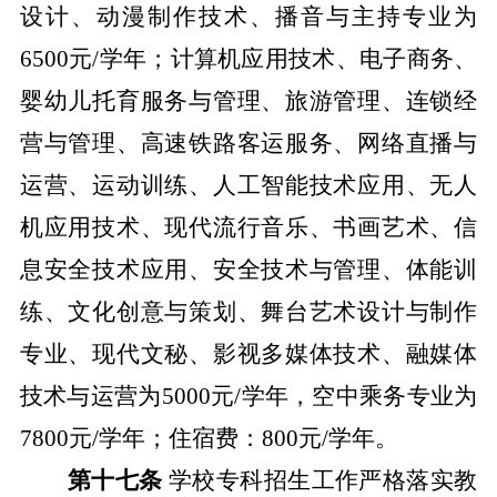
设计、动漫制作技术、播音与主持专业为
6500元/学年；计算机应用技术、电子商务、
婴幼儿托育服务与管理、旅游管理、连锁经
营与管理、高速铁路客运服务、网络直播与
运营、运动训练、人工智能技术应用、无人
机应用技术、现代流行音乐、书画艺术
、
信
息安全技术应用、安全技术与管理、体能训
练、文化创意与策划、舞台艺术设计与制作
专业
、
现代文秘、影视多媒体技术、融媒体
技术与运营
为
5000元/学年，空中乘务专业为
7800元/学年；住宿费：800元/学年。
第十七条
学校
专科招生工作严格落实教