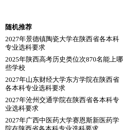
随机推荐
2027年景德镇陶瓷大学在陕西省各本科
专业选科要求
2025年陕西高考历史类位次870名能上哪
些学校
2027年山东财经大学东方学院在陕西省
各本科专业选科要求
2027年沧州交通学院在陕西省各本科专
业选科要求
2027年广西中医药大学赛恩斯新医药学
院在陕西省各本科专业选科要求