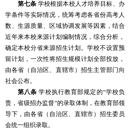
第七条
学校根据本校人才培养目标、办
学条件等实际情况，统筹考虑各省份高考人
数、生源质量、区域协调发展等因素，结合
近年来本校来源计划编制情况，综合分析，
确定本校分省来源招生计划。学校不设置预
留计划，一次性将招生规模计划全部投放，
由各省（自治区、直辖市）招生主管部门向
社会公布。
第八条
学校执行教育部规定的“学校负
责，省级招办监督”的录取体制，在教育部领
导下，由各省（自治区、直辖市）招生委员
会统一组织录取。