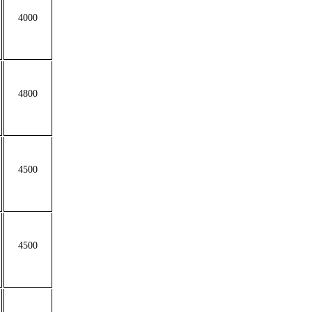
4000
4800
4500
4500