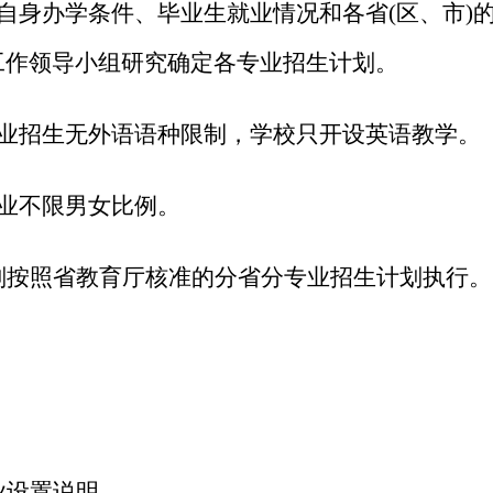
合自身办学条件、毕业生就业情况和各省(区、市)
工作领导小组研究确定各专业招生计划。
专业招生无外语语种限制，学校只开设英语教学。
专业不限男女比例。
划按照省教育厅核准的分省分专业招生计划执行。
业设置说明