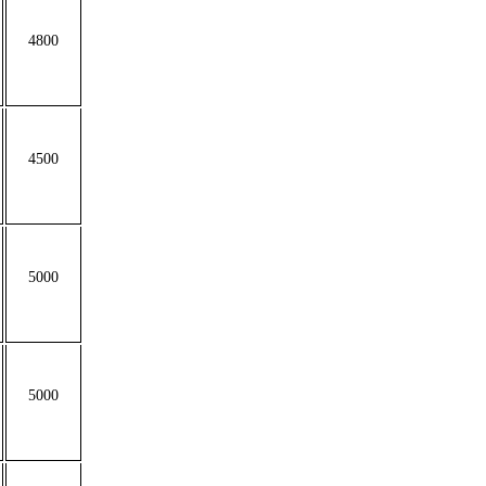
4800
4500
5000
5000