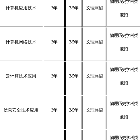
物理历史学科类
计算机应用技术
3年
3-5年
文理兼招
兼招
物理历史学科类
计算机网络技术
3年
3-5年
文理兼招
兼招
物理历史学科类
云计算技术应用
3年
3-5年
文理兼招
兼招
物理历史学科类
信息安全技术应用
3年
3-5年
文理兼招
兼招
物理历史学科类