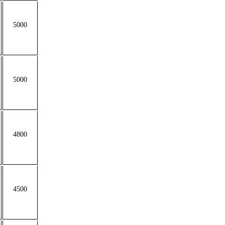
5000
5000
4800
4500