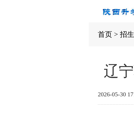
首页
>
招
辽宁
2026-05-30 17