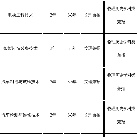
物理历史学科类
电梯工程技术
3年
3-5年
文理兼招
兼招
物理历史学科类
智能制造装备技术
3年
3-5年
文理兼招
兼招
物理历史学科类
汽车制造与试验技术
3年
3-5年
文理兼招
兼招
物理历史学科类
汽车检测与维修技术
3年
3-5年
文理兼招
兼招