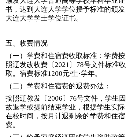
颁发大连大学普通高等学校本科毕业证
书，达到大连大学学位授予标准的颁发
大连大学学士学位证书。
五、收费情况
（一）学费和住宿费收取标准：学费按
照辽发改收费〔2021〕78号文件标准收
取。宿费标准1200元/生·学年。
（二）学费和住宿费的退费办法：
按照辽教发〔2006〕76号文件，学生因
故退学或提前结束学业，根据学生实际
在校时间，按月计退剩余的学费和住宿
费。