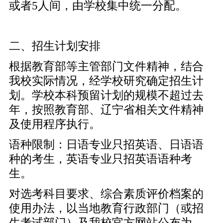
或者5人间，由学校集中统一分配。
二、招生计划安排
根据教育部等主管部门文件精神，结合
我校实际情况，经学校研究确定招生计
划。学校本科预留计划的规模不超过去
年，按照教育部、辽宁省相关文件精神
及使用程序执行。
语种限制：日语专业只招英语、日语语
种的考生，英语专业只招英语语种考
生。
对选考科目要求、综合素质评价档案的
使用办法，以当地教育行政部门（或招
生考试部门）及我校官方网站公布为