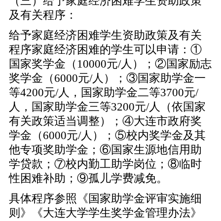
（三）给予家庭经济困难学生资助政策
及有关程序：
给予家庭经济困难学生资助政策及有关
程序家庭经济困难的学生可以申请：①
国家奖学金（10000元/人）；②国家励志
奖学金（6000元/人）；③国家助学金一
等4200元/人，国家助学金二等3700元/
人，国家助学金三等3200元/人（依国家
有关政策适当调整）；④大连市政府奖
学金（6000元/人）；⑤校内奖学金及其
他专项奖助学金；⑥国家生源地信用助
学贷款；⑦校内勤工助学岗位；⑧临时
性困难补助；⑨孤儿学费减免。
具体程序参照《国家助学金评审实施细
则》《大连大学学生奖学金管理办法》