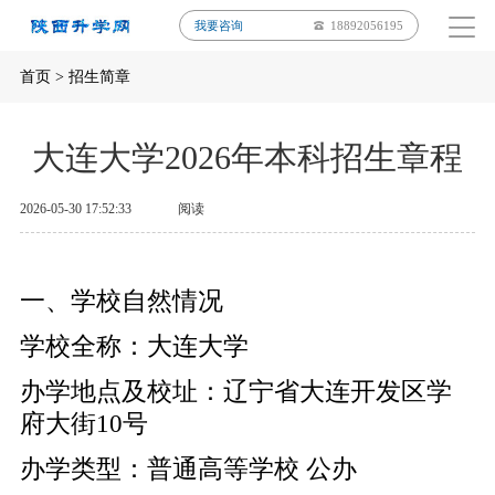
我要咨询
18892056195
首页
>
招生简章
大连大学2026年本科招生章程
2026-05-30 17:52:33
阅读
一、学校自然情况
学校全称：大连大学
办学地点及校址：辽宁省大连开发区学
府大街10号
办学类型：普通高等学校 公办