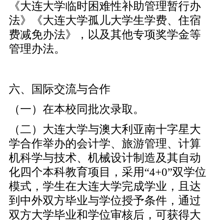
《大连大学临时困难性补助管理暂行办
法》《大连大学孤儿大学生学费、住宿
费减免办法》，以及其他专项奖学金等
管理办法。
六、国际交流与合作
（一）在本校同批次录取。
（二）大连大学与澳大利亚南十字星大
学合作举办的会计学、旅游管理、计算
机科学与技术、机械设计制造及其自动
化四个本科教育项目，采用“4+0”双学位
模式，学生在大连大学完成学业，且达
到中外双方毕业与学位授予条件，通过
双方大学毕业和学位审核后，可获得大