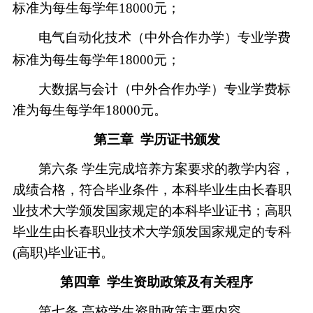
标准为每生每学年
18000元；
电气自动化技术
（中外合作办学）
专业学费
标准为每生每学年
18000元；
大数据与会计（中外合作办学）
专业学费标
准为每生每学年
18000元
。
第三章
学历证书颁发
第六条
学生完成培养方案要求的教学内容，
成绩合格，符合毕业条件，本科毕业生由长春职
业技术大学颁发国家规定的本科毕业证书；高职
毕业生由长春职业技术大学颁发国家规定的专科
(高职)毕业证书。
第四章
学生资助政策及有关程序
第七条
高校学生资助政策主要内容