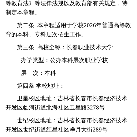
等教育法》等法律法规以及教育部有关规定，特
制定本章程。
第二条
本章程适用于学校202
6
年普通高等教
育的本科、专科层次招生工作。
第三条
高校全称：长春职业技术大学
办学类型：公办本科层次职业学校
层
次：本科
第四条
学校地址：
卫星校区地址：吉林省长春市长春经济技术
开发区临河街道北海社区卫星路
3278号
世纪校区地址：吉林省长春市长春经济技术
开发区世纪街道红星社区净月大街
289号