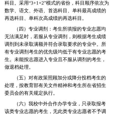
科目。采用“3+1+2”模式的省份，科目顺序依次为
数学、语文、外语、首选科目、单科最高成绩的
再选科目、单科次高成绩的再选科目。
（四）专业调剂：考生所填报的专业志愿均
无法满足时，若服从专业调剂，则根据考生成绩
调剂到未录取满额并符合录取要求的专业中。所
有专业调剂考生的优先级均低于有专业志愿的考
生。未能按志愿进入专业且不服从调剂的考生，
做退档处理。
（五）对有政策照顾加分或降分投档考生的
处理，按教育部有关文件精神和考生所在省招生
委员会的有关规定执行。
（六）我校中外合作办学专业，只录取报考
该类专业志愿的考生，无此类专业志愿者不予调