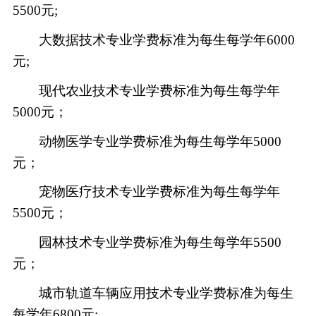
5500元;
大数据技术专业学费标准为每生每学年
6000
元;
现代农业技术专业学费标准为每生每学年
5000元；
动物医学专业学费标准为每生每学年
5000
元；
宠物医疗技术专业学费标准为每生每学年
5500元；
园林技术专业学费标准为每生每学年
5500
元；
城市轨道车辆应用技术专业学费标准为每生
每学年
6800元;