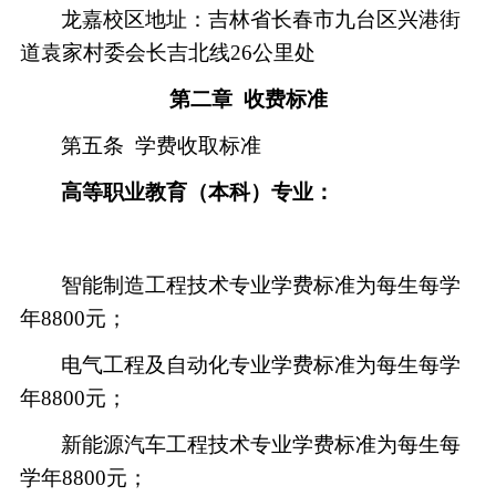
龙嘉校区地址：吉林省长春市九台区兴港街
道袁家村委会长吉北线
26公里处
第二章
收费标准
第五条
学费收取标准
高等职业教育（本科）专业：
智能制造工程技术专业学费标准为每生每学
年
8800元；
电气工程及自动化专业学费标准为每生每学
年
8800元；
新能源汽车工程技术专业学费标准为每生每
学年
8800元；