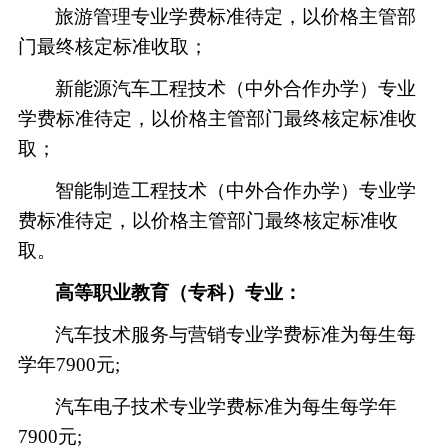
旅游管理专业学费标准待定，以价格主管部
门最终核定标准收取；
新能源汽车工程技术（中外合作办学）
专业
学费标准待定，以价格主管部门最终核定标准收
取；
智能制造工程技术（中外合作办学）专业学
费标准待定，以价格主管部门最终核定标准收
取。
高等职业教育（专科）专业：
汽车技术服务与营销专业学费标准为每生每
学年
7900元;
汽车电子技术专业学费标准为每生每学年
7900元;