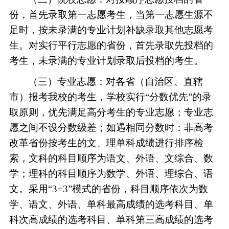
份，首先录取第一志愿考生，当第一志愿生源不
足时，按未录满的专业计划补缺录取其他志愿考
生。对实行平行志愿的省份，首先录取先投档的
考生，未录满的专业计划录取后投档的考生。
（三）专业志愿：对各省（自治区、直辖
市）报考我校的考生，学校实行
“分数优先”的录
取原则，优先满足高分考生的专业志愿；专业志
愿之间不设分数级差；如遇相同分数时：非高考
改革省份按考生的文、理单科成绩进行排序检
索，文科的科目顺序为语文、外语、文综合、数
学；理科的科目顺序为数学、外语、理综合、语
文。采用“3+3”模式的省份，科目顺序依次为数
学、语文、外语、单科最高成绩的选考科目、单
科次高成绩的选考科目、单科第三高成绩的选考