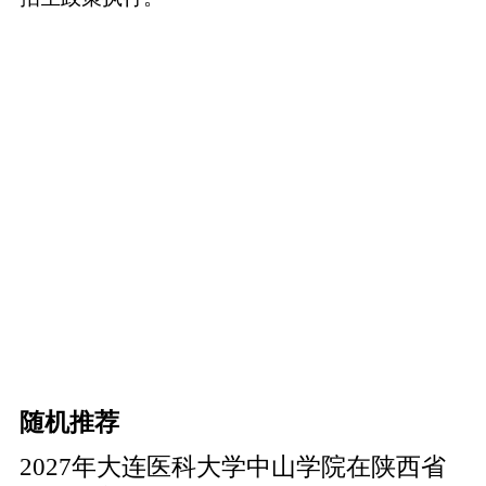
随机推荐
2027年大连医科大学中山学院在陕西省