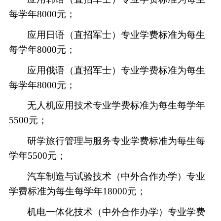
每学年
8000元；
应用日语（直招军士）专业学费标准为每生
每学年
8000元；
应用俄语（直招军士）专业学费标准为每生
每学年
8000元；
无人机应用技术专业学费标准为每生每学年
5500元；
研学旅行管理与服务专业学费标准为每生每
学年
5500元；
汽车制造与试验技术（中外合作办学）专业
学费标准为每生每学年
18000元；
机电一体化技术（中外合作办学）专业学费