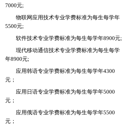
7000元;
物联网应用技术专业学费标准为每生每学年
5500元;
软件技术专业学费标准为每生每学年
8900元;
现代移动通信技术专业学费标准为每生每学
年
8900元;
应用韩语专业学费标准为每生每学年
4300
元；
应用日语专业学费标准为每生每学年
5000
元；
应用俄语专业学费标准为每生每学年
5500
元；