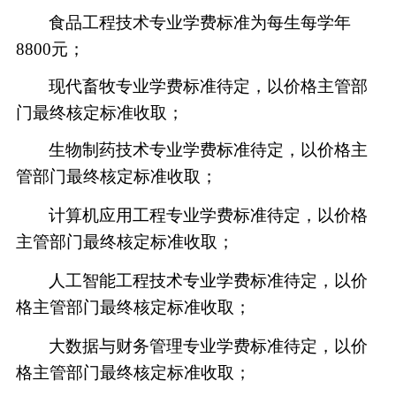
食品工程技术专业学费标准为每生每学年
8800元；
现代畜牧专业学费标准待定，以价格主管部
门最终核定标准收取；
生物制药技术专业学费标准待定，以价格主
管部门最终核定标准收取；
计算机应用工程专业学费标准待定，以价格
主管部门最终核定标准收取；
人工智能工程技术专业学费标准待定，以价
格主管部门最终核定标准收取；
大数据与财务管理专业学费标准待定，以价
格主管部门最终核定标准收取；