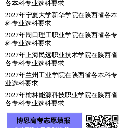
各本科专业选科要求
2027年宁夏大学新华学院在陕西省各本
科专业选科要求
2027年周口理工职业学院在陕西省各专
科专业选科要求
2027年上海民远职业技术学院在陕西省
各专科专业选科要求
2027年兰州工业学院在陕西省各本科专
业选科要求
2027年榆林能源科技职业学院在陕西省
各专科专业选科要求