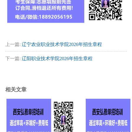
上一篇:
辽宁农业职业技术学院2026年招生章程
下一篇:
辽阳职业技术学院2026年招生章程
相关文章