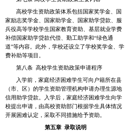
高校学生资助政策体系包括国家奖学金、国
家励志奖学金、国家助学金、国家助学贷款、服
兵役高等学校学生国家教育资助、基层就业学费
补偿国家助学贷款代偿、勤工助学和
“绿色通
道”等内容。此外，学校还设立了学校奖学金、学
费补助等项目。
第八条
高校学生资助政策申请程序
入学前，家庭经济困难学生可向户籍所在县
（市、区）的学生资助管理机构申请办理生源地
信用助学贷款。入学后，家庭经济困难学生向学
校提出申请，由高校资助部门根据学生具体情况
开展困难认定，采取不同措施给予资助。
第五章
录取说明