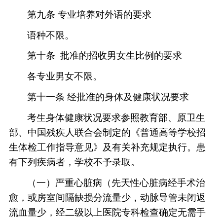
第九条
专业培养对外语的要求
语种不限
。
第十条
批准的招收男女生比例的要求
各专业男女不限。
第十一条
经批准的身体及健康状况要求
考生身体健康状况要求参照教育部、原卫生
部、中国残疾人联合会制定的《普通高等学校招
生体检工作指导意见》及有关补充规定执行。患
有下列疾病者，学校不予录取。
（一）严重心脏病（先天性心脏病经手术治
愈，或房室间隔缺损分流量少，动脉导管未闭返
流血量少，经二级以上医院专科检查确定无需手