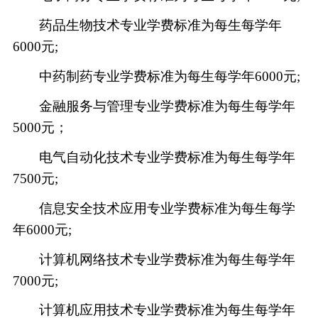
药品生物技术专业学费标准为每生每学年
6000元;
中药制药专业学费标准为每生每学年
6000元;
金融服务与管理专业学费标准为每生每学年
5000元；
电气自动化技术专业学费标准为每生每学年
7500元;
信息安全技术应用专业学费标准为每生每学
年
6000元;
计算机网络技术专业学费标准为每生每学年
7000元;
计算机应用技术专业学费标准为每生每学年