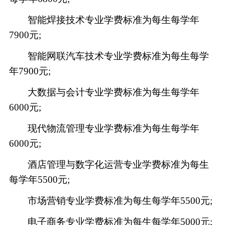
智能焊接技术专业学费标准为每生每学年
7900元;
智能网联汽车技术专业学费标准为每生每学
年
7900元;
大数据与会计专业学费标准为每生每学年
6000元;
现代物流管理专业学费标准为每生每学年
6000元;
酒店管理与数字化运营专业学费标准为每生
每学年
5500元;
市场营销专业学费标准为每生每学年
5500元;
电子商务专业学费标准为每生每学年
5000元;