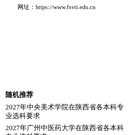
网址：
https://www.fsvti.edu.cn
随机推荐
2027年中央美术学院在陕西省各本科专
业选科要求
2027年广州中医药大学在陕西省各本科