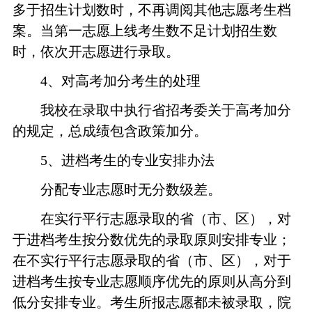
多于招生计划数时，不再调阅其他志愿考生档
案。当第一志愿上线考生数不足计划招生数
时，依次开志愿进行录取。
4
、对高考加分考生的处理
我校在录取中执行省招考委关于高考加分
的规定，总成绩包含政策加分。
5
、进档考生的专业安排办法
分配专业志愿时无分数级差。
在实行平行志愿录取的省（市、区），对
于进档考生按分数优先的录取原则安排专业；
在不实行平行志愿录取的省（市、区），对于
进档考生按专业志愿顺序优先的原则从高分到
低分安排专业。考生所报志愿都未被录取，院