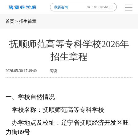
我要咨询
18892056195
首页
>
招生简章
抚顺师范高等专科学校2026年
招生章程
2026-05-30 17:49:40
阅读
一、学校自然情况
学校名称：抚顺师范高等专科学校
办学地点及校址：辽宁省抚顺经济开发区旺
力街89号