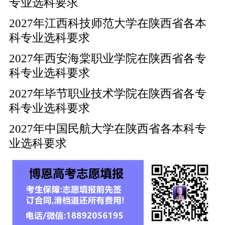
专业选科要求
2027年江西科技师范大学在陕西省各本
科专业选科要求
2027年西安海棠职业学院在陕西省各专
科专业选科要求
2027年毕节职业技术学院在陕西省各专
科专业选科要求
2027年中国民航大学在陕西省各本科专
业选科要求