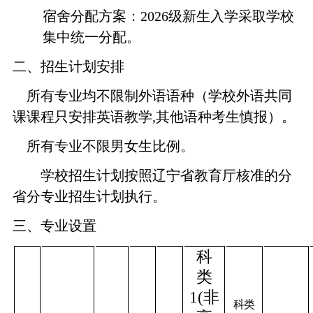
宿舍分配方案：2026级新生入学采取学校
集中统一分配。
二、
招生计划安排
所有专业均不限制外语语种（学校外语共同
课课程只安排英语教学,其他语种考生慎报）。
所有专业不限男女生比例。
学校招生计划按照辽宁省教育厅核准的分
省分专业招生计划执行。
三、
专业设置
科
类
1(非
科类