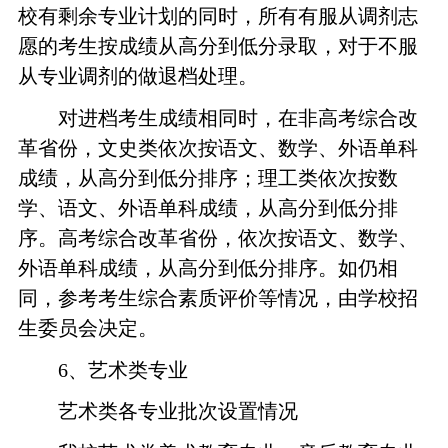
校有剩余专业计划的同时，所有有服从调剂志
愿的考生按成绩从高分到低分录取，对于不服
从专业调剂的做退档处理。
对进档考生成绩相同时，在非高考综合改
革省份，文史类依次按语文、数学、外语单科
成绩，从高分到低分排序；理工类依次按数
学、语文、外语单科成绩，从高分到低分排
序。高考综合改革省份，依次按语文、数学、
外语单科成绩，从高分到低分排序。如仍相
同，参考考生综合素质评价等情况，由学校招
生委员会决定。
6
、艺术类专业
艺术类各专业批次设置情况