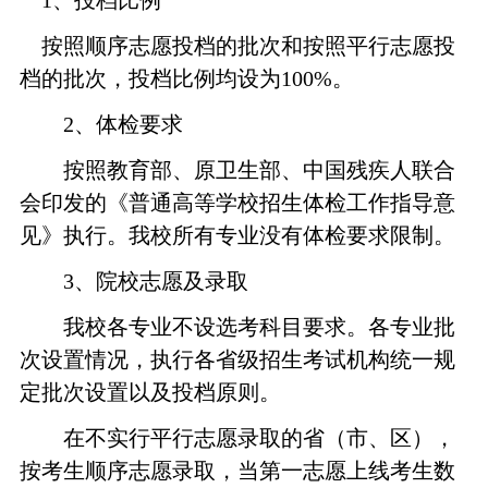
1
、投档比例
按照顺序志愿投档的批次和按照平行志愿投
档的批次，投档比例均设为100%。
2
、体检要求
按照教育部、原卫生部、中国残疾人联合
会印发的《普通高等学校招生体检工作指导意
见》执行。我校所有专业没有体检要求限制。
3、
院校志愿及录取
我校各专业不设选考科目要求。各专业批
次设置情况，执行各省级招生考试机构统一规
定批次设置以及投档原则。
在不实行平行志愿录取的省（市、区），
按考生顺序志愿录取，当第一志愿上线考生数