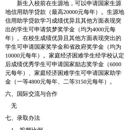
新生入校前在生源地，可以申请国家生源
地信用助学贷款（最高20000元每年）。生源地
信用助学贷款学习成绩优异且其他方面表现突
出的学生可申请筑梦奖学金（均为4000元每
年）。在校生成绩优异且其他方面表现突出的
学生可申请国家奖学金和省政府奖学金（均为
10000元每年）。家庭经济困难学生经学校认定
后成绩优秀学生可申请国家励志奖学金（6000
元每年）、家庭经济困难学生可申请国家助学
金（一等4800元每年、二等3150元每年）。
六、国际交流与合作
无
七、录取办法