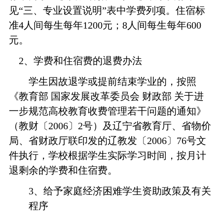
见“三、专业设置说明”表中学费列项。住宿标
准4人间每生每年1200元；8人间每生每年600
元。
2
、学费和住宿费的退费办法
学生因故退学或提前结束学业的，按照
《教育部 国家发展改革委员会 财政部 关于进
一步规范高校教育收费管理若干问题的通知》
（教财〔2006〕2号）及辽宁省教育厅、省物价
局、省财政厅联印发的辽教发
〔2006〕76号文
件执行，学校根据学生实际学习时间，按月计
退剩余的学费和住宿费。
3、
给予家庭经济困难学生资助政策及有关
程序