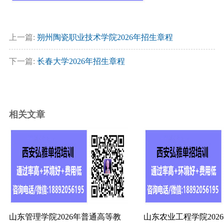
上一篇:
朔州陶瓷职业技术学院2026年招生章程
下一篇:
长春大学2026年招生章程
相关文章
山东管理学院2026年普通高等教
山东农业工程学院202