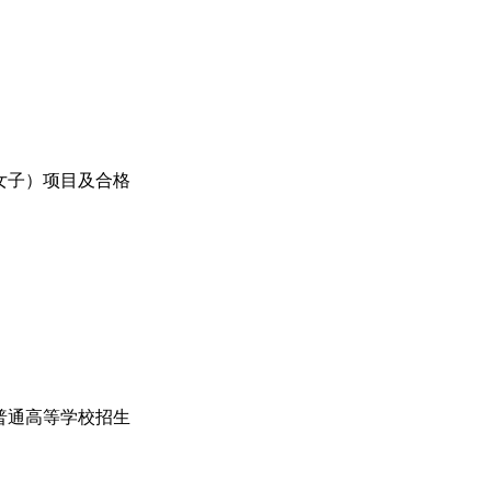
女子）项目及合格
普通高等学校招生