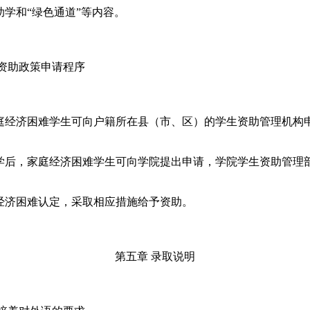
助学和
“
绿色通道
”
等内容。
资助政策申请程序
庭经济困难学生可向户籍所在县（市、区）的学生资助管理机构
学后，家庭经济困难学生可向学院提出申请，学院学生资助管理
经济困难认定，采取相应措施给予资助。
第
五
章
录取说明