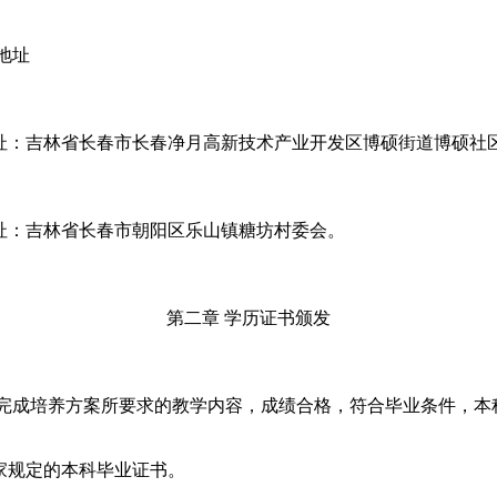
地址
址：吉林省长春市长春净月高新技术产业开发区博硕街道博硕社
址：吉林省长春市朝阳区乐山镇糖坊村委会。
第二章
学历证书颁发
完成培养方案所要求的教学内容，成绩合格，符合毕业条件，本
家规定的本科毕业证书。