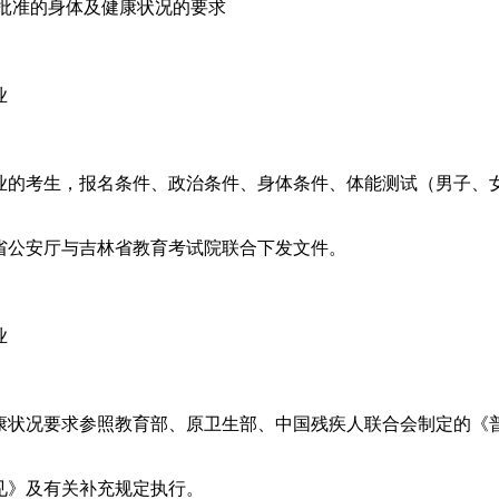
批准的身体及健康状况的要求
业
业的考生，报名条件、政治条件、身体条件、体能测试（男子、
省公安厅
与
吉林省教育考试院联
合下发文件。
业
康状况要求参照教育部、原卫生部、中国残疾人联合会制定的《
见》及有关补充规定执行。