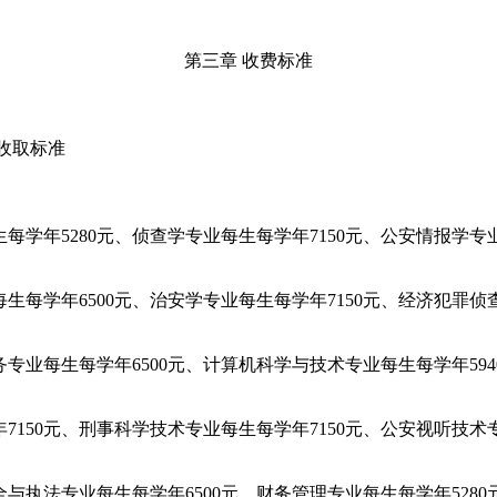
第三章
收费标准
收取标准
生每学年
5280
元、侦查学专业每生每学年
7150
元、公安情报学专
每生每学年
6500
元、治安学专业每生每学年
7150
元、经济犯罪侦
务专业每生每学年
6500
元、计算机科学与技术专业每生每学年
594
年
7150
元、刑事科学技术专业每生每学年
7150
元、公安视听技术
全与执法专业每生每学年
6500
元、财务管理专业每生每学年
5280