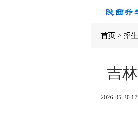
首页
>
招
吉林
2026-05-30 17