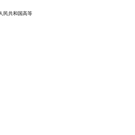
人民共和国高等