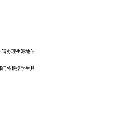
申请办理生源地信
部门将根据学生具