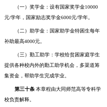
（一）奖学金：设有国家奖学金
10000
元/学年，国家励志奖学金6000元/学年。
（二）助学金：国家助学金特困生每年
补助最高
4000元。
（三）勤工助学：学校给贫困家庭学生
提供各种校内外的勤工助学机会，多渠道筹
集资金，帮助学生完成学业。
第三十条
本章程由大同师范高等专科学
校负责解释。