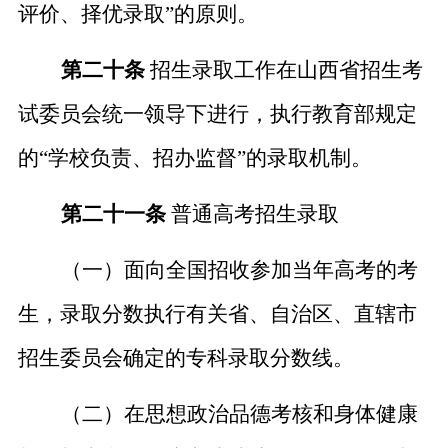
评价、择优录取
”
的原则。
第二十条
招生录取工作在山西省招生考
试委员会统一领导下进行，执行教育部规定
的
“
学校负责、招办监督
”
的录取机制。
第二十一条
普通高考招生录取
（一）面向全国招收参加当年高考的考
生，录取分数执行有关
省、自治区、直辖市
招生委员会确定的专科录取
分数线
。
（二）在思想政治品德考核和身体健康