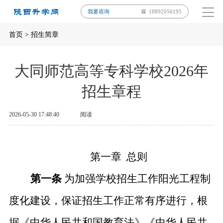
我要咨询
18892056195
首页
>
招生简章
大同师范高等专科学校2026年
招生章程
2026-05-30 17:48:40
阅读
第一章
总则
第一条
为加强学校招生工作阳光工程制
度化建设，保证招生工作正常有序进行，根
据《中华人民共和国教育法》《中华人民共