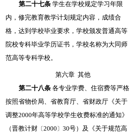
第二十七条
学生在学校规定学习年限
内，修完教育教学计划规定内容，成绩合
格，达到学校毕业要求，学校颁发普通高等
院校专科毕业学历证书，学校名称为大同师
范高等专科学校。
第六章
其他
第二十八条
各专业学费、
住宿
费等严格
按照省物价局、省教育厅、省财政厅《关于
调整
2000年高等学校学生收费标准的通知》
（晋教计财
2000
30号）及《关于规范高
〔
〕