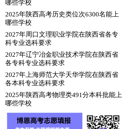
哪些学校
2025年陕西高考历史类位次6300名能上
哪些学校
2027年周口文理职业学院在陕西省各专
科专业选科要求
2027年辽宁冶金职业技术学院在陕西省
各专科专业选科要求
2027年上海师范大学天华学院在陕西省
各本科专业选科要求
2025年陕西高考物理类491分本科批能上
哪些学校