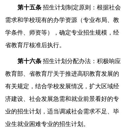
第十五条
招生计划制定原则：根据社会
需求和学校现有的办学资源
（
专业布局、教
学条件、师资等
）
，
确定专业招生规模，经
省教育厅核准后执行。
第十六条
招生计划分配办法：积极响应
教育部、省教育厅关于推进高职教育发展的
有关规定，结合学校发展情况，扩大区域经
济建设、社会发展急需和就业前景看好的专
业的招生计划，适当调减社会需求不足、毕
业生就业困难专业的招生计划。