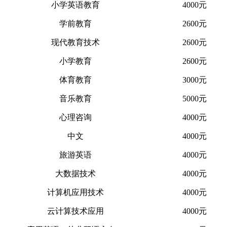
小学英语教育
4000元
学前教育
2600元
现代教育技术
2600元
小学教育
2600元
体育教育
3000元
音乐教育
5000元
心理咨询
4000元
中文
4000元
旅游英语
4000元
大数据技术
4000元
计算机应用技术
4000元
云计算技术应用
4000元