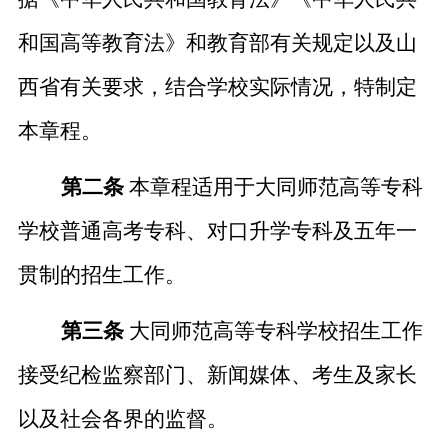
和国高等教育法》和教育部有关规定以及山
西省有关要求，结合学校实际情况，特制定
本章程。
第二条
本章程适用于大同师范高等专科
学校普通高考专科、对口升学专科及五年一
贯制的招生工作。
第三条
大同师范高等专科学校招生工作
接受纪检监察部门、新闻媒体、考生及家长
以及社会各界的监督。