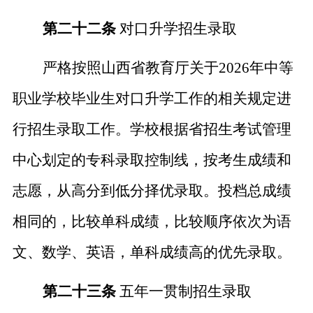
第二十二条
对口升学招生录取
严格按照山西省教育厅关于
202
6
年中等
职业学校毕业生对口升学工作的相关规定进
行招生录取工作。学校根据省招生考试管理
中心划定的专科录取控制线，按考生成绩和
志愿，从高分到低分择优录取。投档总成绩
相同的，比较单科成绩，比较顺序依次为语
文、数学、英语，单科成绩高的优先录取。
第二十三条
五年一贯制招生录取