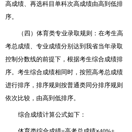
高成绩、
再选科目单科次高成绩由高到低排
序。
（四）体育类专业录取规则
：
在考生高
考总成绩、专业成绩分别达到我省当年录取
控制分数线的前提下，根据考生综合成绩排
序。考生综合成绩相同时，按照高考总成绩
进行排序，排序规则按普通类同分排序规则
依次比较，由高到低排序。
综合成绩计算公式如下：
体育类综合成绩
=高考总成绩
×
40%+