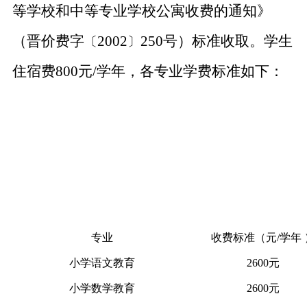
等学校和中等专业学校公寓收费的通知》
（晋价费字
2002
250号）标准收取。
学生
〔
〕
住宿费
800元/学年，
各专业学费标准如下：
专业
收费标准（元
/学年
小学语文教育
2600元
小学数学教育
2600元