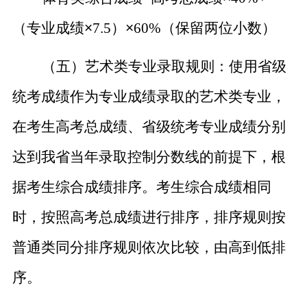
（
专业成绩
×
7.5
）
×
60%
（
保留两位小数）
（五）艺术类专业录取规则：使用省级
统考成绩作为专业成绩录取的艺术类专业
，
在考生高考总成绩、省级统考专业成绩分别
达到我省当年录取控制分数线的前提下，根
据考生综合成绩排序。
考生综合成绩相同
时，按照高考总成绩进行排序，排序规则按
普通类同分排序规则依次比较，由高到低排
序。