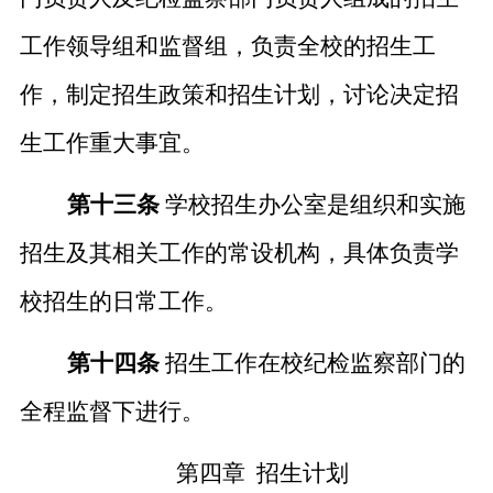
工作领导组和监督组，负责全校的招生工
作，制定招生政策和招生计划，讨论决定招
生工作重大事宜。
第十三条
学校招生办公室是组织和实施
招生及其相关工作的常设机构，具体负责学
校招生的日常工作。
第十四条
招生工作在校纪检监察部门的
全程监督下进行。
第四章
招生计划