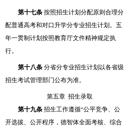
第十七条
按照招生计划分配原则合理分
配普通高考和对口升学分专业招生计划。五
年一贯制计划按照教育厅文件精神规定执
行。
第十八条
分省分专业招生计划以各省级
招生考试管理部门公布为准
。
第五章
招生录取
第十九条
招生工作遵循
“
公平竞争、公
开选拔、公开程序，德智体全面考核、综合