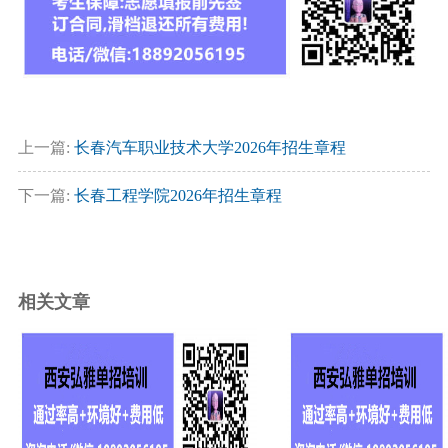
上一篇:
长春汽车职业技术大学2026年招生章程
下一篇:
长春工程学院2026年招生章程
相关文章