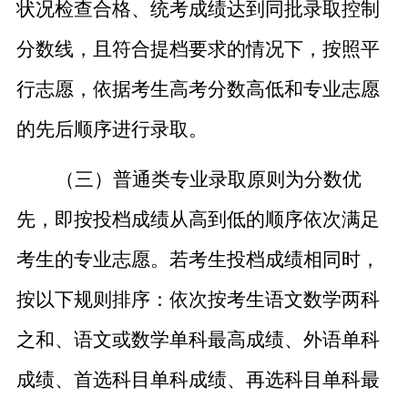
状况检查合格、统考成绩达到同批录取控制
分数线，且符合提档要求的情况下，按照平
行志愿，依据考生高考分数高低和专业志愿
的先后顺序进行录取。
（三）
普通类专业录取原则为分数优
先，即按投档成绩从高到低的顺序依次满足
考生的专业志愿。若考生投档成绩相同时，
按以下规则排序：依次按考生语文数学两科
之和、语文或数学单科最高成绩、外语单科
成绩、首选科目单科成绩、再选科目单科最