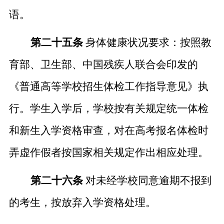
语。
第二十五条
身体健康状况要求：按照教
育部、卫生部、中国残疾人联合会印发的
《普通高等学校招生体检工作指导意见》执
行。学生入学后，学校按有关
规定
统一体检
和新生入学资格审查，对在高考报名体检时
弄虚作假者按国家相关规定
作出
相应处理。
第二十六条
对未经学校同意逾期不报到
的考生，按放弃入学资格处理。