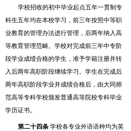
学校招收的初中毕业起点五年一贯制专
科生五年均在本校学习，前三年按照中等职
业教育的管理办法进行管理，后
两年
纳入高
等教育管理范畴。学校对完成前三年中专阶
段学业成绩合格的学生，准予学籍注册并转
入后
两年高职阶段继续学习。学生在完成后
两年
高职阶段学业并成绩合格后，由大同师
范高等专科学校颁发普通高等院校专科毕业
学历证书。
第二十四条
学校各专业外语语种均为英