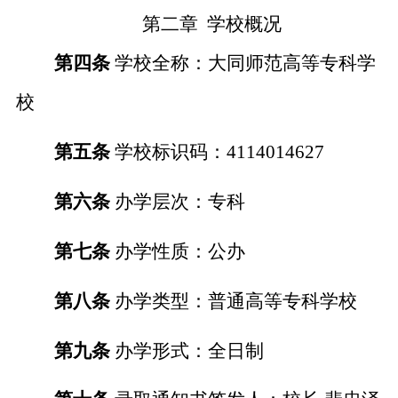
第二章
学校概况
第四条
学校全称：大同师范高等专科学
校
第五条
学校标识码：
4114014627
第六条
办学层次：专科
第七条
办学性质：公办
第八条
办学类型：普通高等专科学校
第九条
办学形式：全日制