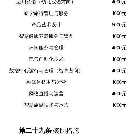
应用英语（幼儿双语方向）
4000元
研学旅行管理与服务
4000元
产品艺术设计
6000元
智慧健康养老服务与管理
4000元
休闲服务与管理
4000元
电气自动化技术
4000元
数据中心运行与管理（智算方向）
4000元
融媒体技术与运营
4000元
网络直播与运营
4000元
智慧旅游技术与运营
4000元
第二十九条
奖助措施