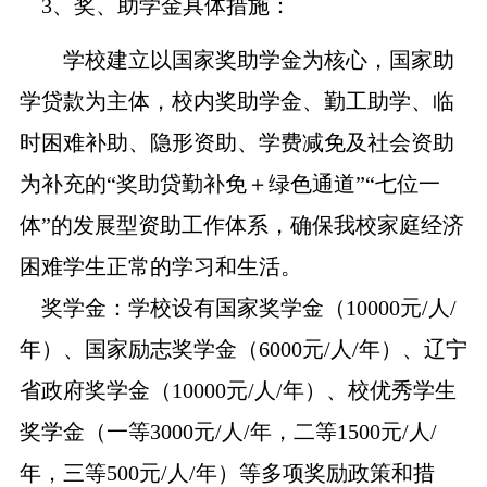
3
、奖、助学金具体措施：
学校建立以国家奖助学金为核心，国家助
学贷款为主体，校内奖助学金、勤工助学、临
时困难补助、隐形资助、学费减免及社会资助
为补充的
“奖助贷勤补免＋绿色通道”“七位一
体”的发展型资助工作体系，确保我校家庭经济
困难学生正常的学习和生活。
奖学金：学校设有国家奖学金（
10000元/人/
年）、国家励志奖学金（6000元/人/年）、辽宁
省政府奖学金（10000元/人/年）、校优秀学生
奖学金（一等3000元/人/年，二等1500元/人/
年，三等500元/人/年）等多项奖励政策和措