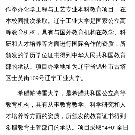
作举办化学工程与工艺专业本科教育项目，在
本校同批次录取。辽宁工业大学是国家公立高
等教育机构，具有与国外教育机构在教学、科
研和人才培养等方面进行国际合作的资质，所
颁发的学历学位证书得到中华人民共和国教育
部的承认。项目办学地址为辽宁省锦州市古塔
区士英街
169号辽宁工业大学。
希腊帕特雷大学，是希腊共和国公立高等
教育机构，具有从事教育教学、科学研究和人
才培养等方面的资质，所颁发的教育证书得到
希腊教育主管部门的承认。项目采取
“4+0”全日