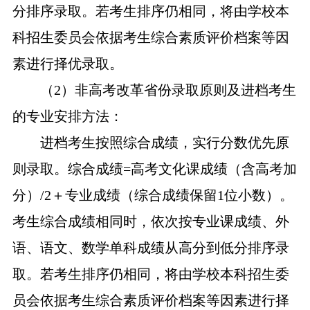
分排序录取。若考生排序仍相同，将由学校本
科招生
委员会
依据考生综合素质评价档案等因
素进行择优录取。
（
2）非高考改革省份录取原则及进档考生
的专业安排方法：
进档考生按照综合成绩，实行分数优先
原
则
录取。综合成绩
=高考文化课成绩（含高考加
分）/2＋专业成绩（综合成绩保留1位小数）。
考生综合成绩相同时，依次按专业课成绩、外
语、语文、数学单科成绩从高分到低分排序录
取。若考生排序仍相同，将由学校本科招生
委
员会
依据考生综合素质评价档案等因素进行择