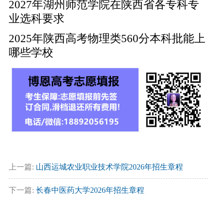
2027年湖州师范学院在陕西省各专科专
业选科要求
2025年陕西高考物理类560分本科批能上
哪些学校
上一篇:
山西运城农业职业技术学院2026年招生章程
下一篇:
长春中医药大学2026年招生章程