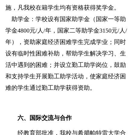
施，凡我校在籍学生均有资格获得奖学金。
助学金：学校设有国家助学金（国家一等助
学金
4800元/人/年，国家二等助学金3150元/人/
年），资助家庭经济困难学生完成学业；同时
设有临时性困难补助，帮助学生解决学习、生
活中遇到的困难；并设立勤工助学岗位，鼓励
和支持学生开展勤工助学活动，使家庭经济困
难的学生通过勤工助学获得资助。
六、国际交流与合作
经教育部批准，我校与希腊帕特雷大学合