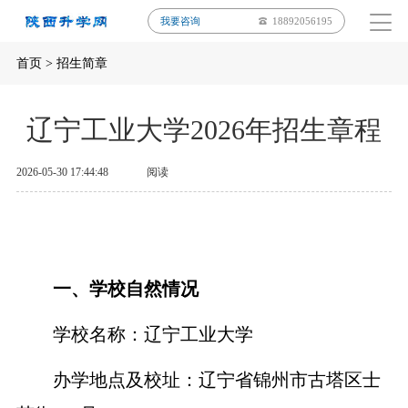
我要咨询
18892056195
首页
>
招生简章
辽宁工业大学2026年招生章程
2026-05-30 17:44:48
阅读
一、
学校自然情况
学校名称：辽宁工业大学
办学地点及校址：辽宁省锦州市古塔区士