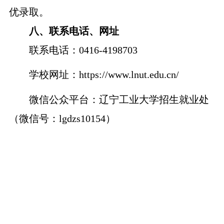
优录取。
八、联系电话、网址
联系电话：
0416-4198703
学校网址：
https://www.lnut.edu.cn/
微信公众平台：辽宁工业大学招生就业处
（微信号：
lgdzs10154）