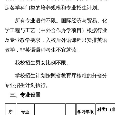
定各学科门类的培养规模和专业招生计划。
所有
专业语种不限
。
国际经济与贸易、化
学工程与工艺（中外合作办学项目）根据行业
及专业教学要求，入校后外语课程只安排英语
教学，非英语语种考生不宜就读。
我校招生男女比例不限。
学校招生计划按照省教育厅核准的分省分
专业招生计划执行。
三、专业设置
科类
1
（
序
学习年限
专业