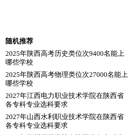
随机推荐
2025年陕西高考历史类位次9400名能上
哪些学校
2025年陕西高考物理类位次27000名能上
哪些学校
2027年江西电力职业技术学院在陕西省
各专科专业选科要求
2027年山西水利职业技术学院在陕西省
各专科专业选科要求