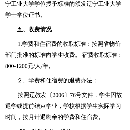
宁工业大学学位授予标准的颁发辽宁工业大学
学士学位证书。
五、收费情况
1.
学费和住宿费的收取标准：按照省物价
部门批准的标准向学生收费。
宿费收取标准：
800
-
1200元/人
/
年。
２、学费和住宿费的退费办法：
按照辽教发〔
2006〕76号文件，学生因故
退学或提前结束学业，学校根据学生实际学习
时间，按月计退剩余的学费和住宿费。