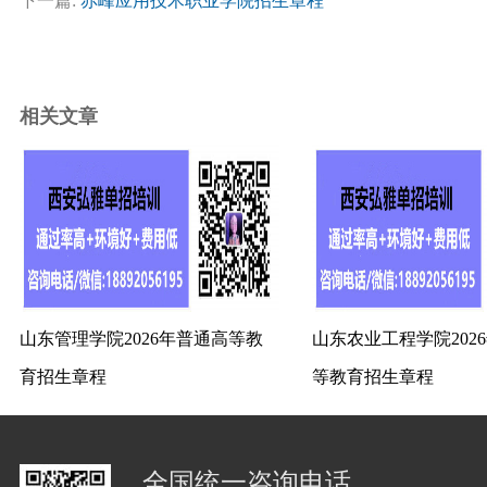
下一篇:
赤峰应用技术职业学院招生章程
相关文章
山东管理学院2026年普通高等教
山东农业工程学院202
育招生章程
等教育招生章程
全国统一咨询电话