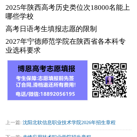
2025年陕西高考历史类位次18000名能上
哪些学校
高考日语考生填报志愿的限制
2027年宁德师范学院在陕西省各本科专
业选科要求
上一篇:
沈阳北软信息职业技术学院2026年招生章程