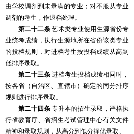
由学校调剂到未录满的专业；对不服从专业
调剂的考生，作退档处理。
第二十二条
艺术类专业使用生源省份专
业统考成绩，执行生源地所在省份该类专业
的投档规则，对进档考生按投档成绩从高到
低排序录取。
第二十三条
进档考生投档成绩相同时，
按各省（自治区、直辖市）确定的同分排序
规则进行排序录取。
第二十四条
专升本的招生录取，严格执
行省教育厅、省招生考试管理中心有关文件
精神和录取规则，从高分到低分择优录取。