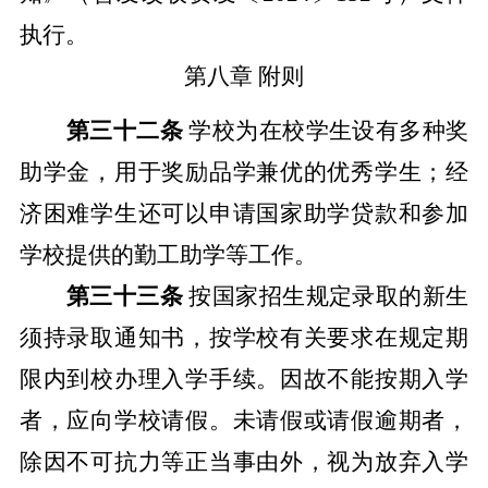
执行。
第八章
附则
第三十二条
学校为在校学生设有多种奖
助学金，用于奖励品学兼优的优秀学生；经
济困难学生还可以申请国家助学贷款和参加
学校提供的勤工助学等工作。
第三十三条
按国家招生规定录取的新生
须持录取通知书，按学校有关要求在规定期
限内到校办理入学手续。因故不能按期入学
者，应向学校请假。未请假或请假逾期者，
除因不可抗力等正当事由外，视为放弃入学