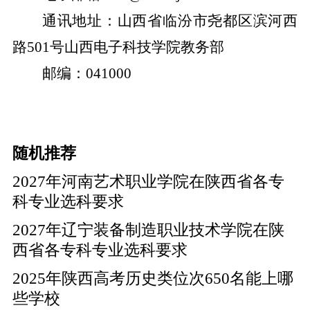
通讯地址：山西省临汾市尧都区滨河西
路
501
号山西电子科技学院教务部
邮编：
041000
随机推荐
2027年河南艺术职业学院在陕西省各专
科专业选科要求
2027年辽宁装备制造职业技术学院在陕
西省各专科专业选科要求
2025年陕西高考历史类位次650名能上哪
些学校