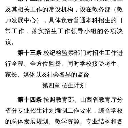
及其相关工作的常设机构，设在教务部（教
师发展中心），具体负责普通本科招生的日
常工作，落实招生工作领导小组的各项决
议。
第十三条
校纪检监察部门对招生工作进
行全程、全方位监督。同时学校接受考生、
家长、媒体以及社会各界的监督。
第四章
招生计划
第十四条
按照教育部、山西省教育厅分
省分专业招生计划编制工作要求，综合学校
的总体发展规划、教学资源、专业结构和各