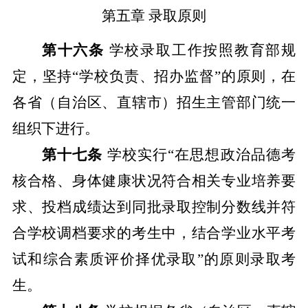
第五章
录取原则
第十六条
学校录取工作按照教育部规
定，坚持
“
学校负责、招办监督
”
的原则，在
各省（自治区、直辖市）招生主管部门统一
组织下进行。
第十七条
学校实行
“
在思想政治品德考
核合格、身体健康状况符合相关专业培养要
求、投档成绩达到同批录取控制分数线并符
合学校调档要求的考生中，结合学业水平考
试和综合素质评价择优录取
”
的原则录取考
生。