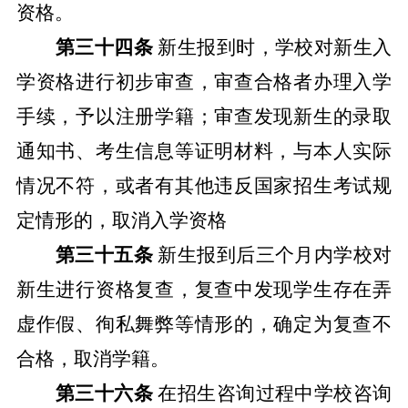
资格。
第三十四条
新生报到时，学校对新生入
学资格进行初步审查，审查合格者办理入学
手续，予以注册学籍；审查发现新生的录取
通知书、考生信息等证明材料，与本人实际
情况不符，或者有其他违反国家招生考试规
定情形的，取消入学资格
第三十五条
新生报到后三个月内学校对
新生进行资格复查，复查中发现学生存在弄
虚作假、徇私舞弊等情形的，确定为复查不
合格，取消学籍。
第三十六条
在招生咨询过程中学校咨询