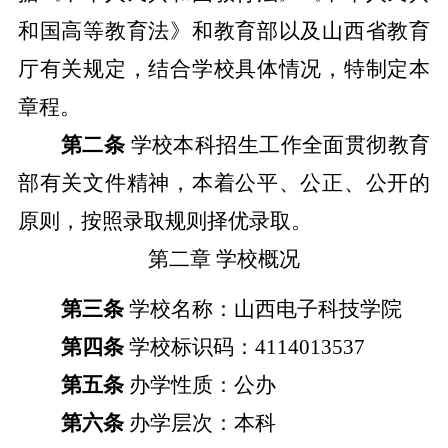
和国高等教育法》和教育部以及山西省教育
厅有关规定，结合学校具体情况，特制定本
章程。
第二条
学校本科招生工作全面贯彻教育
部有关文件精神，本着公平、公正、公开的
原则，按照录取规则择优录取。
第二章
学校概况
第三条
学校名称：山西电子科技学院
第四条
学校标识码：
4114013537
第五条
办学性质：公办
第六条
办学层次：本科