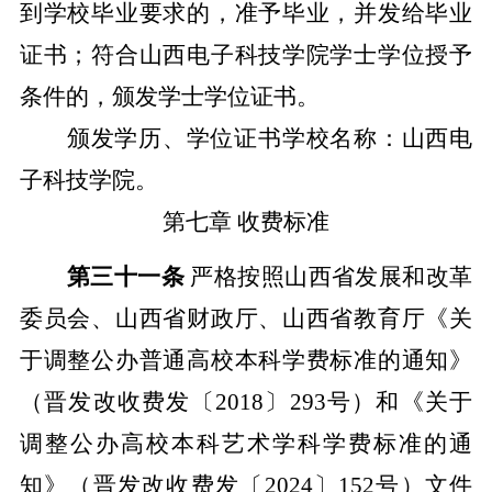
到学校毕业要求的，准予毕业，并发给毕业
证书；符合山西电子科技学院学士学位授予
条件的，颁发学士学位证书。
颁发学历、学位证书学校名称：山西电
子科技学院。
第七章
收费标准
第三十一条
严格按照山西省发展和改革
委员会、山西省财政厅、山西省教育厅《关
于调整公办普通高校本科学费标准的通知》
（晋发改收费发〔
2018
〕
293
号）和《关于
调整公办高校本科艺术学科学费标准的通
知》（晋发改收费发〔
2024
〕
152
号）文件