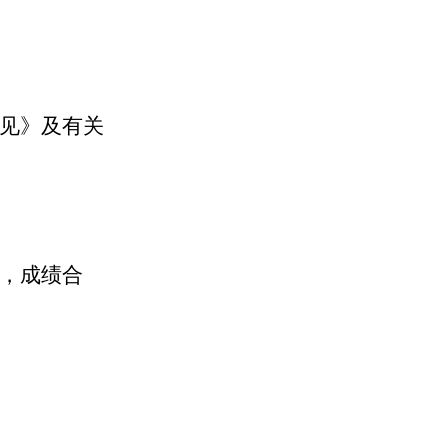
见》及有关
，成绩合