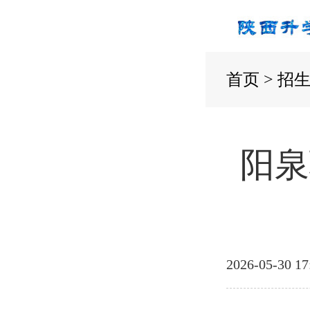
首页
>
招
阳泉
2026-05-30 17