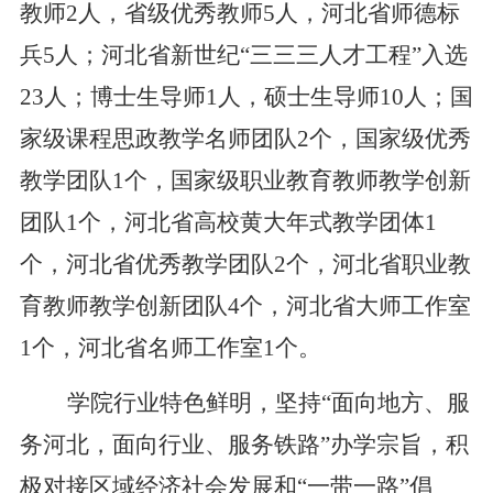
教师2人，省级优秀教师5人，河北省师德标
兵
5
人；河北省新世纪“三三三人才工程”入选
23人；博士生导师1人，硕士生导师10人；国
家级课程思政教学名师团队2个，国家级优秀
教学团队1个，国家级职业教育教师教学创新
团队1个，河北省高校黄大年式教学团体1
个，河北省优秀教学团队2个，河北省职业教
育教师教学创新团队4个，河北省大师工作室
1个，河北省名师工作室1个。
学院行业特色鲜明，坚持“面向地方、服
务河北，面向行业、服务铁路”办学宗旨，积
极对接区域经济社会发展和“一带一路”倡