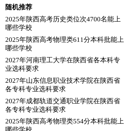
随机推荐
2025年陕西高考历史类位次4700名能上
哪些学校
2025年陕西高考物理类611分本科批能上
哪些学校
2027年河南理工大学在陕西省各本科专
业选科要求
2027年山东信息职业技术学院在陕西省
各专科专业选科要求
2027年成都轨道交通职业学院在陕西省
各专科专业选科要求
2025年陕西高考物理类554分本科批能上
哪些学校