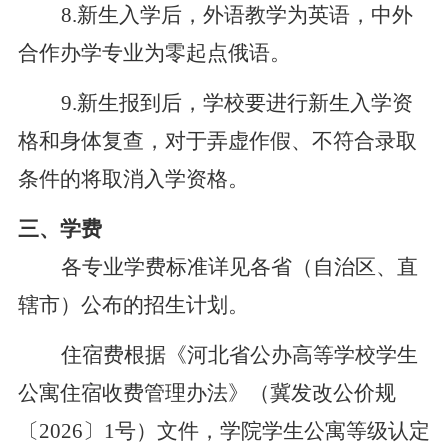
8.新生入学后，外语教学为英语，中外
合作办学专业为零起点俄语。
9.新生报到后，学校要进行新生入学资
格和身体复查，对于弄虚作假、不符合录取
条件的将取消入学资格。
三、学费
各专业学费标准详见各省（自治区、直
辖市）公布的招生计划。
住宿费
根据
《河北省公办高等学校学生
公寓住宿收费管理办法》（冀发改公价规
〔
2026〕1号
）
文件，学院
学生公寓等级认定