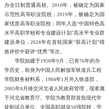
办全日制普通高校。2010年，被确定为国家
示范性高等职业院校；2019年，被确定为国
家优质高等职业院校；同年入选“中国特色高
水平高职学校和专业建设计划”高水平专业群
建设单位
2024年在首轮国家“双高计划”绩
；
效评价中获评“优秀”等次。
学院始建于1950年9月，已有7
6
年的办
学历史，前身为中国人民解放军铁道兵工程
学院财务材料系，1984年1月并入铁道部，
2005年8月移交河北省人民政府管理，现隶属
于河北省教育厅。学院为教育部首批现代学
徒制试点单位、全国高职就业50强院校，学