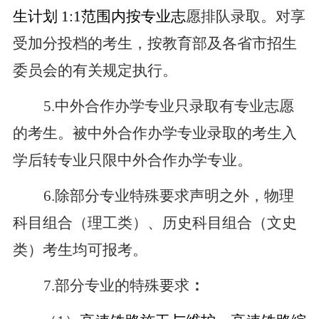
生计划 1:1范围内按专业志
愿排队录取。对享
受加分投档的考生，按教育部及各省市招生
委员会的有关规定执行。
5.中外合作办学专业只录取有专业志愿
的考生。被中外合作办学专业录取的考生入
学后转专业只限中外合作办学专业。
6.除部分专业特殊要求声明之外，物理
科目组合（理工类）、历史科目组合（文史
类）考生均可报考。
7.部分专业的特殊要求
：