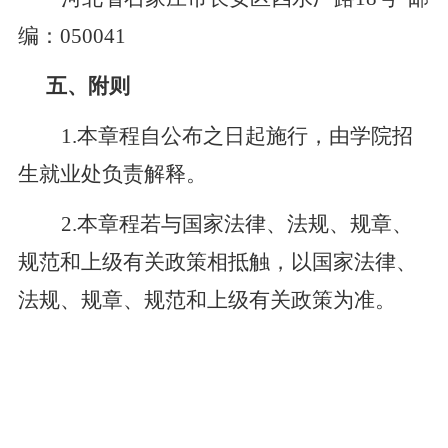
编：050041
五、附则
1.本章程自公布之日起施行，由学院招
生就业处负责解释。
2.本章程若与国家法律、法规、规章、
规范和上级有关政策相抵触，以国家法律、
法规、规章、规范和上级有关政策为准。