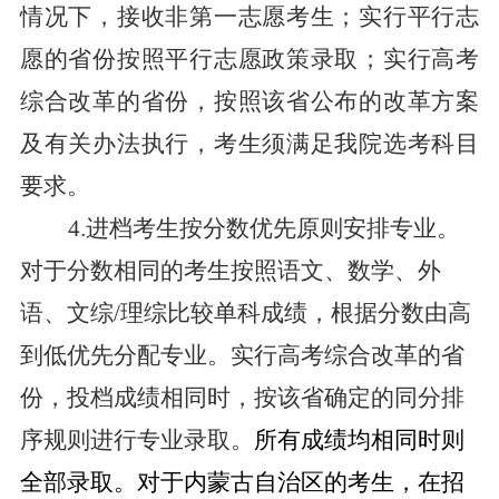
情况下，接收非第一志愿考生；实行平行志
愿的省份按照平行志愿政策录取；实行高考
综合改革的省份，按照该省公布的改革方案
及有关办法执行，考生须满足我院选考科目
要求。
4.进档考生按分数优先原则安排专业。
对于分数相同的考生按照语文、数学、外
语、文综/理综比较单科成绩，根据分数由高
到低优先分配专业。实行高考综合改革的省
份，投档成绩相同时，按该省确定的同分排
序规则进行专业录取。
所有成绩均相同时则
对于内蒙古自治区的考生，在招
全部录取。