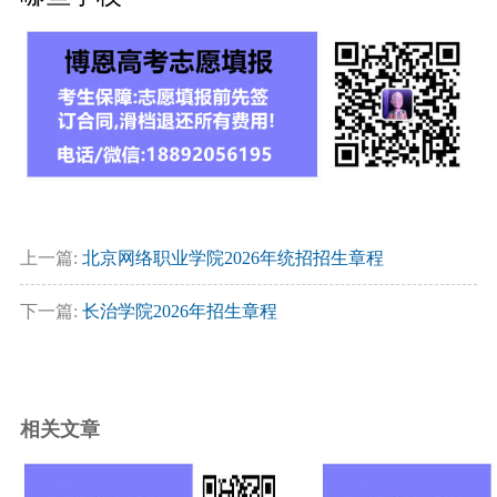
上一篇:
北京网络职业学院2026年统招招生章程
下一篇:
长治学院2026年招生章程
相关文章