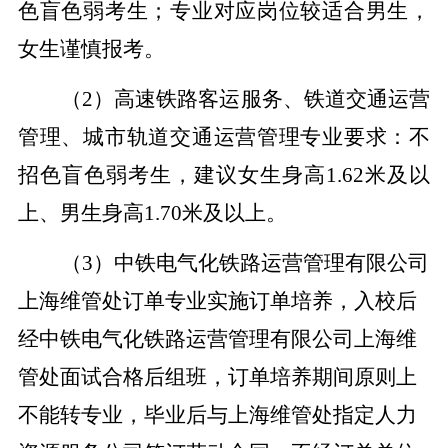
色盲色弱考生；专业对应岗位较适合男生，
女生谨慎报考。
（2）
高速铁路客运服务、铁道交通运营
管理、城市轨道交通运营管理专业要求：不
招色盲色弱考生，建议
女生身高1.62米及以
上、男生身高1.70米及以上。
（3）中铁电气化铁路运营管理有限公司
上海维管处订单专业实施订单培养，入校后
经中铁电气化铁路运营管理有限公司上海维
管处面试合格后组班，订单培养期间原则上
不能转专业，毕业后与上海维管处指定人力