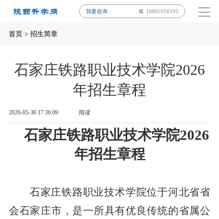
我要咨询
18892056195
首页
>
招生简章
石家庄铁路职业技术学院2026
年招生章程
2026-05-30 17:36:09
阅读
石家庄铁路职业技术学院
202
6
年招生章程
石家庄铁路职业技术学院位于河北省省
会石家庄市，是一所具有优良传统的省属公