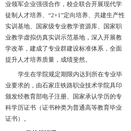
业领军企业强强合作，校企联合开展现代学
徒制人才培养、“2+1”定向培养、共建生产性
实训基地、国家级专业教学资源库、国家职
业教学虚拟仿真实训示范基地，深入开展教
学改革，建成了专业群建设标准体系，全面
提升人才培养质量，成绩斐然。
学生在学院规定期限内达到所在专业毕
业要求的，由石家庄铁路职业技术学院具印
颁发经教育部电子注册、国家承认学历的专
科学历证书（证书种类为普通高等教育毕业
证书）。