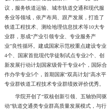
议，服务铁道运输、城市轨道交通和现代服
务业等领域，依产布局、跟产发展，打造了
铁道工程技术、测绘地理信息技术等10大专
业群，形成“产业引领专业、专业服务产
业”良性循环。建成国家示范校重点建设专业
4个、国家首批现代学徒制试点专业2个、创
新发展行动计划国家级骨干专业4个，国际合
作办学专业5个，首期国家“双高计划”高水平
专业群铁道工程技术专业群绩效评价优秀。
学院开创了“双核创新引领、五轴协同驱
动”轨道交通类专业群高质量发展模式，与行