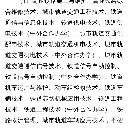
（1）
高速铁路施工与维护、高速铁路综
合维修技术、城市轨道交通工程技术、铁道
通信与信息化技术、铁道供电技术、铁道供
电技术（中外合作办学）、城市轨道交通供
配电技术、城市轨道交通机电技术、城市轨
道交通机电技术（中外合作办学）、城市轨
道交通通信信号技术、铁道信号自动控制、
铁道信号自动控制（中外合作办学）、铁道
机车运用与维护、动车组检修技术、铁道车
辆技术、铁道养路机械应用技术、铁道工程
技术、铁道工程技术（中外合作办学）、铁
路物流管理、城市轨道车辆应用技术，不招