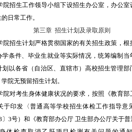
学院招生工作领导小组下设招生办公室，办公室
生的日常工作。
第三章
招生计划及录取原则
学院招生计划严格贯彻国家的有关招生政策，根
办学条件、毕业生就业等实际情况，统筹编制当
计划以各省（自治区、直辖市）高校招生管理部
。学院无预留招生计划。
学院对考生身体健康状况的要求，按照《教育部
关于印发〈普通高等学校招生体检工作指导意
003〕3号）和《教育部办公厅 卫生部办公厅关于
身体检查取消乙肝项目检测有关问题的通