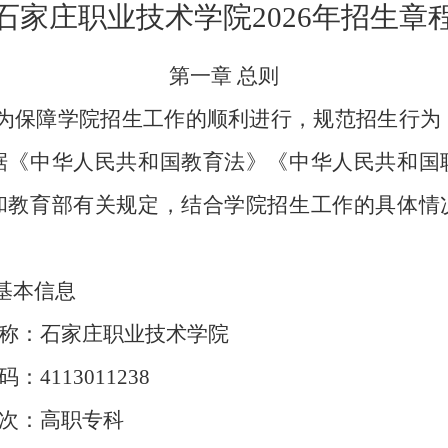
石家庄职业技术学院
2026年招生章
第一章
总则
为保障学院招生工作的顺利进行，规范招生行为
据《中华人民共和国教育法》《中华人民共和国
和教育部有关规定，结合学院招生工作的具体情
基本信息
全称：石家庄职业技术学院
代码：
4113011238
层次：高职专科