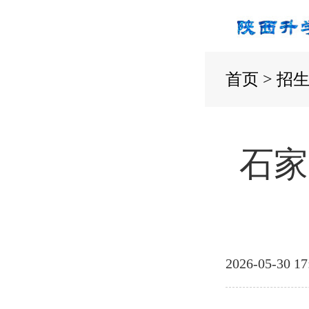
首页
>
招
石家
2026-05-30 17