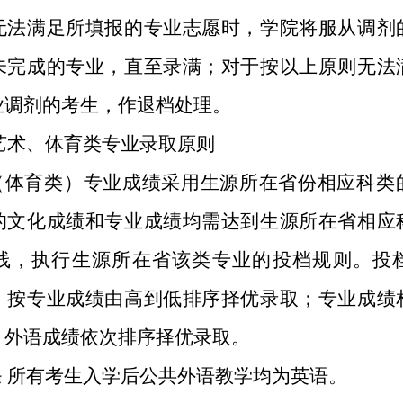
无法满足所填报的专业志愿时，学院将服从调剂
未完成的专业，直至录满；对于按以上原则无法
业调剂的考生，作退档处理。
艺术、体育类专业录取原则
（体育类）专业成绩采用生源所在省份相应科类
的文化成绩和专业成绩均需达到生源所在省相应
线，执行生源所在省该类专业的投档规则。投
，按专业成绩由高到低排序择优录取；专业成绩
、外语成绩依次排序择优录取。
条
所有考生入学后公共外语教学均为英语。