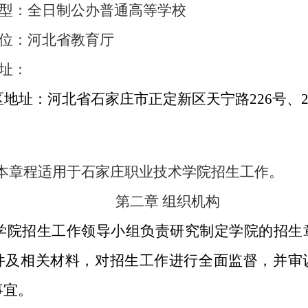
类型：全日制公办普通高等学校
单位：河北省教育厅
地址：
区地址：河北省石家庄市正定新区天宁路
226号、
本章程适用于石家庄职业技术学院招生工作。
第二章
组织机构
学院招生工作领导小组负责研究制定学院的招生
件及相关材料，对招生工作进行全面监督，并审
事宜。