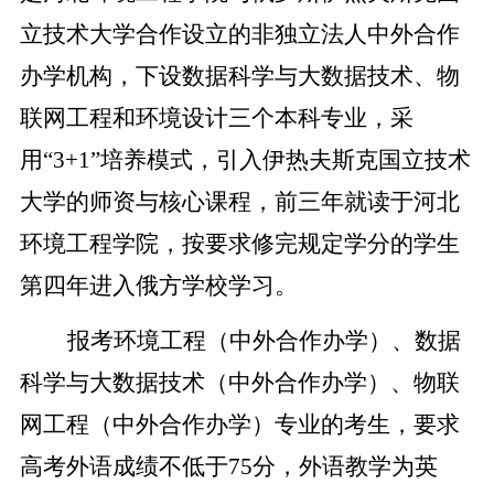
立技术大学合作设立的非独立法人中外合作
办学机构，下设数据科学与大数据技术、物
联网工程和环境设计三个本科专业，采
用
“3+1”培养模式，引入伊热夫斯克国立技术
大学的师资与核心课程，前三年
就读于河北
环境工程学院
，
按要求修完规定学分的学生
第四年
进入
俄方
学
校学习。
报考环境工程（中外合作办学）
、数据
科学与大数据技术（中外合作办学）、物联
网工程（中外合作办学）专业
的考生，要求
高考外语成绩不低于
75分，外语教学为英