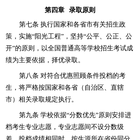
第四章
录取原则
第七条
执行国家和各省市有关招生政
策，实施
“阳光工程”，坚持“公平、公正、公
开”的原则，以全国普通高等学校招生考试成
绩为主要依据，择优录取。
第八条
对符合优惠照顾条件投档的考
生，将严格按国家和各省（自治区、直辖
市）相关录取规定执行。
第九条
学校依据
“分数优先”原则安排进
档考生专业志愿，专业志愿间不设分数级
差。投档成绩相同时，按生源所在省份同分