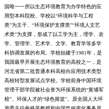
国唯一一所以生态环境教育为办学特色的应
用型本科院校。学校以
“环境科学与工程
类”为主干、“环境保护支撑类”“环境人文艺
术类”为支撑，形成了以工学为主，理学、农
学、管理学、艺术学、文学、教育学等多学
科协调发展的布局。学校始建于1981年，是
我国最早开展生态环境教育的高校之一，是
河北省第二批普通本科高校向应用技术类型
高校转型发展试点学校。学校前身中国环境
管理干部学院被社会誉为环保系统的“黄埔军
校”、环保人才的“绿色摇篮”。原全国人大环
资委主任曲格平教授和中国气候变化事务原