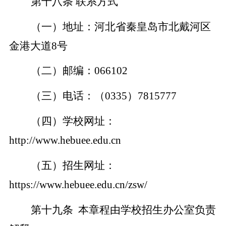
第十八条
联系方式
（一）地址：河北省秦皇岛市北戴河区
金港大道
8号
（二）邮编：
066102
（三）电话：（
0335）7815777
（四）学校网址：
http://www.hebuee.edu.cn
（五）招生网址：
https://www.hebuee.edu.cn/zsw/
第
十九
条
本章程由学校招生办公室负责