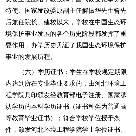
特使、国家发改委原副主任解振华先生曾先
后兼任院长。建校
以来
，学校在中国生态环
境保护事业发展的各个历史阶段都发挥了重
要作用，办学历史见证了我国生态环境保护
事业的发展历程。
（六）学历证书：学生在学校规定期限
内达到所在专业毕业要求的，由河北环境工
程学院具印颁发经教育部电子注册、国家承
认学历的本科学历证书（证书种类为普通高
等教育毕业证书）；符合学校学位授予条
件，颁发河北环境工程学院学士学位证书。