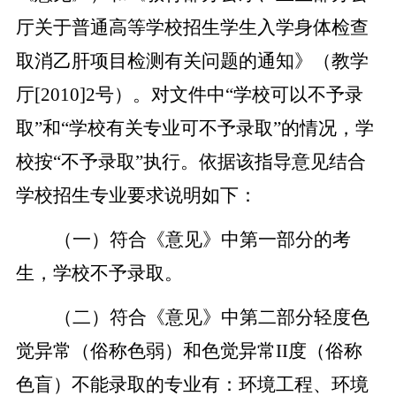
厅关于普通高等学校招生学生入学身体检查
取消乙肝项目检测有关问题的通知》（教学
厅[2010]2号）。对文件中“学校可以不予录
取”和“学校有关专业可不予录取”的情况，学
校按“不予录取”执行。依据该指导意见结合
学校招生专业要求说明如下：
（
一
）符合《意见》中第一部分的考
生，学校不予录取。
（
二
）符合《意见》中第二部分轻度色
觉异常（俗称色弱）和色觉异常
II度（俗称
色盲）不能录取的专业有：
环境工程、环境