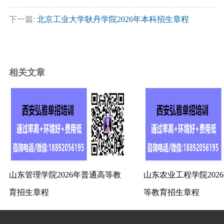
下一篇:
北京工业大学耿丹学院2026年本科招生章程
相关文章
山东管理学院2026年普通高等教
山东农业工程学院202
育招生章程
等教育招生章程