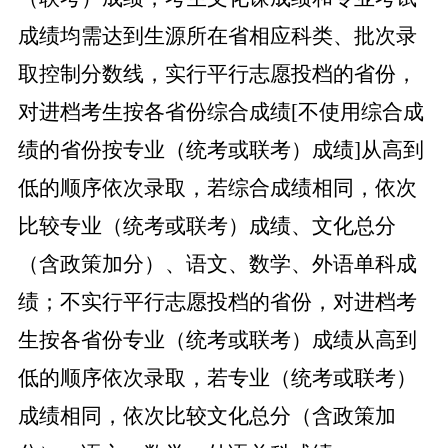
成绩均需达到生源所在省相应科类、批次录
取控制分数线，实行平行志愿投档的省份，
对进档考生按各省份综合成绩
[不使用综合成
绩的省份按专业（统考或联考）成绩]从高到
低的顺序依次录取，若综合成绩相同，依次
比较专业（统考或联考）成绩、文化总分
（含政策加分）、语文、数学、外语单科成
绩；不实行平行志愿投档的省份，对进档考
生按各省份专业（统考或联考）成绩从高到
低的顺序依次录取，若专业（统考或联考）
成绩相同，依次比较文化总分（含政策加