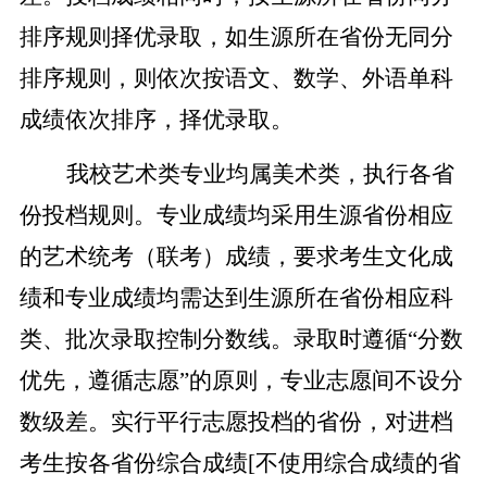
排序规则择优录取，如生源所在省份无同分
排序规则，则依次按语文、数学、外语单科
成绩依次排序，择优录取。
我校艺术类专业均属美术类，执行各省
份投档规则。专业成绩均采用生源省份相应
的艺术统考（联考）成绩，要求考生文化成
绩和专业成绩均需达到生源所在省份相应科
类、批次录取控制分数线。录取时遵循
“分数
优先，遵循志愿”的原则，专业志愿间不设分
数级差。实行平行志愿投档的省份，对进档
考生按各省份综合成绩[不使用综合成绩的省