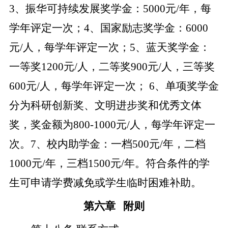
3、振华可持续发展奖学金：5000元/年，每
学年评定一次；4、国家励志奖学金：6000
元/人，每学年评定一次；5、蓝天奖学金：
一等奖1200元/人，二等奖900元/人，三等奖
600元/人，每学年评定一次； 6、单项奖学金
分为科研创新奖、文明进步奖和优秀文体
奖，奖金额为800-1000元/人，每学年评定一
次。7、校内助学金：一档500元/年，二档
1000元/年，三档1500元/年。符合条件的学
生可申请学费减免或学生临时困难补助。
第六章
附则