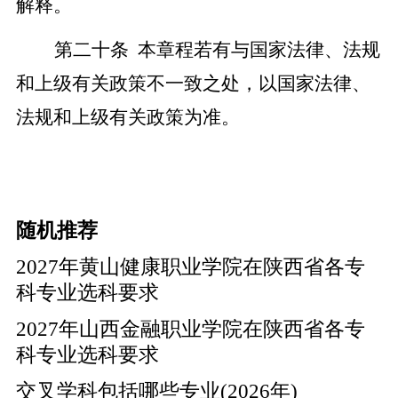
解释。
第二十条
本章程若有与国家法律、法规
和上级有关政策不一致之处，以国家法律、
法规和上级有关政策为准。
随机推荐
2027年黄山健康职业学院在陕西省各专
科专业选科要求
2027年山西金融职业学院在陕西省各专
科专业选科要求
交叉学科包括哪些专业(2026年)