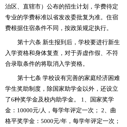
治区、直辖市）公布的招生计划，学费待定
专业的学费标准以省发改委批复为准。住宿
费
根据住宿条件不同，按政策规定执行。
第十六条
新生报到后，学校要进行新生
入学资格和身体复查，对于弄虚作假、不符
合录取条件的将取消入学资格。
第十七条
学校设有完善的家庭经济困难
学生奖助制度，除国家助学金以外，还设立
了
6种奖学金及校内助学金。 1、国家奖学
金：10000元/人，每学年评定一次； 2、曲
格平奖学金：5000元/年，每学年评定一次；