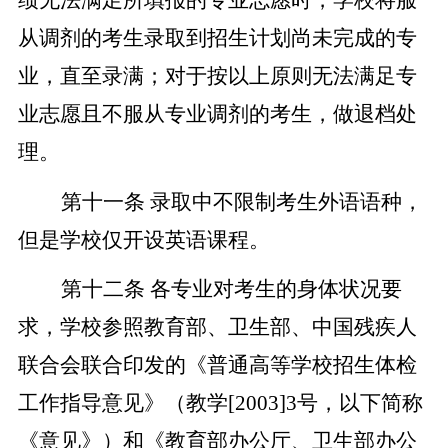
从调剂的考生录取到招生计划尚未完成的专
业，直至录满；对于按以上原则无法满足专
业志愿且不服从专业调剂的考生，做退档处
理。
第十一条
录取中不限制考生外语语种，
但是学校仅开设英语课程。
第十二条
各专业对考生的身体状况要
求，学校参照教育部、卫生部、中国残疾人
联合会联合印发的《普通高等学校招生体检
工作指导意见》（教学
[2003]3号，以下简称
《意见》）和《教育部办公厅、卫生部办公