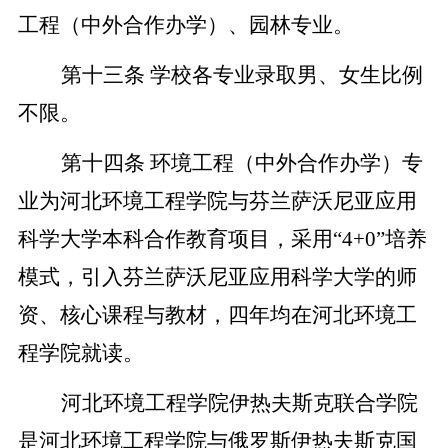
工程（中外合作办学）、园林专业。
第十三条
学校各专业录取男、女生比例
不限。
第十四条
环境工程（中外合作办学）专
业为河北环境工程学院与芬兰萨沃尼亚应用
科学大学本科合作教育项目，采用
“4+0”培养
模式，引入芬兰萨沃尼亚应用科学大学的师
资、核心课程与教材
，四年均在河北环境工
程学院就读
。
河北环境工程学院伊热夫斯克联合学院
是河北环境工程学院与俄罗斯伊热夫斯克国