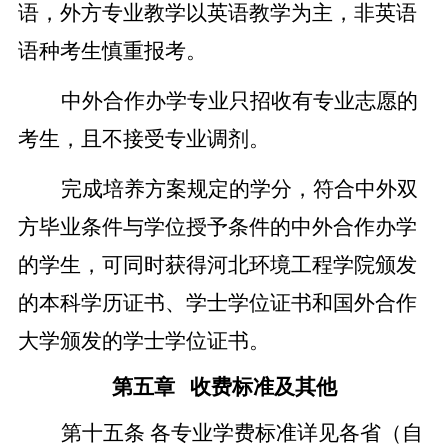
语，
外
方专业教学以英语教学为主，非英语
语种考生慎重报考。
中外合作办学专业只招收有专业志愿的
考生，且不接受专业调剂。
完成培养方案规定的学分，符合中外双
方毕业条件与学位授予条件的中外合作办学
的学生，可同时获得河北环境工程学院颁发
的本科学历证书、学士学位证书和国外合作
大学颁发的学士学位证书。
第五章
收费标准及其他
第十五条
各专业学费标准详见各省（自