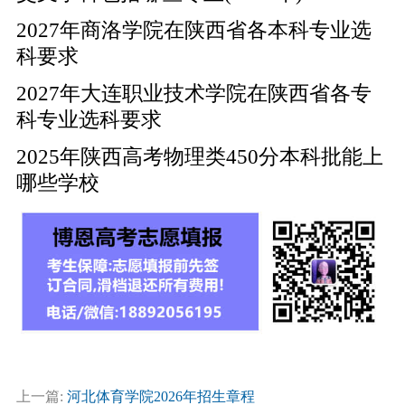
2027年商洛学院在陕西省各本科专业选
科要求
2027年大连职业技术学院在陕西省各专
科专业选科要求
2025年陕西高考物理类450分本科批能上
哪些学校
上一篇:
河北体育学院2026年招生章程