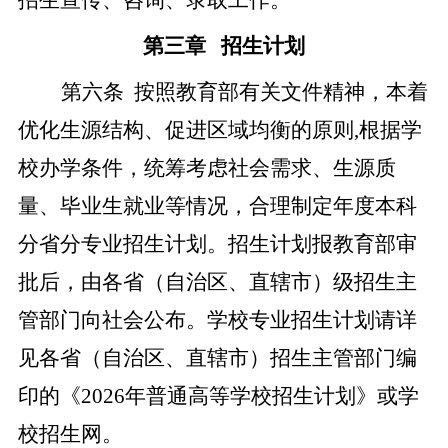
招生宣传、咨询、录取工作。
第三章
招生计划
第
六
条
按照教育部有关文件精神，本着
优化生源结构、促进区域均衡的原则,根据学
校办学条件，统筹考虑社会需求、生源质
量、毕业生就业等情况，合理制定年度本科
分省分专业招生计划。招生计划报教育部审
批后，由各省（自治区、直辖市）级招生主
管部门向社会公布。学校专业招生计划请详
见各省（自治区、直辖市）招生主管部门编
印的《202
6
年普通高等学校招生计划》或学
校招生网。