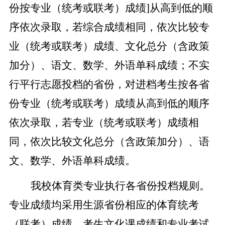
份按专业（统考或联考）成绩]从高到低的顺
序依次录取，若综合成绩相同，依次比较专
业（统考或联考）成绩、文化总分（含政策
加分）、语文、数学、外语单科成绩；不实
行平行志愿投档的省份，对进档考生按各省
份专业（统考或联考）成绩从高到低的顺序
依次录取，若专业（统考或联考）成绩相
同，依次比较文化总分（含政策加分）、语
文、数学、外语单科成绩。
我校体育类专业执行各省份投档规则。
专业成绩均采用生源省份相应的体育统考
（联考）成绩，考生文化课成绩和专业考试