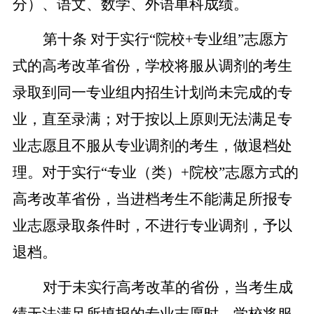
分）、语文、数学、外语单科成绩。
第十条
对于实行
“院校+专业组”志愿方
式的高考改革省份，学校将服从调剂的考生
录取到同一专业组内招生计划尚未完成的专
业，直至录满；对于按以上原则无法满足专
业志愿且不服从专业调剂的考生，做退档处
理。对于实行“专业（类）+院校”志愿方式的
高考改革省份，当进档考生不能满足所报专
业志愿录取条件时，不进行专业调剂，予以
退档。
对于未实行高考改革的省份，当考生成
绩无法满足所填报的专业志愿时，学校将服