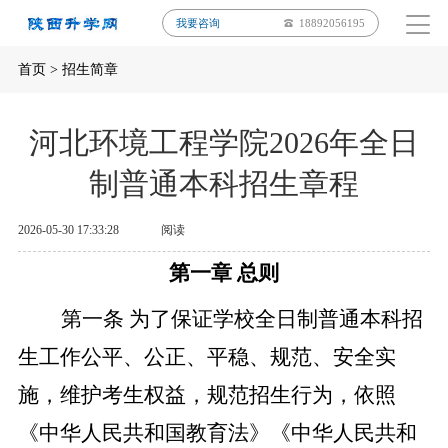
我要咨询
18892056195
首页
>
招生简章
河北环境工程学院2026年全日
制普通本科招生章程
2026-05-30 17:33:28
阅读
第一章
总则
第一条
为了保证学校全日制普通本科招
生工作公平、公正、平稳、规范、安全实
施，维护考生权益，规范招生行为，依照
《中华人民共和国教育法》《中华人民共和