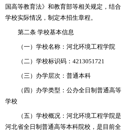
国高等教育法》和教育部等相关规定，结合
学校实际情况，制定本招生章程。
第二条
学校基本信息
（一）学校名称：河北环境工程学院
（二）学校标识码：
4213051721
（三）办学层次：普通本科
（四）办学类型：公办全日制普通高等
学校
（五）学校概况：河北环境工程学院是
河北省全日制普通高等本科院校，是目前全