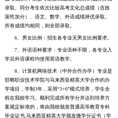
录取。同分考生依次比较高考文化总成绩（含政
策性加分）、语文、数学、外语成绩择优录取。
所有成绩均相同，则全部录取。
6
、男女比例：招生各专业无男女比例要求。
7
、外语语种要求：专业语种不限，各专业入
学后外语课程均使用英语教学。
8
、计算机网络技术（中外合作办学）专业是
邯郸职业技术学院与马来西亚精英大学合作的办
学项目，学制3年，采用“3+0”模式培养，学生全
程在我校学习。顺利完成所有学分并达到培养方
案规定标准的，将由我校颁发普通高等教育专科
毕业证书,马来西亚精英大学颁发微学分证书（学