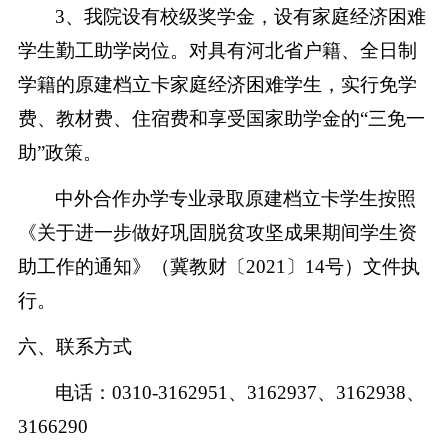
3
、我院设有校级奖学金，设有家庭经济困难
学生勤工助学岗位。对具有河北省户籍、全日制
学籍的原建档立卡家庭经济困难学生，实行免学
费、教材费、住宿费和享受国家助学金的“三免一
助”政策。
中外合作办学专业录取原建档立卡学生按照
《关于进一步做好巩固脱贫攻坚成果期间学生资
助工作的通知》（冀教财〔2021〕14号）文件执
行。
六、联系方式
电话：0310-3162951、3162937、3162938、
3166290