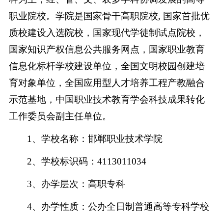
职业院校。学院是国家骨干高职院校, 国家首批优
质校建设入选院校，国家现代学徒制试点院校，
国家知识产权信息公共服务网点，国家职业教育
信息化标杆学校建设单位，全国文明校园创建培
育对象单位，全国应用型人才培养工程产教融合
示范基地，中国职业技术教育学会科技成果转化
工作委员会副主任单位。
1
、学校名称：邯郸职业技术学院
2
、学校标识码：4113011034
3
、办学层次：高职专科
4
、办学性质：公办全日制普通高等专科学校