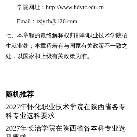
学院网址：
http://www.hdvtc.edu.cn
Email
：
zsjych@126.com
七、本章程的最终解释权归邯郸职业技术学院招
生就业处；本章程若有与国家有关政策不一致之
处，以国家和上级有关政策为准。
随机推荐
2027年怀化职业技术学院在陕西省各专
科专业选科要求
2027年长治学院在陕西省各本科专业选