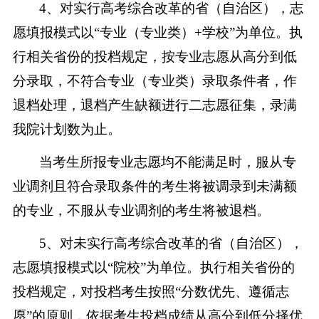
4
、对实行高考综合改革的省（自治区），志
愿填报模式以“专业（专业类）+学校”为单位。执
行相关省份的投档规定，按专业志愿从高分到低
分录取，不符合专业（专业类）录取条件者，作
退档处理，退档产生缺额进行二志愿征集，录满
我院计划数为止。
当考生所报专业志愿均不能满足时，服从专
业调剂且符合录取条件的考生将被调录到未满额
的专业，不服从专业调剂的考生将被退档。
5
、对未实行高考综合改革的省（自治区），
志愿填报模式以“院校”为单位。执行相关省份的
投档规定，对投档考生按照“分数优先、遵循志
愿”的原则，依据考生投档成绩从高分到低分择优