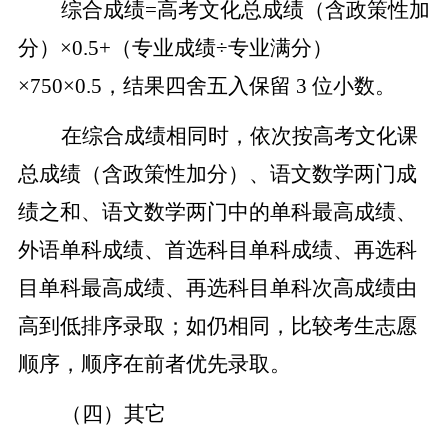
综合成绩=高考文化总成绩（含政策性加
分）×0.5+（专业成绩÷专业满分）
×750×0.5，结果四舍五入保留 3 位小数。
在综合成绩相同时，依次按高考文化课
总成绩（含政策性加分）、语文数学两门成
绩之和、语文数学两门中的单科最高成绩、
外语单科成绩、首选科目单科成绩、再选科
目单科最高成绩、再选科目单科次高成绩由
高到低排序录取；如仍相同，比较考生志愿
顺序，顺序在前者优先录取。
（四）其它