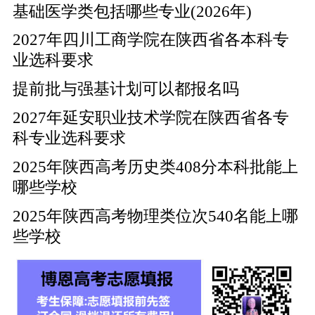
基础医学类包括哪些专业(2026年)
2027年四川工商学院在陕西省各本科专
业选科要求
提前批与强基计划可以都报名吗
2027年延安职业技术学院在陕西省各专
科专业选科要求
2025年陕西高考历史类408分本科批能上
哪些学校
2025年陕西高考物理类位次540名能上哪
些学校