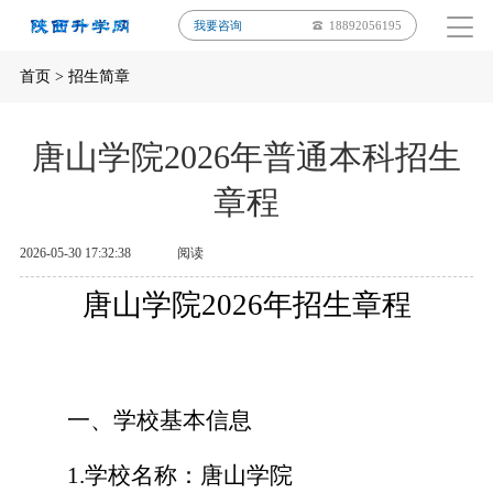
我要咨询
18892056195
首页
>
招生简章
唐山学院2026年普通本科招生
章程
2026-05-30 17:32:38
阅读
唐山学院2026年招生章程
一、学校基本信息
1.
学校名称：唐山学院