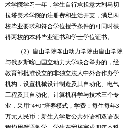
术学院学习一年，学生自行承担意大利马切
拉塔美术学院的注册费和生活开支，满足两
校毕业要求和符合学位授予条件的可同时获
得两校的本科毕业证书和学士学位证书。
（2）唐山学院喀山动力学院由唐山学院
与俄罗斯喀山国立动力大学联合举办的，经
教育部批准设立的非独立法人中外合作办学
机构，设置机械设计制造及其自动化、电气
工程及其自动化、计算机科学与技术三个专
业，采用“4+0”培养模式，学费：每生每年3
万元人民币；新生入学后公共外语和双语课
程均用俄语教学，学生在我校完成四年本科