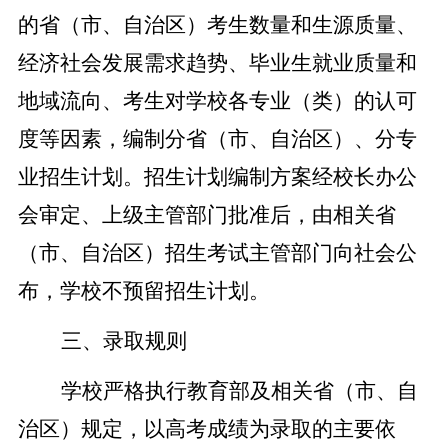
的省（市、自治区）考生数量和生源质量、
经济社会发展需求趋势、毕业生就业质量和
地域流向、考生对学校各专业（类）的认可
度等因素，编制分省（市、自治区）、分专
业招生计划。招生计划编制方案经校长办公
会审定、上级主管部门批准后，由相关省
（市、自治区）招生考试主管部门向社会公
布，学校不预留招生计划。
三、录取规则
学校严格执行教育部及相关省（市、自
治区）规定，以高考成绩为录取的主要依