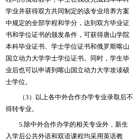
学业并获得双方共同制定的该专业培养方案
中规定的全部学程和学分，达到双方毕业证
书和学位证书的颁发条件，可获得唐山学院
本科毕业证书、学士学位证书和俄罗斯喀山
国立动力大学学士学位证书。同时，学生毕
业后也可以申请到喀山国立动力大学攻读硕
士学位。
（3）以上各中外合作办学专业录取后不
得转专业。
5.
除中外合作办学的相关专业外，新生
入学后公共外语和双语课程均采用英语教