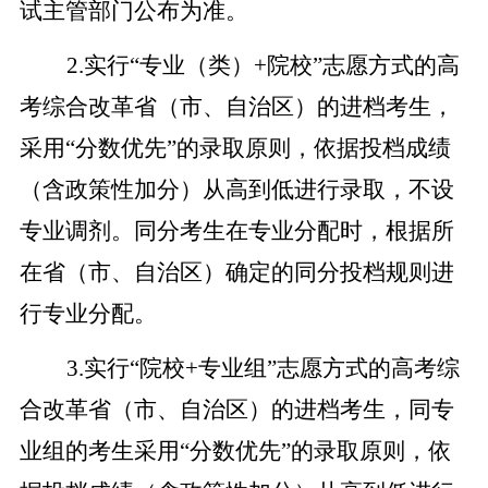
试主管部门公布为准。
2.
实行“专业（类）+院校”志愿方式的高
考综合改革省（市、自治区）的进档考生，
采用“分数优先”的录取原则，依据投档成绩
（含政策性加分）从高到低进行录取，不设
专业调剂。同分考生在专业分配时，根据所
在省（市、自治区）确定的同分投档规则进
行专业分配。
3.
实行“院校+专业组”志愿方式的高考综
合改革省（市、自治区）的进档考生，同专
业组的考生采用“分数优先”的录取原则，依