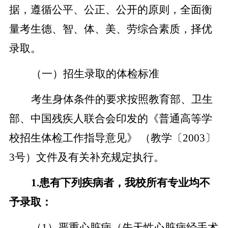
据，遵循公平、公正、公开的原则，全面衡
量考生德、智、体、美、劳综合素质，择优
录取。
（一）招生录取的体检标准
考生身体条件的要求按照教育部、卫生
部、中国残疾人联合会印发的《普通高等学
校招生体检工作指导意见》 （教学〔2003〕
3号）文件及有关补充规定执行。
1.
患有下列疾病者，我校所有专业均不
予录取：
（1）严重心脏病（先天性心脏病经手术