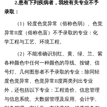
2.
患有下列疾病者，我校有关专业不予
录取：
（1）轻度色觉异常（俗称色弱）、色觉
异常II度（俗称色盲）不予录取的专业：化
学工程与工艺、环境工程。
（2）不能准确识别红、黄、绿、兰、紫
各种颜色中任何一种颜色的导线、按键、信
号灯、几何图形者不予录取的专业：除同轻
度色觉异常、色觉异常II度两类列出专业
外，还包括以下专业：工程造价、信息管理
与信息系统、大数据管理及应用、会计学、