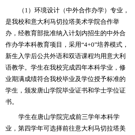
（1）环境设计（中外合作办学）专业，
是我校和意大利马切拉塔美术学院合作举
办，经教育部批准纳入计划内招生的中外合
作办学本科教育项目，采用“4+0”培养模式，
新生入学后公共外语和双语课程均用意大利
语教学。学生在我校完成四年本科学业，修
业期满成绩符合我校毕业及学位授予标准的
学生，颁发唐山学院毕业证书和学士学位证
书。
学生在唐山学院完成前三学年本科学
业，第四学年可选择前往意大利马切拉塔美