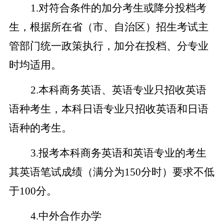
1.
对符合条件的加分考生或降分投档考
生，根据所在省（市、自治区）招生考试主
管部门统一政策执行，加分在投档、分专业
时均适用。
2.
本科商务英语、英语专业只招收英语
语种考生，本科日语专业只招收英语和日语
语种的考生。
3.
报考本科商务英语和英语专业的考生
其英语笔试成绩（满分为150分时）要求不低
于100分。
4.
中外合作办学