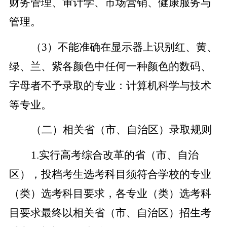
财务管理、审计学、市场营销、健康服务与
管理。
（3）不能准确在显示器上识别红、黄、
绿、兰、紫各颜色中任何一种颜色的数码、
字母者不予录取的专业：计算机科学与技术
等专业。
（二）相关省（市、自治区）录取规则
1.
实行高考综合改革的省（市、自治
区），投档考生选考科目须符合学校的专业
（类）选考科目要求，各专业（类）选考科
目要求最终以相关省（市、自治区）招生考