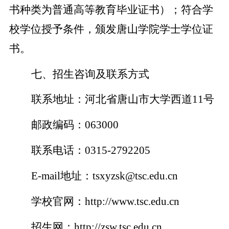
书种类为普通高等教育毕业证书）；符合学
校学位授予条件，颁发唐山学院学士学位证
书。
七、招生咨询及联系方式
联系地址：河北省唐山市大学西道11号
邮政编码：063000
联系电话：0315-2792205
E-mail
地址：tsxyzsk@tsc.edu.cn
学校官网：http://www.tsc.edu.cn
招生网：http://zsw.tsc.edu.cn