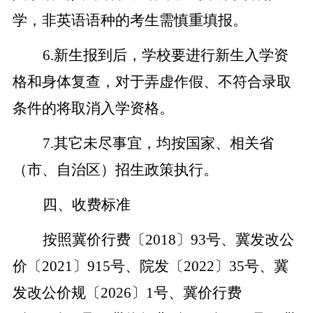
学，非英语语种的考生需慎重填报。
6.
新生报到后，学校要进行新生入学资
格和身体复查，对于弄虚作假、不符合录取
条件的将取消入学资格。
7.
其它未尽事宜，均按国家、相关省
（市、自治区）招生政策执行。
四、收费标准
按照冀价行费〔2018〕93号、冀发改公
价〔2021〕915号、院发〔2022〕35号、冀
发改公价规〔2026〕1号、冀价行费