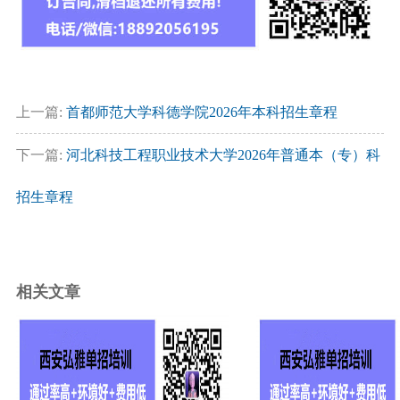
上一篇:
首都师范大学科德学院2026年本科招生章程
下一篇:
河北科技工程职业技术大学2026年普通本（专）科
招生章程
相关文章