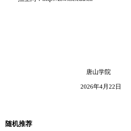
唐山学院
2026
年4月22日
随机推荐