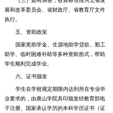
（三）如有调整，收费标准按河北省发
展和改革委员会、省财政厅、省教育厅文件
执行。
五、资助政策
国家奖助学金、生源地助学贷款、勤工
助学、临时困难补助等多种资助形式，帮助
学生顺利完成学业。
六、证书颁发
学生在学校规定期限内达到所在专业毕
业要求的，由唐山学院具印颁发经教育部电
子注册、国家承认学历的本科学历证书（证