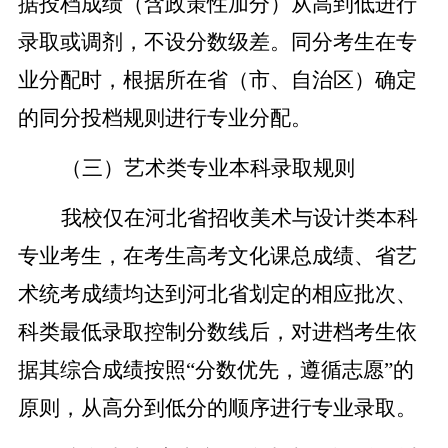
据投档成绩（含政策性加分）从高到低进行
录取或调剂，不设分数级差。同分考生在专
业分配时，根据所在省（市、自治区）确定
的同分投档规则进行专业分配。
（三）艺术类专业本科录取规则
我校仅在河北省招收美术与设计类本科
专业考生，在考生高考文化课总成绩、省艺
术统考成绩均达到河北省划定的相应批次、
科类最低录取控制分数线后，对进档考生依
据其综合成绩按照“分数优先，遵循志愿”的
原则，从高分到低分的顺序进行专业录取。