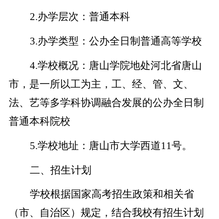
2.
办学层次：普通本科
3.
办学类型：公办全日制普通高等学校
4.
学校概况：唐山学院地处河北省唐山
市，是一所以工为主，工、经、管、文、
法、艺等
多学科协调融合发展的公办全日制
普通本科院校
5.
学校地址：唐山市大学西道11号。
二、招生计划
学校根据国家高考招生政策和相关省
（市、自治区）规定，结合我校有招生计划