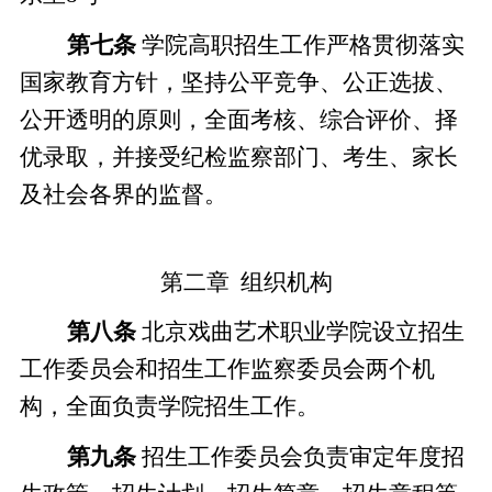
第七条
学院高职招生工作严格贯彻落实
国家教育方针，坚持公平竞争、公正选拔、
公开透明的原则，全面考核、综合评价、择
优录取，并接受纪检监察部门、考生、家长
及社会各界的监督。
第二章
组织机构
第八条
北京戏曲艺术职业学院设立招生
工作委员会和招生工作监察委员会两个机
构
，
全面负责学院招生工作。
第九条
招生工作委员会负责审定年度招