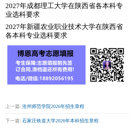
2027年成都理工大学在陕西省各本科专
业选科要求
2027年新疆农业职业技术大学在陕西省
各本科专业选科要求
上一篇:
沧州师范学院2026年招生章程
下一篇:
石家庄铁道大学2026年本科招生章程