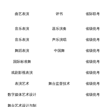
曲艺表演
评书
省际联考
音乐表演
器乐演奏
省级统考
音乐表演
声乐演唱
省级统考
舞蹈表演
中国舞
省级统考
国际标准舞
省级统考
戏剧影视表演
省级统考
表演艺术
舞台监督技术
省级统考
数字媒体艺术设计
省级统考
舞台艺术设计与制