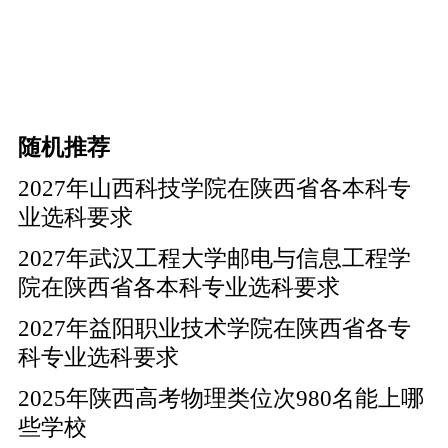
随机推荐
2027年山西科技学院在陕西省各本科专
业选科要求
2027年武汉工程大学邮电与信息工程学
院在陕西省各本科专业选科要求
2027年益阳职业技术学院在陕西省各专
科专业选科要求
2025年陕西高考物理类位次980名能上哪
些学校