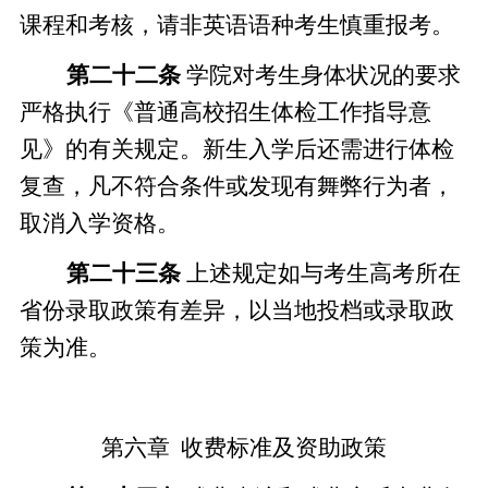
课程和考核，请非英语语种考生慎重报考。
第二十
二
条
学院对考生身体状况的要求
严格执行《普通高校招生体检工作指导意
见》的有关规定。新生入学后还需进行体检
复查，凡不符合条件或发现有舞弊行为者，
取消入学资格。
第二十
三
条
上述规定如与考生高考所在
省份录取政策有差异，以当地投档或录取政
策为准。
第六章
收费标准及资助政策