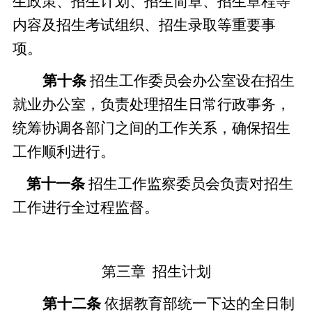
生政策、招生计划、招生简章、招生章程等
内容及招生考试组织、招生录取等重要事
项。
第十条
招生工作委员会办公室设在招生
就业办公室，负责处理招生日常行政事务，
统筹协调各部门之间的工作关系，确保招生
工作顺利进行。
第十
一
条
招生工作监察委员会负责对招生
工作进行全过程监督。
第三章
招生计划
第十
二
条
依据教育部统一下达的全日制