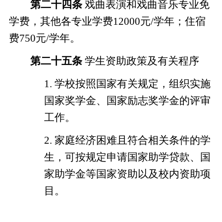
第二十
四
条
戏曲表演和戏曲音乐专业免
学费，其他各专业学费
12000元/学年；住宿
费750元/学年。
第二十
五
条
学生资助政策及有关程序
1.
学校按照国家有关规定，组织实施
国家奖学金、国家励志奖学金的评审
工作。
2.
家庭经济困难且符合相关条件的学
生，可按规定申请国家助学贷款、国
家助学金等国家资助以及校内资助项
目。