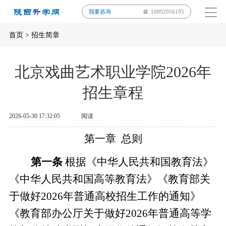
我要咨询
18892056195
首页
>
招生简章
北京戏曲艺术职业学院2026年
招生章程
2026-05-30 17:32:05
阅读
第一章
总则
第一条
根据《中华人民共和国教育法》
《中华人民共和国高等教育法》
《教育部关
于做好
2026年普通高校招生工作的通知》
《教育部办公厅关于做好2026年普通高等学