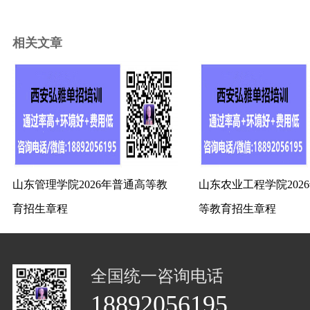
相关文章
山东管理学院2026年普通高等教
山东农业工程学院202
育招生章程
等教育招生章程
全国统一咨询电话
18892056195