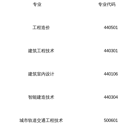
专业
专业代码
440501
工程造价
440301
建筑工程技术
440106
建筑室内设计
440304
智能建造技术
500601
城市轨道交通工程技术