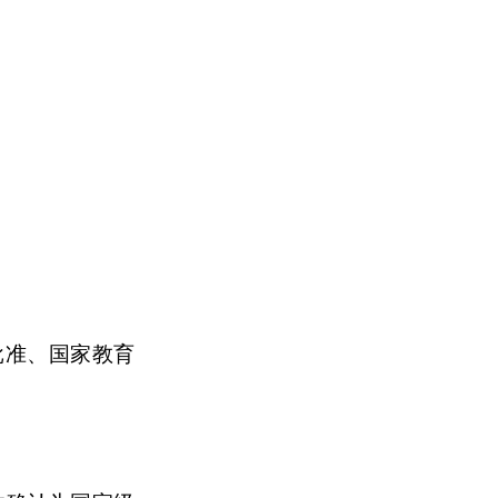
批准、国家教育