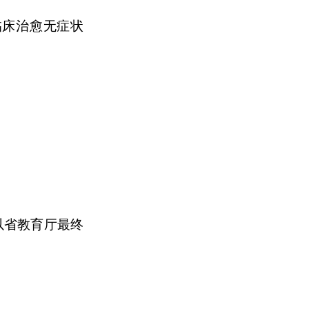
临床治愈无症状
以省教育厅最终