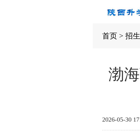
首页
>
招
渤海
2026-05-30 17