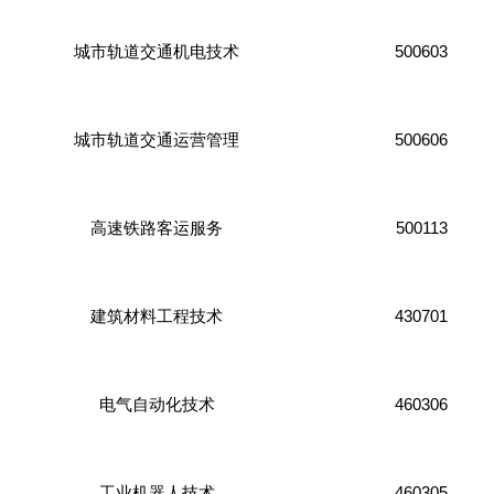
500603
城市轨道交通机电技术
500606
城市轨道交通运营管理
500113
高速铁路客运服务
430701
建筑材料工程技术
460306
电气自动化技术
460305
工业机器人技术