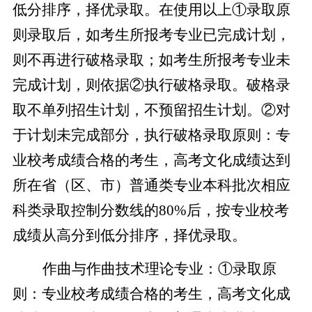
低分排序，择优录取。在使用以上①录取原
则录取后，如考生所报考专业已完成计划，
则不再进行破格录取；如考生所报考专业未
完成计划，则依据②执行破格录取。破格录
取不单列招生计划，不预留招生计划。②对
于计划未完成部分，执行破格录取原则：专
业校考成绩合格的考生，高考文化成绩达到
所在省（区、市）普通类专业本科批次相应
科类录取控制分数线的80%后，按专业校考
成绩从高分到低分排序，择优录取。
作曲与作曲技术理论专业：①录取原
则：专业校考成绩合格的考生，高考文化成