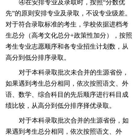
④在安排专业及录取时，按照“分数优
先”的原则安排专业及录取，不设专业级差。
对于符合录取标准的考生，学校依据进档考
生总分（高考文化总分+政策性加分），按照
考生专业志愿顺序和各专业招生计划数，从
高分到低分排序录取。
对于本科录取批次未合并的生源省份，
如果遇到考生总分相同，依次按照语文、外
语、数学、综合科目的先后顺序进行科目成
绩比较，从高分到低分排序择优录取。
对于本科录取批次合并的生源省份，如
果遇到考生总分相同，依次按照语文、外