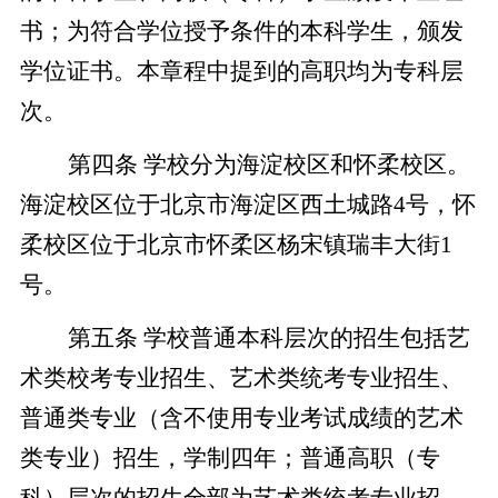
书；为符合学位授予条件的本科学生，颁发
学位证书。本章程中提到的高职均为专科层
次。
第四条 学校分为海淀校区和怀柔校区。
海淀校区位于北京市海淀区西土城路4号，怀
柔校区位于北京市怀柔区杨宋镇瑞丰大街1
号。
第五条 学校普通本科层次的招生包括艺
术类校考专业招生、艺术类统考专业招生、
普通类专业（含不使用专业考试成绩的艺术
类专业）招生，学制四年；普通高职
（专
科）层次的招生全部为艺术类统考专业招