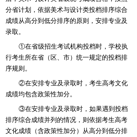
分省计划，依据美术与设计类投档排序综合
成绩从高分到低分排序的原则，安排专业及
录取。
①在省级招生考试机构投档时，学校执
行考生所在省（区、市）统一规定的投档排
序规则。
②在安排专业及录取时，考生高考文化
成绩均包含政策性加分。
③在安排专业及录取时，如果遇到投档
排序综合成绩并列的情况，则依据考生高考
文化成绩（含政策性加分）从高分到低分排