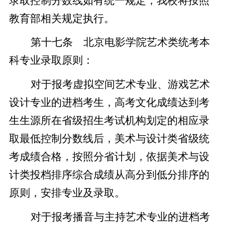
录取控制分数线如有统一规定，我校将按照
教育部相关规定执行。
第十七条 北京电影学院艺术类统考本
科专业录取原则：
对于报考虚拟空间艺术专业、游戏艺术
设计专业的进档考生，高考文化成绩达到考
生生源所在省级招生考试机构划定的相应录
取最低控制分数线后，美术与设计类省级统
考成绩合格，按照分省计划，依据美术与设
计类投档排序综合成绩从高分到低分排序的
原则，安排专业及录取。
对于报考播音与主持艺术专业的进档考