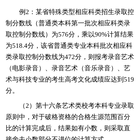
例2：某省特殊类型相应科类招生录取控
制分数线（普通类本科第一批次相应科类录
取控制分数线）为576分，乘以90%计算结果
为518.4分，该省普通类专业本科批次相应科
类录取控制分数线为472分，则报考录音艺术
（电影录音）、录音艺术（音乐录音）、艺
术与科技专业的考生高考文化成绩应达到519
分。
（2）第十六条艺术类校考本科专业录取
原则中，对于破格资格的合格生源范围百分
比的计算完成后，结果如有小数，则采取直
接舍去小数部分不进位的计算方式。