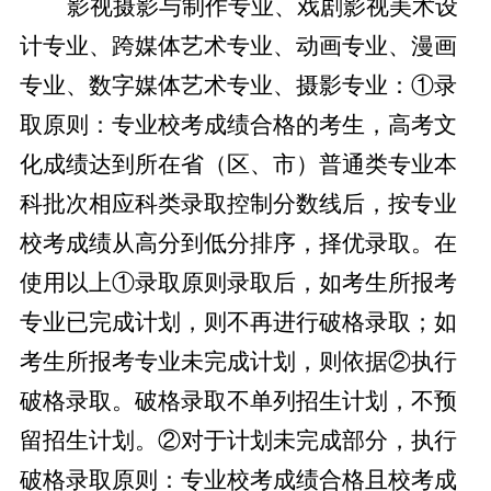
影视摄影与制作专业、戏剧影视美术设
计专业、跨媒体艺术专业、动画专业、漫画
专业、数字媒体艺术专业、摄影专业：①录
取原则：专业校考成绩合格的考生，高考文
化成绩达到所在省（区、市）普通类专业本
科批次相应科类录取控制分数线后，按专业
校考成绩从高分到低分排序，择优录取。在
使用以上①录取原则录取后，如考生所报考
专业已完成计划，则不再进行破格录取；如
考生所报考专业未完成计划，则依据②执行
破格录取。破格录取不单列招生计划，不预
留招生计划。②对于计划未完成部分，执行
破格录取原则：专业校考成绩合格且校考成