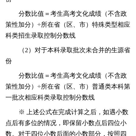
分数比值＝考生高考文化成绩（不含政
策性加分）
÷
所在省（区、市）特殊类型相应
科类招生录取控制分数线
（2）对于本科录取批次未合并的生源省
份
分数比值＝考生高考文化成绩（不含政
策性加分）
÷
所在省（区、市）普通类本科第
一批次相应科类录取控制分数线
※ 上述公式在完成计算之后，如遇小数
点后有多位的情况，即保留小数点后四位小
数。对于四位小数后面的小数部分，按照四