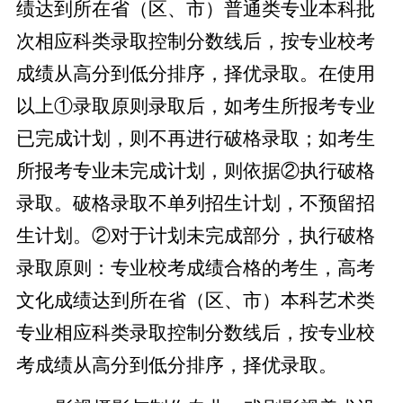
绩达到所在省（区、市）普通类专业本科批
次相应科类录取控制分数线后，按专业校考
成绩从高分到低分排序，择优录取。在使用
以上①录取原则录取后，如考生所报考专业
已完成计划，则不再进行破格录取；如考生
所报考专业未完成计划，则依据②执行破格
录取。破格录取不单列招生计划，不预留招
生计划。②对于计划未完成部分，执行破格
录取原则：专业校考成绩合格的考生，高考
文化成绩达到所在省（区、市）本科艺术类
专业相应科类录取控制分数线后，按专业校
考成绩从高分到低分排序，择优录取。