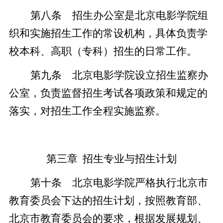
第八条 招生办公室是北京电影学院组
织和实施招生工作的常设机构，具体负责学
校本科、高职（专科）招生的日常工作。
第九条 北京电影学院设立招生监察办
公室，负责监督招生考试各项政策和规定的
落实，对招生工作全程实施监察。
第三章 招生专业与招生计划
第十条 北京电影学院严格执行北京市
教育委员会下达的招生计划，按照教育部、
北京市教育委员会的要求，根据发展规划、