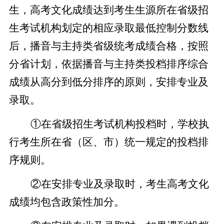
生，高考文化成绩达到考生生源所在省级招
生考试机构划定的相应录取最低控制分数线
后，播音与主持类省级统考成绩合格，按照
分省计划，依据播音与主持类投档排序综合
成绩从高分到低分排序的原则，安排专业及
录取。
①在省级招生考试机构投档时，学校执
行考生所在省（区、市）统一规定的投档排
序规则。
②在安排专业及录取时，考生高考文化
成绩均包含政策性加分。