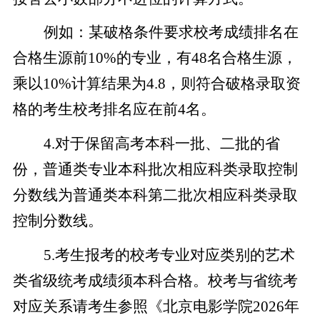
例如：某破格条件要求校考成绩排名在
合格生源前10%的专业，有48名合格生源，
乘以10%计算结果为4.8，则符合破格录取资
格的考生校考排名应在前4名。
4.
对于保留高考本科一批、二批的省
份，普通类专业本科批次相应科类录取控制
分数线为普通类本科第二批次相应科类录取
控制分数线。
5.
考生报考的校考专业对应类别的艺术
类省级统考成绩须本科合格。校考与省统考
对应关系请考生参照《北京电影学院2026年