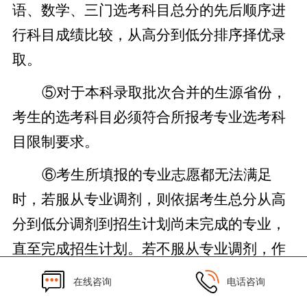
语、数学、三门选考科目总分的先后顺序进
行科目成绩比较，从高分到低分排序择优录
取。
⑤对于本科录取批次合并的生源省份，
考生的选考科目必须符合所报考专业选考科
目限制要求。
⑥考生所填报的专业志愿都无法满足
时，若服从专业调剂，则依据考生总分从高
分到低分调剂到招生计划尚未完成的专业，
直至完成招生计划。若不服从专业调剂，作
退档处理。
在线咨询
电话咨询
第二十条
报考我校的华侨、港澳地区