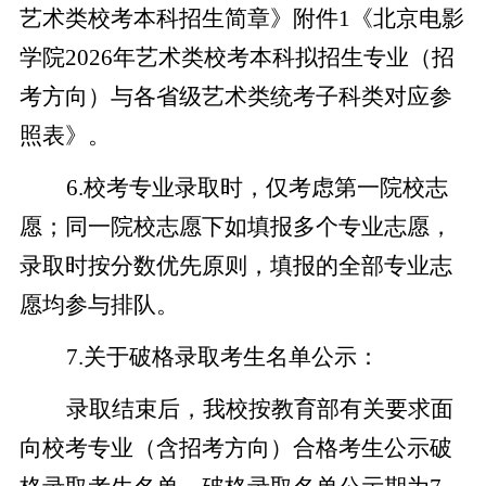
艺术类校考本科招生简章》附件1《北京电影
学院2026年艺术类校考本科拟招生专业（招
考方向）与各省级艺术类统考子科类对应参
照表》。
6.
校考专业录取时，仅考虑第一院校志
愿；同一院校志愿下如填报多个专业志愿，
录取时按分数优先原则，填报的全部专业志
愿均参与排队。
7.
关于破格录取考生名单公示：
录取结束后，我校按教育部有关要求面
向校考专业（含招考方向）合格考生公示破