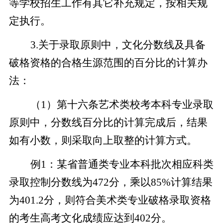
等学校招生工作有其它补充规定，按相关规
定执行。
3.
关于录取原则中，文化分数线及具备
破格资格的合格生源范围的百分比的计算办
法：
（1）第十六条艺术类校考本科专业录取
原则中，分数线百分比的计算完成后，结果
如有小数，则采取向上取整的计算方式。
例1：某省普通类专业本科批次相应科类
录取控制分数线为472分，乘以85%计算结果
为401.2分，则符合美术类专业破格录取资格
的考生高考文化成绩应达到402分。