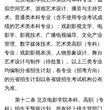
拟空间艺术、游戏艺术设计、播音与主持艺
术。普通类本科专业（含不使用专业考试成
绩的艺术类本科专业）：戏剧影视文学、电
影学、影视技术、广播电视编导、文化产业
管理、数字媒体技术。艺术类高职（专科）
专业：戏剧影视表演、人物形象设计、舞台
艺术设计与制作（待批复）。以上三类专业
均编制分省招生计划，各专业（招考方向）
的分省招生计划以各省级招生考试机构公布
为准。
第十二条 北京电影学院本科、高职（专
科）招生无预留计划。所有经上级主管部门