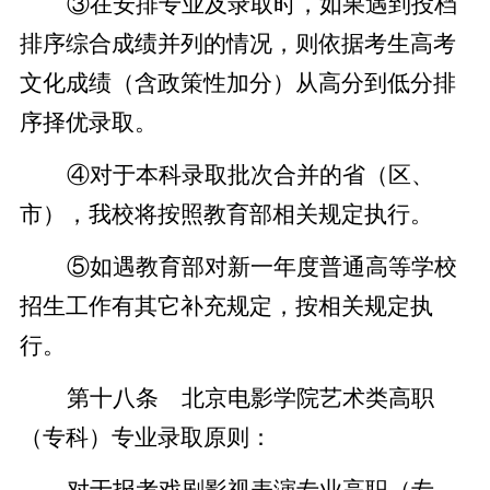
③在安排专业及录取时，如果遇到投档
排序综合成绩并列的情况，则依据考生高考
文化成绩（含政策性加分）从高分到低分排
序择优录取。
④对于本科录取批次合并的省（区、
市），我校将按照教育部相关规定执行。
⑤如遇教育部对新一年度普通高等学校
招生工作有其它补充规定，按相关规定执
行。
第十八条 北京电影学院艺术类高职
（专科）专业录取原则：
对于报考戏剧影视表演专业高职（专