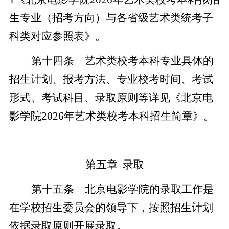
生专业（招考方向）与各省级艺术类统考子
科类对应参照表》。
第十四条 艺术类校考本科专业具体的
招生计划、报考方法、专业校考时间、考试
形式、考试科目、录取原则等详见《北京电
影学院2026年艺术类校考本科招生简章》。
第五章 录取
第十五条 北京电影学院的录取工作是
在学校招生委员会的领导下，按照招生计划
依据录取原则开展录取。