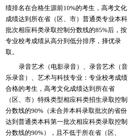
绩排名在合格生源前10%的考生，高考文化
成绩达到所在省（区、市）普通类专业本科
批次相应科类录取控制分数线的85%后，按
专业校考成绩从高分到低分排序，择优录
取。
录音艺术（电影录音）、录音艺术（音
乐录音）、艺术与科技专业：专业校考成绩
合格的考生，高考文化成绩达到所在省
（区、市）特殊类型相应科类招生录取控制
分数线的90%（未合并本科录取批次的省份
达到普通类本科第一批次相应科类录取控制
分数线的90%），且不低于所在省（区、