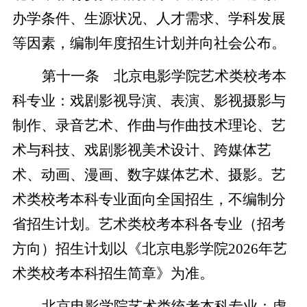
办学条件、生源状况、人才需求、学科发展
等因素，编制年度招生计划并向社会公布。
第十一条 北京电影学院艺术类校考本
科专业：戏剧影视导演、表演、影视摄影与
制作、录音艺术、作曲与作曲技术理论、艺
术与科技、戏剧影视美术设计、跨媒体艺
术、动画、漫画、数字媒体艺术、摄影。艺
术类校考本科专业面向全国招生，不编制分
省招生计划。艺术类校考本科各专业（招考
方向）招生计划以
《北京电影学院2026年艺
术类校考本科招生简章》为准。
北京电影学院艺术类统考本科专业：虚