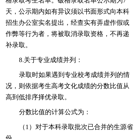
格录取考生名单。破格录取名单公示期为7
天，公示期内如有异议须以书面形式向本科
招生办公室实名提出，经查实有弄虚作假或
作弊等行为者，将被取消录取资格，不再递
补录取。
8.
关于专业成绩并列：
录取时如果遇到专业校考成绩并列的情
况，则依据考生高考文化成绩的分数比值从
高到低排序择优录取。
分数比值的计算公式为：
（1）对于本科录取批次已合并的生源省
份