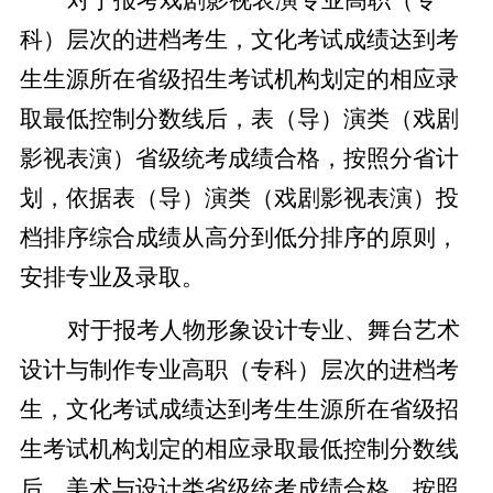
科）层次的进档考生，文化考试成绩达到考
生生源所在省级招生考试机构划定的相应录
取最低控制分数线后，表（导）演类（戏剧
影视表演）省级统考成绩合格，按照分省计
划，依据表（导）演类（戏剧影视表演）投
档排序综合成绩从高分到低分排序的原则，
安排专业及录取。
对于报考人物形象设计专业、舞台艺术
设计与制作专业高职（专科）层次的进档考
生，文化考试成绩达到考生生源所在省级招
生考试机构划定的相应录取最低控制分数线
后，美术与设计类省级统考成绩合格，按照