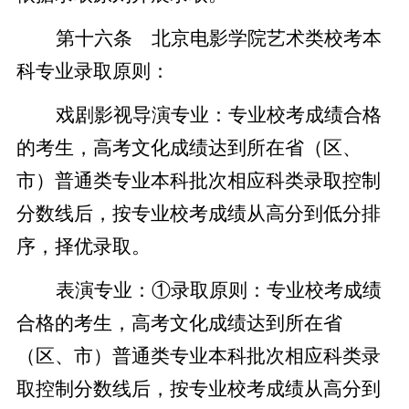
第十六条 北京电影学院艺术类校考本
科专业录取原则：
戏剧影视导演专业：专业校考成绩合格
的考生，高考文化成绩达到所在省（区、
市）普通类专业本科批次相应科类录取控制
分数线后，按专业校考成绩从高分到低分排
序，择优录取。
表演专业：①录取原则：专业校考成绩
合格的考生，高考文化成绩达到所在省
（区、市）普通类专业本科批次相应科类录
取控制分数线后，按专业校考成绩从高分到