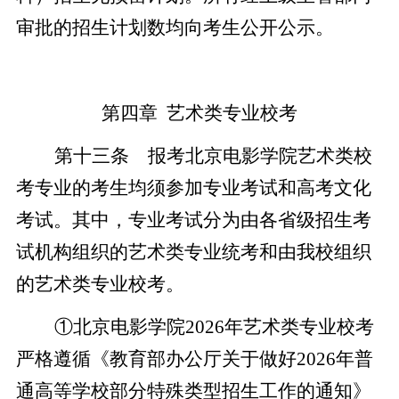
审批的招生计划数均向考生公开公示。
第四章 艺术类专业校考
第十三条 报考北京电影学院艺术类校
考专业的考生均须参加专业考试和高考文化
考试。其中，专业考试分为由各省级招生考
试机构组织的艺术类专业统考和由我校组织
的艺术类专业校考。
①北京电影学院2026年艺术类专业校考
严格遵循《教育部办公厅关于做好2026年普
通高等学校部分特殊类型招生工作的通知》