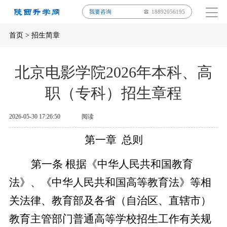
我要咨询
18892056195
首页
>
招生简章
北京电影学院2026年本科、高
职（专科）招生章程
2026-05-30 17:26:50
阅读
第一章 总则
第一条 根据《中华人民共和国教育
法》、《中华人民共和国高等教育法》等相
关法律、教育部及各省（自治区、直辖市）
教育主管部门普通高等学校招生工作有关规