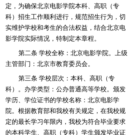
定，为确保北京电影学院本科、高职（专
科）招生工作顺利进行，规范招生行为，切
实维护学校和考生的合法权益，结合北京电
影学院实际情况，特制定本章程。
第二条 学校全称：北京电影学院。上级
主管部门：北京市教育委员会。
第三条 学校层次：本科、高职（专
科）。办学类型：公办普通高等学校。颁发
学历、学位证书的学校名称：北京电影学
院。
根据教育部和我校有关规定，在我校规
定的最长学习年限内，我校为符合毕业要求
的本科学生、高职（专科）学生颁发毕业证