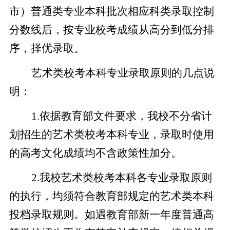
市）普通类专业本科批次相应科类录取控制
分数线后，按专业校考成绩从高分到低分排
序，择优录取。
艺术类校考本科专业录取原则的几点说
明：
1.
依据教育部文件要求，我校不分省计
划招生的艺术类校考本科专业，录取时使用
的高考文化成绩均不含政策性加分。
2.
我校艺术类校考本科各专业录取原则
的执行，均须符合教育部规定的艺术类本科
投档录取规则。如遇教育部新一年度普通高