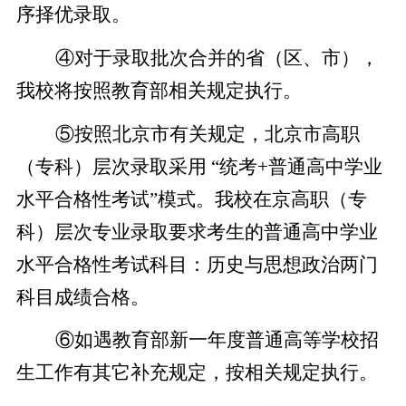
序择优录取。
④对于录取批次合并的省（区、市），
我校将按照教育部相关规定执行。
⑤按照北京市有关规定，北京市高职
（专科）层次录取采用 “统考+普通高中学业
水平合格性考试”模式。我校在京高职（专
科）层次专业录取要求考生的普通高中学业
水平合格性考试科目：历史与思想政治两门
科目成绩合格。
⑥如遇教育部新一年度普通高等学校招
生工作有其它补充规定，按相关规定执行。