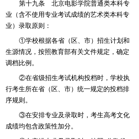
第十九条 北京电影学院普通类本科专
业（含不使用专业考试成绩的艺术类本科专
业）录取原则：
①学校根据各省（区、市）招生计划和
生源情况，按照教育部有关文件规定，确定
调档比例。
②在省级招生考试机构投档时，学校执
行考生所在省（区、市）统一规定的投档排
序规则。
③在安排专业及录取时，考生高考文化
成绩均包含政策性加分。