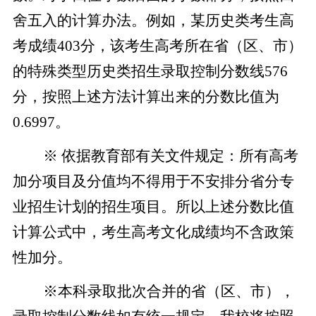
舍五入的计算办法。例如，某历史类考生高
考成绩403分，该考生高考所在省（区、市）
的特殊类型历史类招生录取控制分数线576
分，按照上述方法计算出来的分数比值为
0.6997。
※ 依据教育部有关文件规定：所有高考
加分项目及分值均不得用于不安排分省分专
业招生计划的招生项目。所以上述分数比值
计算公式中，考生高考文化成绩均不含政策
性加分。
※本科录取批次合并的省（区、市），