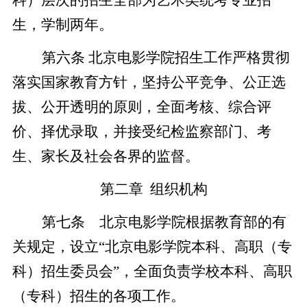
生，学制两年。
第六条
北京电影学院招生工作严格贯彻
落实国家教育方针，坚持公平竞争、公正选
拔、公开透明的原则，全面考核、综合评
价、择优录取，并接受纪检监察部门、考
生、家长及社会各界的监督。
第二章 组织机构
第七条 北京电影学院根据教育部的有
关规定，设立“北京电影学院本科、高职（专
科）招生委员会”，全面负责学校本科、高职
（专科）招生的各项工作。