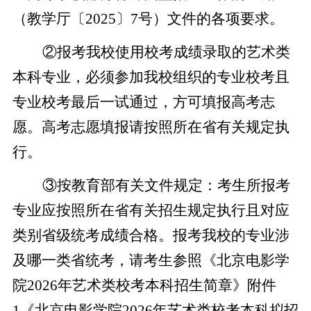
（教学厅〔2025〕7号）文件的各项要求。
②报考我校使用校考成绩录取的艺术类
本科专业，必须参加我校组织的专业校考且
专业校考最后一试通过，方可填报高考志
愿。高考志愿填报请按照所在省有关规定执
行。
③按教育部有关文件规定：考生所报考
专业应按照所在省有关招生规定执行且对应
类别省级统考成绩合格。报考我校的专业涉
及哪一类省统考，请考生参照《北京电影学
院2026年艺术类校考本科招生简章》附件
1《北京电影学院2026年艺术类校考本科拟招