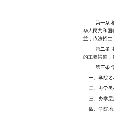
第一条
华人民共和国
益，依法招生
第二条
的主要渠道，
第三条
一、学院名
二、办学类
三、办学层
四、学院地