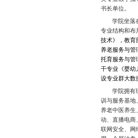
书长单位。
学院坐落
专业结构和布
技术》，教育
养老服务与管
托育服务与管
干专业《婴幼
设专业群大数
学院拥有
训与服务基地
养老中医养生
动、直播电商
联网安全、网