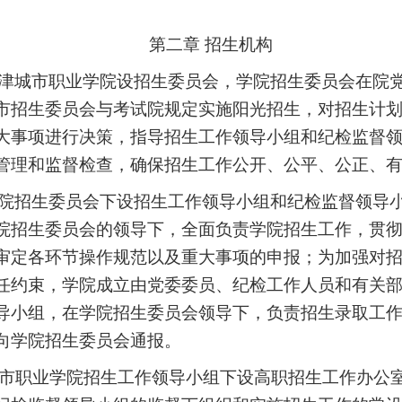
第二章
招生机构
津城市职业学院设招生委员会，学院招生委员会在院
市招生委员会与考试院规定实施阳光招生，对招生计
大事项进行决策，指导招生工作领导小组和纪检监督
管理和监督检查，确保招生工作公开、公平、公正、
院招生委员会下设招生工作领导小组和纪检监督领导
院招生委员会的领导下，全面负责学院招生工作，贯
审定各环节操作规范以及重大事项的申报；为加强对
任约束，学院成立由党委委员、纪检工作人员和有关
导小组，在学院招生委员会领导下，负责招生录取工
向学院招生委员会通报。
市职业学院招生工作领导小组下设高职招生工作办公