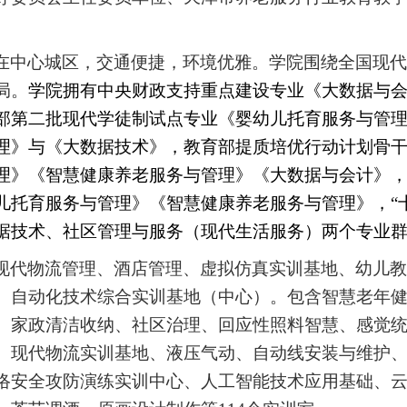
在中心城区，交通便捷，环境优雅。学院围绕全国现代
局。
学院拥有中央财政支持重点建设专业《大数据与
部第二批现代学徒制试点专业《婴幼儿托育服务与管
理》与《大数据技术》，教育部提质培优行动计划骨
理》《智慧健康养老服务与管理》《大数据与会计》
儿托育服务与管理》《智慧健康养老服务与管理》，
“
据技术、社区管理与服务（现代生活服务）两个专业
现代物流管理、酒店管理、虚拟仿真实训基地、幼儿教
、自动化技术综合实训基地（中心）。包含智慧老年
、家政清洁收纳、社区治理、回应性照料智慧、感觉
、现代物流实训基地、液压气动、自动线安装与维护
络安全攻防演练实训中心、人工智能技术应用基础、