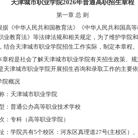
天津城市职业学院
2026
年普通高职招生章程
第一章
总 则
根据《中华人民共和国教育法》《中华人民共和国高等
职业教育法》等法律法规和相关规定，为了维护学院
，结合天津城市职业学院招生工作实际，制定本章程
本章程是社会了解天津城市职业学院有关招生政策、规
是天津城市职业学院开展招生咨询和录取工作的主要
学院概况
称：天津城市职业学院
型：普通公办高等职业技术学校
次：专科（高等职业学院）
址：学院共有
5个校区：河东区真理道27号(主校区）