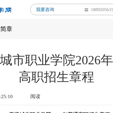
我要咨询
188920561
生简章
城市职业学院2026
高职招生章程
:25:10
阅读