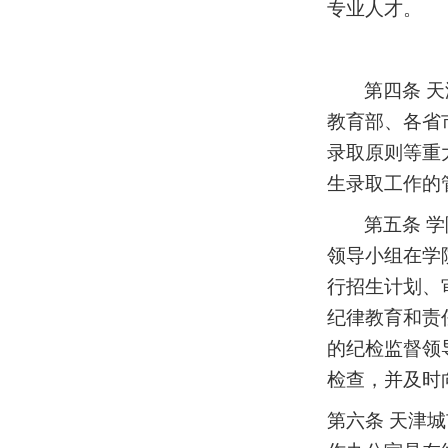
专业人才。
第四条
天
教育部、各省
录取原则等重
生录取工作的
第五条
学
领导小组在学
行招生计划、
纪律教育和责
的纪检监督领
检查，并及时
第六条
天津城