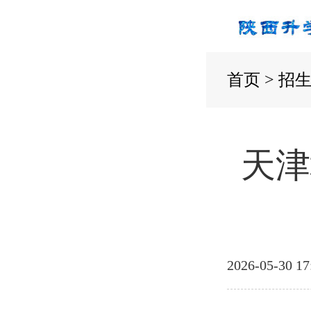
首页
>
招
天津
2026-05-30 17