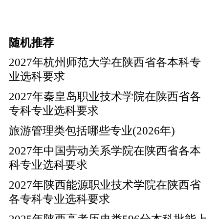
随机推荐
2027年杭州师范大学在陕西省各本科专
业选科要求
2027年秦皇岛职业技术学院在陕西省各
专科专业选科要求
旅游管理类包括哪些专业(2026年)
2027年中国劳动关系学院在陕西省各本
科专业选科要求
2027年陕西能源职业技术学院在陕西省
各专科专业选科要求