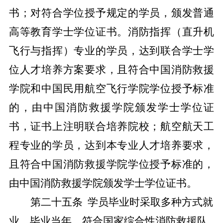
书；对符合学位授予规定的学员，颁发普通
高等教育学士学位证书。消防指挥（直升机
飞行与指挥）专业的学员，达到联合学士学
位人才培养方案要求，且符合中国消防救援
学院和中国民用航空飞行学院学位授予标准
的，由中国消防救援学院颁发学士学位证
书，证书上注明联合培养院校；航空航天工
程专业的学员，达到本专业人才培养要求，
且符合中国消防救援学院学位授予标准的，
由中国消防救援学院颁发学士学位证书。
第二十
五
条
学员毕业时采取多种方式就
业。毕业当年，符合国家综合性消防救援队