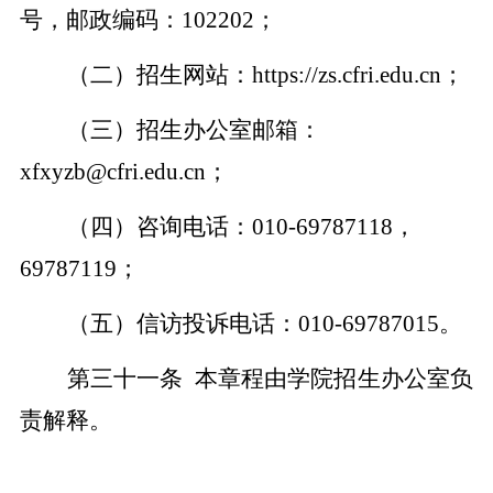
号，邮政编码：
102202
；
（二）招生网站：
https://zs.cfri.edu.cn
；
（三）招生办公室邮箱：
xfxyzb@cfri.edu.cn
；
（四）咨询电话：
010-69787118
，
69787119
；
（五）信访投诉电话：
010-69787015
。
第三十一条
本章程由学院招生办公室负
责解释。