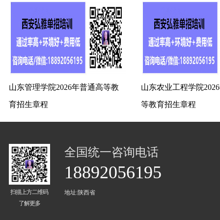
山东管理学院2026年普通高等教
山东农业工程学院202
育招生章程
等教育招生章程
全国统一咨询电话
18892056195
扫描上方二维码
地址:陕西省
了解更多