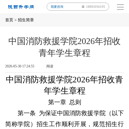
我要咨询
18892056195
首页
>
招生简章
中国消防救援学院2026年招收
青年学生章程
2026-05-30 17:24:55
阅读
中国消防救援学院
202
6
年
招收青
年学生章程
第一章
总则
第一条
为保证中国消防救援学院（以下
简称学院）招生工作顺利开展，规范招生行