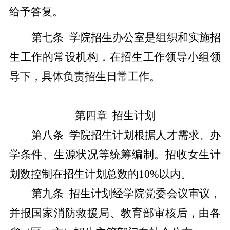
给予答复。
第七条
学院招生办公室是组织和实施招
生工作的常设机构，在招生工作领导小组领
导下，具体负责招生日常工作。
第四章
招生计划
第八条
学院招生计划根据人才需求、办
学条件、生源状况等统筹编制。招收女生计
划数控制在招生计划总数的
10%
以内。
第九条
招生计划经学院
党委会议
审议，
并报
国家消防救援局、教育部审核后，由各