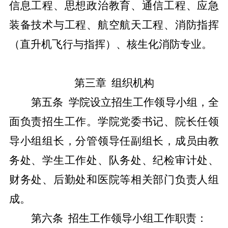
信息工程、思想政治教育、通信工程、应急
装备技术与工程、航空航天工程、消防指挥
（直升机飞行与指挥）、核生化消防专业。
第三章
组织机构
第五条
学院设立招生工作领导小组，全
面负责招生工作。学院党委书记、院长任领
导小组组长，分管领导任副组长，成员由教
务处、学生工作处、队务处、纪检审计处、
财务处、后勤处和医院等相关部门负责人组
成。
第六条
招生工作领导小组工作职责：