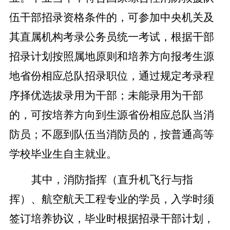
伍干部招录资格条件的，可参加中央机关及
其直属机构考录公务员统一考试，根据干部
招录计划按照属地原则和培养方向报考生源
地省份相应总队招录职位，通过规定考录程
序择优选拔录用为干部；未能录用为干部
的，可按培养方向到生源省份相应总队当消
防员；不愿到队伍当消防员的，按普通高等
学校毕业生自主就业。
其中，消防指挥（直升机飞行与指
挥）、航空航天工程专业的学员，入学时须
签订培养协议，毕业时根据招录干部计划，