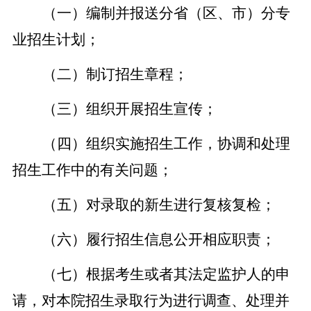
（一）编制并报送分省（区、市）分专
业招生计划；
（二）制订招生章程；
（三）组织开展招生宣传；
（四）组织实施招生工作，协调和处理
招生工作中的有关问题；
（五）对录取的新生进行复核复检；
（六）履行招生信息公开相应职责；
（七）根据考生或者其法定监护人的申
请，对本院招生录取行为进行调查、处理并