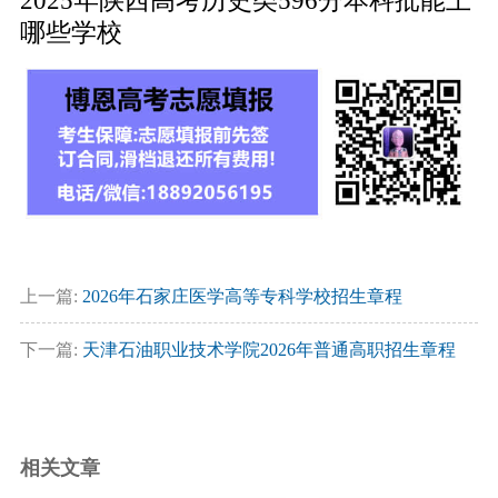
2025年陕西高考历史类596分本科批能上
哪些学校
上一篇:
2026年石家庄医学高等专科学校招生章程
下一篇:
天津石油职业技术学院2026年普通高职招生章程
相关文章