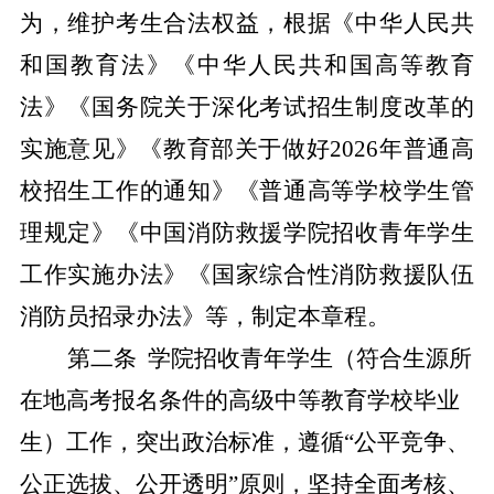
为，维护考生合法权益，根据《中华人民共
和国教育法》《中华人民共和国高等教育
法》《国务院关于深化考试招生制度改革的
实施意见》《教育部关于做好
202
6
年普通高
校招生工作的通知》
《普通高等学校学生管
理规定》
《中国消防救援学院招收青年学生
工作实施办法》《国家综合性消防救援队伍
消防员招录办法》等，制定本章程。
第二条
学院招收青年学生（符合生源所
在地高考报名条件的高级中等教育学校毕业
生）工作，突出政治标准，遵循
“公平竞争、
公正选拔、公开透明”原则，坚持全面考核、