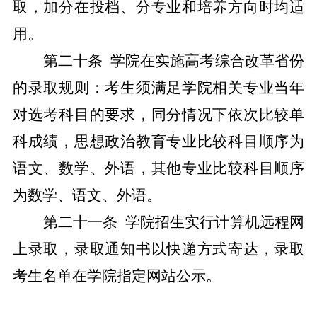
取，加分在投档、分专业和培养方向时均适
用。
第
二十
条
学院在实施高考综合改革省份
的录取规则：考生须满足学院相关专业当年
对选考科目的要求，同分情况下依次比较单
科成绩，思想政治教育专业比较科目顺序为
语文、数学、外语，其他专业比较科目顺序
为数学、语文、外语。
第二十
一
条
学院招生实行计算机远程网
上录取，录取通知书以快递方式寄达，录取
考生名单在学院指定网站公示。