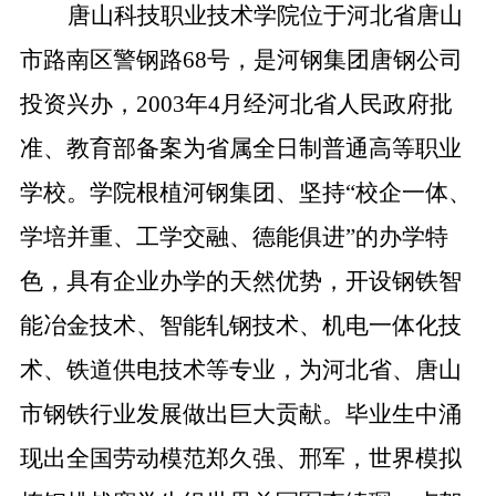
唐山科技职业技术学院位于河北省唐山
市路南区警钢路
68号，是河钢集团唐钢公司
投资兴办，2003年4月经河北省人民政府批
准、教育部备案为省属全日制普通高等职业
学校。学院根植河钢集团、坚持“校企一体、
学培并重、工学交融、德能俱进”的办学特
色，具有企业办学的天然优势，开设钢铁智
能冶金技术、智能轧钢技术、机电一体化技
术、铁道供电技术等专业，为河北省、唐山
市钢铁行业发展做出巨大贡献。毕业生中涌
现出全国劳动模范郑久强、邢军，世界模拟