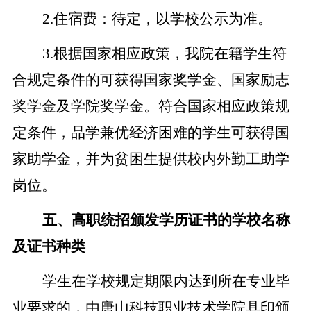
2
.
住宿费：待定，以学校公示为准
。
3
.
根据国家相应政策，我院在籍学生符
合规定条件的可获得国家奖学金、国家励志
奖学金及学院奖学金。符合国家相应政策规
定条件，品学兼优经济困难的学生可获得国
家助学金，并为贫困生提供校内外勤工助学
岗位。
五、高职统招颁发学历证书的学校名称
及证书种类
学生在学校规定期限内达到所在专业毕
业要求的，由唐山科技职业技术学院具印颁