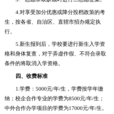
4
.
对享受加分优惠或降分投档政策的考
生，按各省、自治区、直辖市招办规定执
行。
5
.
新生报到后，学校要进行新生入学资
格和身体复查，对于弄虚作假、不符合录取
条件的将取消入学资格。
四、收费标准
1
.
学费：
5000元/年/生，学费按学年缴
纳；校企合作专业的学费为8500元/年/生；
中外合作办学项目的学费为17000元/年/生。