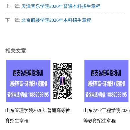
上一篇:
天津音乐学院2026年普通本科招生章程
下一篇:
北京服装学院2026年本科招生章程
相关文章
山东管理学院2026年普通高等教
山东农业工程学院202
育招生章程
等教育招生章程