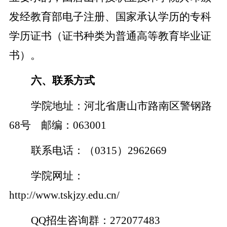
发经教育部电子注册、国家承认学历的专科
学历证书（证书种类为普通高等教育毕业证
书）。
六、联系方式
学院地址：河北省唐山市路南区警钢路
68号 邮编：063001
联系电话：（
0315）2962669
学院网址：
http://www.tskjzy.edu.cn/
QQ招生咨询群：272077483