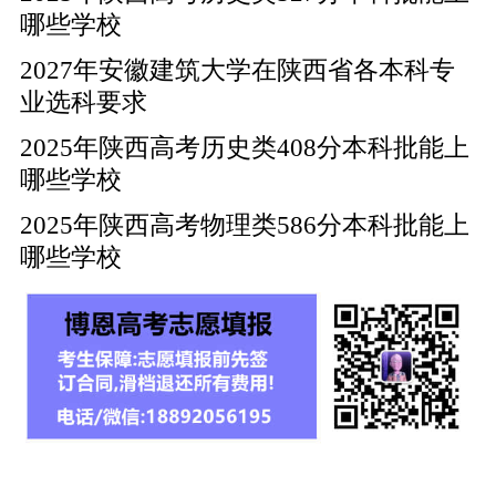
哪些学校
2027年安徽建筑大学在陕西省各本科专
业选科要求
2025年陕西高考历史类408分本科批能上
哪些学校
2025年陕西高考物理类586分本科批能上
哪些学校