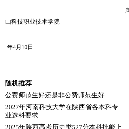
山科技职业技术学院
年
4
月
10
日
随机推荐
公费师范生好还是非公费师范生好
2027年河南科技大学在陕西省各本科专
业选科要求
2025年陕西高考历史类527分本科批能上