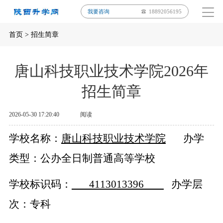
我要咨询
18892056195
首页
>
招生简章
唐山科技职业技术学院2026年
招生简章
2026-05-30 17:20:40
阅读
学校名称：
唐山科技职业技术学院
办学
类型：公办全日制普通高等学校
学校标识码：
41130
13396
办学层
次：专科