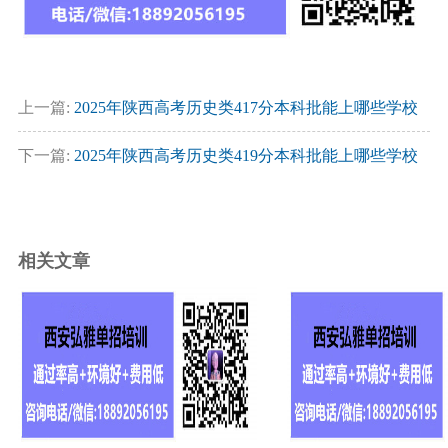
上一篇:
2025年陕西高考历史类417分本科批能上哪些学校
下一篇:
2025年陕西高考历史类419分本科批能上哪些学校
相关文章