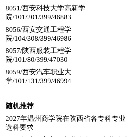
8051/西安科技大学高新学
院/101/201/399/46883
8056/西安交通工程学
院/104/308/399/46986
8057/陕西服装工程学
院/101/80/399/47030
8059/西安汽车职业大
学/101/131/399/46994
随机推荐
2027年温州商学院在陕西省各专科专业
选科要求