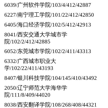
6039/广州软件学院/103/4/412/42887
6227/南宁理工学院/101/22/412/42850
6405/海口经济学院/102/5/412/42913
8041/西安交通大学城市学
院/102/2/412/42885
6052/东莞城市学院/102/2/411/43313
6332/广西城市职业大
学/102/22/411/43193
8407/银川科技学院/104/145/410/43492
2050/辽宁师范大学海华学
院/111/8/409/44020
8038/西安翻译学院/108/268/408/44321