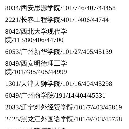
8034/西安思源学院/101/746/407/44458
2221/长春工程学院/401/1/406/44744
8042/西北大学现代学
院/113/80/406/44700
6053/广州新华学院/101/27/405/45139
8049/西安明德理工学
院/101/485/405/44999
1301/天津天狮学院/101/16/404/45298
6049/广州商学院/191/14/404/45531
2033/辽宁对外经贸学院/101/7/403/45819
2425/黑龙江外国语学院/101/9/403/45758