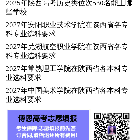
2025年陕西高考历史类位次580名能上哪
些学校
2027年安阳职业技术学院在陕西省各专
科专业选科要求
2027年芜湖航空职业学院在陕西省各专
科专业选科要求
2027年常熟理工学院在陕西省各本科专
业选科要求
2027年中国美术学院在陕西省各本科专
业选科要求