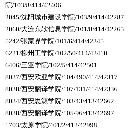
院/103/8/414/42406
2045/沈阳城市建设学院/103/9/414/42287
2060/大连东软信息学院/101/8/414/42265
5242/张家界学院/101/6/414/42345
6221/柳州工学院/102/50/414/42410
6406/三亚学院/102/5/414/42501
8037/西安欧亚学院/104/490/414/42317
8038/西安翻译学院/107/131/414/42336
8034/西安思源学院/103/43/413/42662
8038/西安翻译学院/105/96/413/42697
1703/太原学院/401/2/412/42998