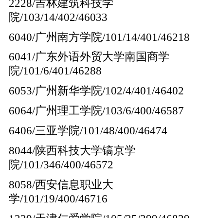
2228/吉林建筑科技学
院/103/14/402/46033
6040/广州南方学院/101/14/401/46218
6041/广东外语外贸大学南国商学
院/101/6/401/46288
6053/广州新华学院/102/4/401/46402
6064/广州理工学院/103/6/400/46587
6406/三亚学院/101/48/400/46474
8044/陕西科技大学镐京学
院/101/346/400/46572
8058/西安信息职业大
学/101/19/400/46716