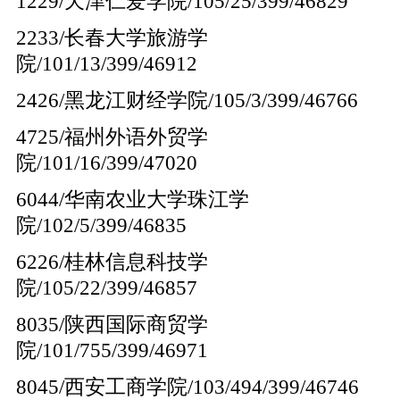
1229/天津仁爱学院/105/25/399/46829
2233/长春大学旅游学
院/101/13/399/46912
2426/黑龙江财经学院/105/3/399/46766
4725/福州外语外贸学
院/101/16/399/47020
6044/华南农业大学珠江学
院/102/5/399/46835
6226/桂林信息科技学
院/105/22/399/46857
8035/陕西国际商贸学
院/101/755/399/46971
8045/西安工商学院/103/494/399/46746