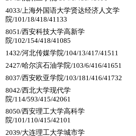
4033/上海外国语大学贤达经济人文学
院/101/18/418/41133
8051/西安科技大学高新学
院/102/154/418/41085
1432/河北传媒学院/104/13/417/41511
2427/哈尔滨石油学院/103/6/416/41651
8037/西安欧亚学院/103/181/416/41732
8042/西北大学现代学
院/114/593/415/42061
8050/西安理工大学高科学
院/101/110/415/42101
2039/大连理工大学城市学