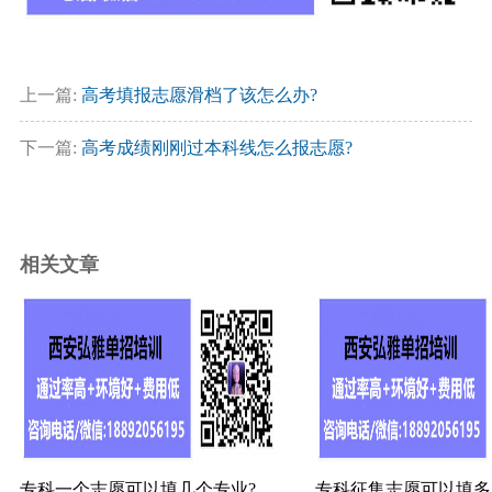
上一篇:
高考填报志愿滑档了该怎么办?
下一篇:
高考成绩刚刚过本科线怎么报志愿?
相关文章
专科一个志愿可以填几个专业?
专科征集志愿可以填多