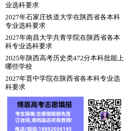
业选科要求
2027年石家庄铁道大学在陕西省各本科
专业选科要求
2027年南昌大学共青学院在陕西省各本
科专业选科要求
2025年陕西高考历史类472分本科批能上
哪些学校
2027年晋中学院在陕西省各本科专业选
科要求