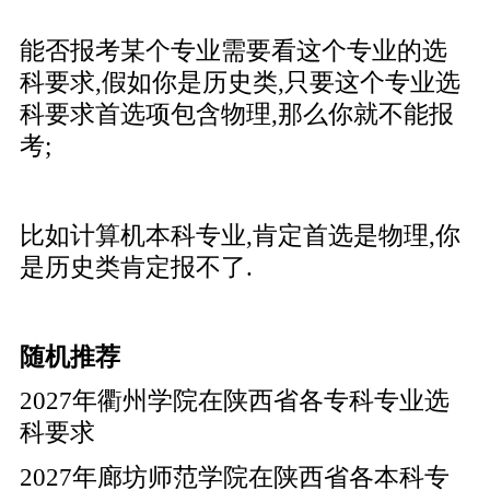
能否报考某个专业需要看这个专业的选
科要求,假如你是历史类,只要这个专业选
科要求首选项包含物理,那么你就不能报
考;
比如计算机本科专业,肯定首选是物理,你
是历史类肯定报不了.
随机推荐
2027年衢州学院在陕西省各专科专业选
科要求
2027年廊坊师范学院在陕西省各本科专