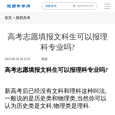
我要咨询
18892056195
首页
>
陕西高考
高考志愿填报文科生可以报理
科专业吗?
2025-06-19 10:32:47
阅读
高考志愿填报文科生可以报理科专业吗?
新高考后已经没有文科和理科这种叫法,
一般说的是历史类和物理类,当然你可以
认为历史类是文科,物理类是理科.