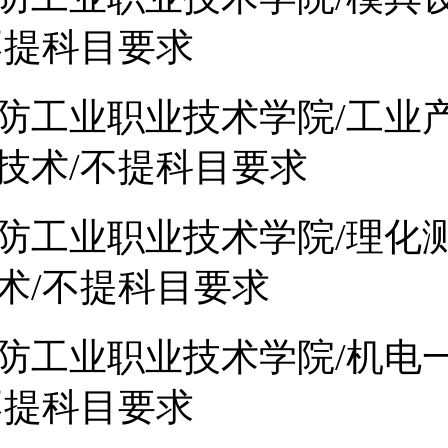
不提科目要求
防工业职业技术学院/工业
技术/不提科目要求
防工业职业技术学院/理化
术/不提科目要求
防工业职业技术学院/机电
不提科目要求