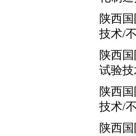
陕西国
技术/
陕西国
试验技
陕西国
技术/
陕西国