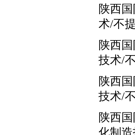
陕西国
术/不
陕西国
技术/
陕西国
技术/
陕西国
化制造