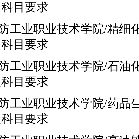
提科目要求
防工业职业技术学院/精细
提科目要求
防工业职业技术学院/石油
提科目要求
防工业职业技术学院/药品
提科目要求