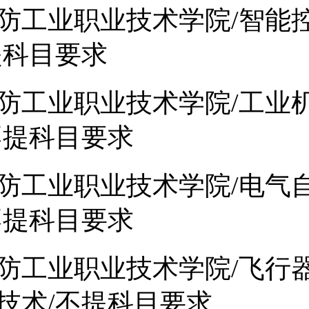
防工业职业技术学院/智能
提科目要求
防工业职业技术学院/工业
不提科目要求
防工业职业技术学院/电气
不提科目要求
防工业职业技术学院/飞行
技术/不提科目要求