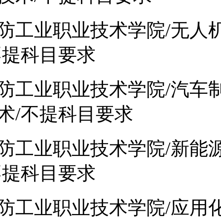
防工业职业技术学院/无人
不提科目要求
防工业职业技术学院/汽车
术/不提科目要求
防工业职业技术学院/新能
不提科目要求
防工业职业技术学院/应用