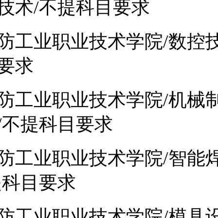
技术/不提科目要求
防工业职业技术学院/数控技
要求
防工业职业技术学院/机械
/不提科目要求
防工业职业技术学院/智能
提科目要求
防工业职业技术学院/模具