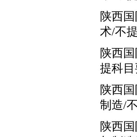
陕西国
术/不
陕西国
提科目
陕西国
制造/
陕西国