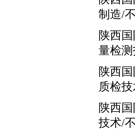
制造/
陕西国
量检测
陕西国
质检技
陕西国
技术/