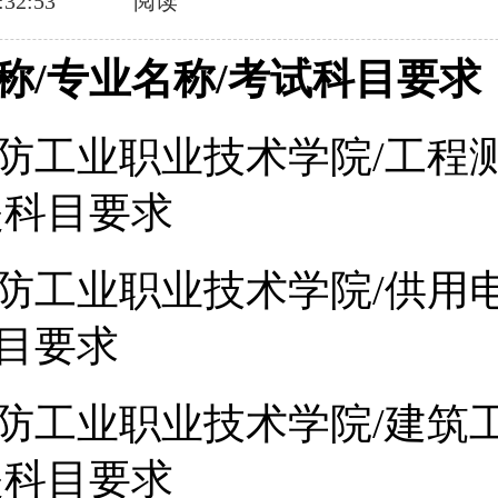
:32:53
阅读
称/专业名称/考试科目要求
防工业职业技术学院/工程
提科目要求
防工业职业技术学院/供用电
目要求
防工业职业技术学院/建筑
提科目要求