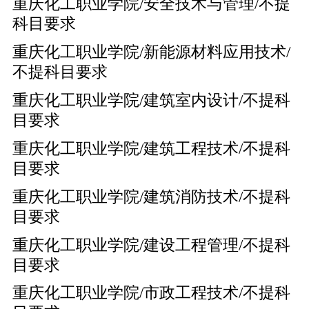
重庆化工职业学院/安全技术与管理/不提
科目要求
重庆化工职业学院/新能源材料应用技术/
不提科目要求
重庆化工职业学院/建筑室内设计/不提科
目要求
重庆化工职业学院/建筑工程技术/不提科
目要求
重庆化工职业学院/建筑消防技术/不提科
目要求
重庆化工职业学院/建设工程管理/不提科
目要求
重庆化工职业学院/市政工程技术/不提科