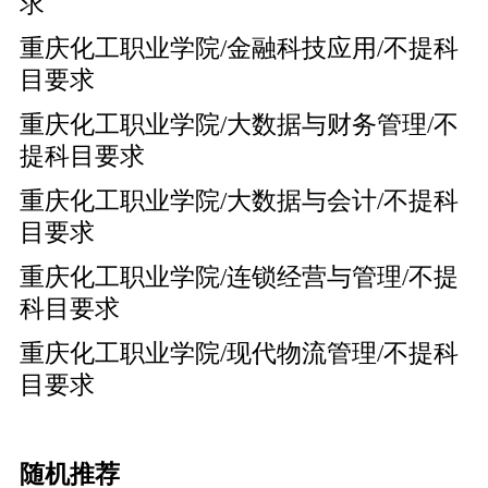
求
重庆化工职业学院/金融科技应用/不提科
目要求
重庆化工职业学院/大数据与财务管理/不
提科目要求
重庆化工职业学院/大数据与会计/不提科
目要求
重庆化工职业学院/连锁经营与管理/不提
科目要求
重庆化工职业学院/现代物流管理/不提科
目要求
随机推荐