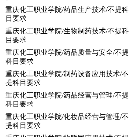
重庆化工职业学院/药品生产技术/不提科
目要求
重庆化工职业学院/生物制药技术/不提科
目要求
重庆化工职业学院/药品质量与安全/不提
科目要求
重庆化工职业学院/制药设备应用技术/不
提科目要求
重庆化工职业学院/药品经营与管理/不提
科目要求
重庆化工职业学院/化妆品经营与管理/不
提科目要求