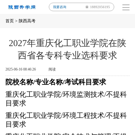
我要咨询
18892056195
首页
>
陕西高考
2027年重庆化工职业学院在陕
西省各专科专业选科要求
2025-06-16 08:46:26
阅读
院校名称/专业名称/考试科目要求
重庆化工职业学院/环境监测技术/不提科
目要求
重庆化工职业学院/环境工程技术/不提科
目要求