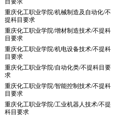
目要求
重庆化工职业学院/机械制造及自动化/不
提科目要求
重庆化工职业学院/增材制造技术/不提科
目要求
重庆化工职业学院/机电设备技术/不提科
目要求
重庆化工职业学院/自动化类/不提科目要
求
重庆化工职业学院/智能控制技术/不提科
目要求
重庆化工职业学院/工业机器人技术/不提
科目要求