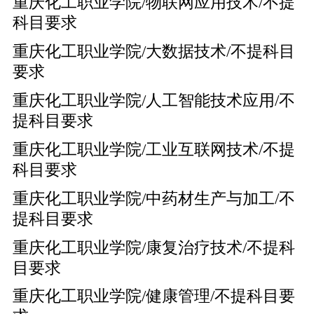
重庆化工职业学院/物联网应用技术/不提
科目要求
重庆化工职业学院/大数据技术/不提科目
要求
重庆化工职业学院/人工智能技术应用/不
提科目要求
重庆化工职业学院/工业互联网技术/不提
科目要求
重庆化工职业学院/中药材生产与加工/不
提科目要求
重庆化工职业学院/康复治疗技术/不提科
目要求
重庆化工职业学院/健康管理/不提科目要