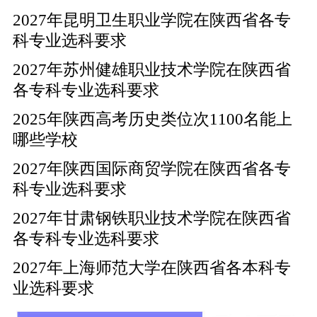
2027年昆明卫生职业学院在陕西省各专
科专业选科要求
2027年苏州健雄职业技术学院在陕西省
各专科专业选科要求
2025年陕西高考历史类位次1100名能上
哪些学校
2027年陕西国际商贸学院在陕西省各专
科专业选科要求
2027年甘肃钢铁职业技术学院在陕西省
各专科专业选科要求
2027年上海师范大学在陕西省各本科专
业选科要求