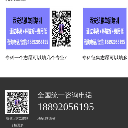
专科一个志愿可以填几个专业?
专科征集志愿可以填多
全国统一咨询电话
18892056195
扫描上方二维码
地址:陕西省
了解更多