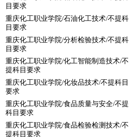
目要求
重庆化工职业学院/石油化工技术/不提科
目要求
重庆化工职业学院/分析检验技术/不提科
目要求
重庆化工职业学院/化工智能制造技术/不
提科目要求
重庆化工职业学院/化妆品技术/不提科目
要求
重庆化工职业学院/食品质量与安全/不提
科目要求
重庆化工职业学院/食品检验检测技术/不
提科目要求