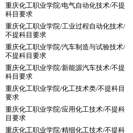
重庆化工职业学院/电气自动化技术/不提
科目要求
重庆化工职业学院/工业过程自动化技术/
不提科目要求
重庆化工职业学院/汽车制造与试验技术/
不提科目要求
重庆化工职业学院/新能源汽车技术/不提
科目要求
重庆化工职业学院/化工技术类/不提科目
要求
重庆化工职业学院/应用化工技术/不提科
目要求
重庆化工职业学院/精细化工技术/不提科