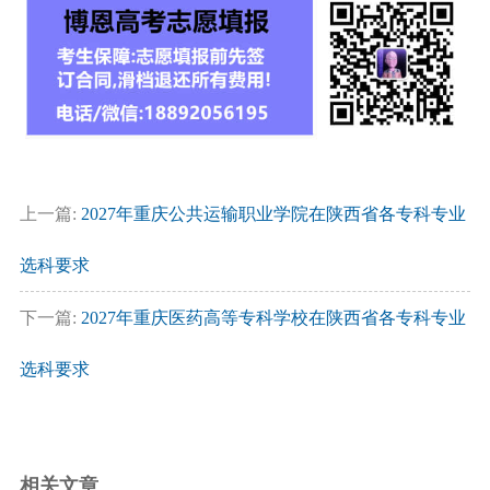
上一篇:
2027年重庆公共运输职业学院在陕西省各专科专业
选科要求
下一篇:
2027年重庆医药高等专科学校在陕西省各专科专业
选科要求
相关文章