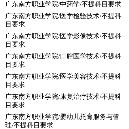
广东南方职业学院/中药学/不提科目要求
广东南方职业学院/医学检验技术/不提科
目要求
广东南方职业学院/医学影像技术/不提科
目要求
广东南方职业学院/口腔医学技术/不提科
目要求
广东南方职业学院/医学美容技术/不提科
目要求
广东南方职业学院/康复治疗技术/不提科
目要求
广东南方职业学院/婴幼儿托育服务与管
理/不提科目要求