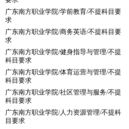
广东南方职业学院/学前教育/不提科目要
求
广东南方职业学院/商务英语/不提科目要
求
广东南方职业学院/健身指导与管理/不提
科目要求
广东南方职业学院/体育运营与管理/不提
科目要求
广东南方职业学院/社区管理与服务/不提
科目要求
广东南方职业学院/人力资源管理/不提科
目要求