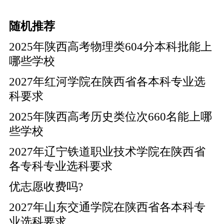
随机推荐
2025年陕西高考物理类604分本科批能上
哪些学校
2027年红河学院在陕西省各本科专业选
科要求
2025年陕西高考历史类位次660名能上哪
些学校
2027年辽宁铁道职业技术学院在陕西省
各专科专业选科要求
优志愿收费吗?
2027年山东交通学院在陕西省各本科专
业选科要求