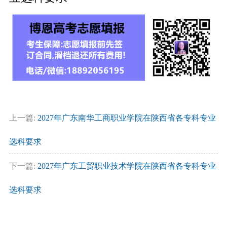
上一篇:
2027年广东南华工商职业学院在陕西省各专科专业
选科要求
下一篇:
2027年广东工贸职业技术学院在陕西省各专科专业
选科要求