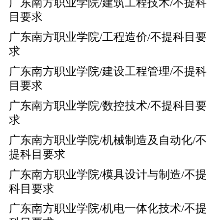
广东南方职业学院/建筑工程技术/不提科
目要求
广东南方职业学院/工程造价/不提科目要
求
广东南方职业学院/建设工程管理/不提科
目要求
广东南方职业学院/数控技术/不提科目要
求
广东南方职业学院/机械制造及自动化/不
提科目要求
广东南方职业学院/模具设计与制造/不提
科目要求
广东南方职业学院/机电一体化技术/不提