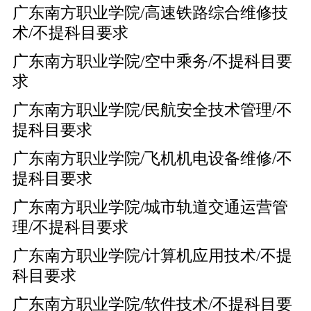
广东南方职业学院/高速铁路综合维修技
术/不提科目要求
广东南方职业学院/空中乘务/不提科目要
求
广东南方职业学院/民航安全技术管理/不
提科目要求
广东南方职业学院/飞机机电设备维修/不
提科目要求
广东南方职业学院/城市轨道交通运营管
理/不提科目要求
广东南方职业学院/计算机应用技术/不提
科目要求
广东南方职业学院/软件技术/不提科目要