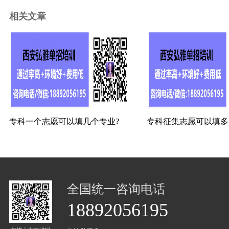
相关文章
专科一个志愿可以填几个专业?
专科征集志愿可以填多
全国统一咨询电话
18892056195