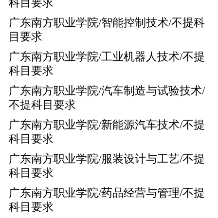
科目要求
广东南方职业学院/智能控制技术/不提科
目要求
广东南方职业学院/工业机器人技术/不提
科目要求
广东南方职业学院/汽车制造与试验技术/
不提科目要求
广东南方职业学院/新能源汽车技术/不提
科目要求
广东南方职业学院/服装设计与工艺/不提
科目要求
广东南方职业学院/药品经营与管理/不提
科目要求