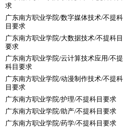
求
广东南方职业学院/数字媒体技术/不提科
目要求
广东南方职业学院/大数据技术/不提科目
要求
广东南方职业学院/云计算技术应用/不提
科目要求
广东南方职业学院/动漫制作技术/不提科
目要求
广东南方职业学院/护理/不提科目要求
广东南方职业学院/助产/不提科目要求
广东南方职业学院/药学/不提科目要求