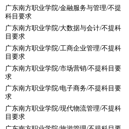
广东南方职业学院/金融服务与管理/不提
科目要求
广东南方职业学院/大数据与会计/不提科
目要求
广东南方职业学院/工商企业管理/不提科
目要求
广东南方职业学院/市场营销/不提科目要
求
广东南方职业学院/电子商务/不提科目要
求
广东南方职业学院/现代物流管理/不提科
目要求
广东南方职业学院/旅游管理/不提科目要