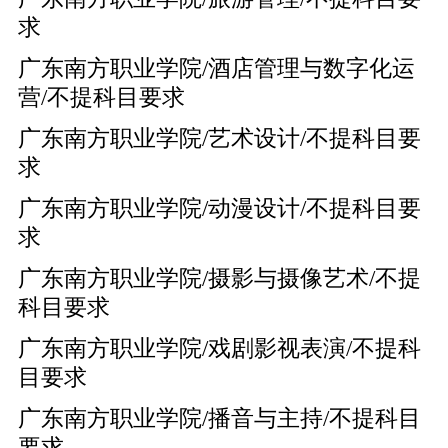
求
广东南方职业学院/酒店管理与数字化运
营/不提科目要求
广东南方职业学院/艺术设计/不提科目要
求
广东南方职业学院/动漫设计/不提科目要
求
广东南方职业学院/摄影与摄像艺术/不提
科目要求
广东南方职业学院/戏剧影视表演/不提科
目要求
广东南方职业学院/播音与主持/不提科目
要求