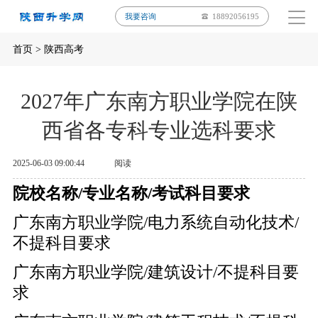
我要咨询
18892056195
首页
>
陕西高考
2027年广东南方职业学院在陕
西省各专科专业选科要求
2025-06-03 09:00:44
阅读
院校名称/专业名称/考试科目要求
广东南方职业学院/电力系统自动化技术/
不提科目要求
广东南方职业学院/建筑设计/不提科目要
求