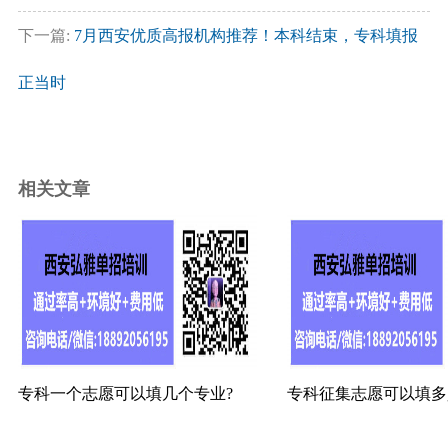
下一篇:
7月西安优质高报机构推荐！本科结束，专科填报
正当时
相关文章
专科一个志愿可以填几个专业?
专科征集志愿可以填多