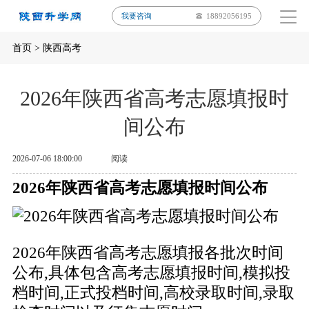
我要咨询
18892056195
首页
>
陕西高考
2026年陕西省高考志愿填报时
间公布
2026-07-06 18:00:00
阅读
2026年陕西省高考志愿填报时间公布
2026年陕西省高考志愿填报各批次时间
公布,具体包含高考志愿填报时间,模拟投
档时间,正式投档时间,高校录取时间,录取