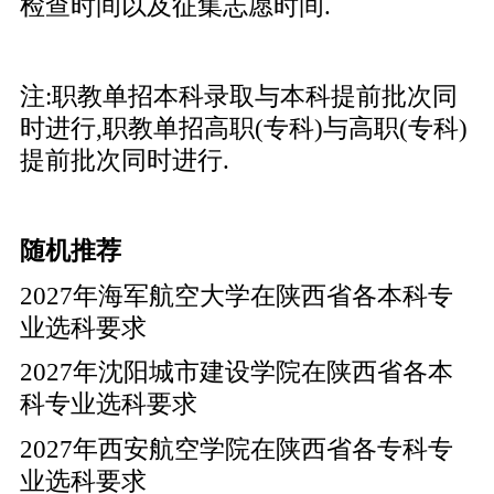
检查时间以及征集志愿时间.
注:职教单招本科录取与本科提前批次同
时进行,职教单招高职(专科)与高职(专科)
提前批次同时进行.
随机推荐
2027年海军航空大学在陕西省各本科专
业选科要求
2027年沈阳城市建设学院在陕西省各本
科专业选科要求
2027年西安航空学院在陕西省各专科专
业选科要求