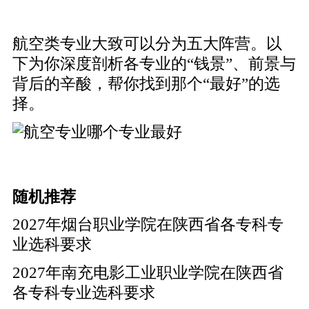
航空类专业大致可以分为五大阵营。以
下为你深度剖析各专业的“钱景”、前景与
背后的辛酸，帮你找到那个“最好”的选
择。
随机推荐
2027年烟台职业学院在陕西省各专科专
业选科要求
2027年南充电影工业职业学院在陕西省
各专科专业选科要求