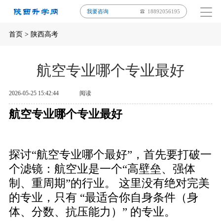
我要咨询
18892056195
首页
>
陕西高考
航空专业哪个专业最好
2026-05-25 15:42:44
阅读
航空专业哪个专业最好
探讨“航空专业哪个最好”，首先要打破一
个滤镜：航空业是一个“高壁垒、强体
制、重周期”的行业。 这里没有绝对完美
的专业，只有 “最适合你自身条件（身
体、分数、抗压能力）” 的专业。