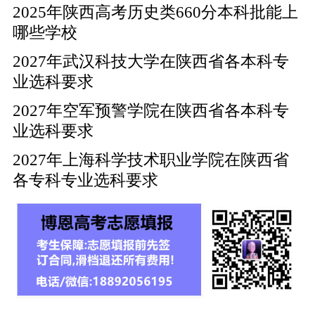
2025年陕西高考历史类660分本科批能上
哪些学校
2027年武汉科技大学在陕西省各本科专
业选科要求
2027年空军预警学院在陕西省各本科专
业选科要求
2027年上海科学技术职业学院在陕西省
各专科专业选科要求