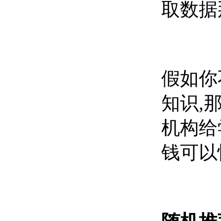
取数据
假如你
知识,
机构给
钱可以