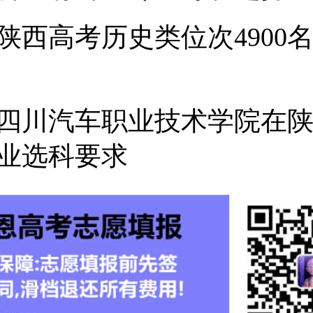
5年陕西高考历史类位次4900
7年四川汽车职业技术学院在
业选科要求