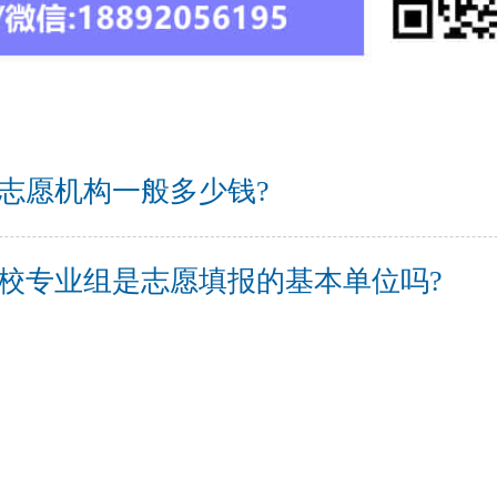
志愿机构一般多少钱?
校专业组是志愿填报的基本单位吗?