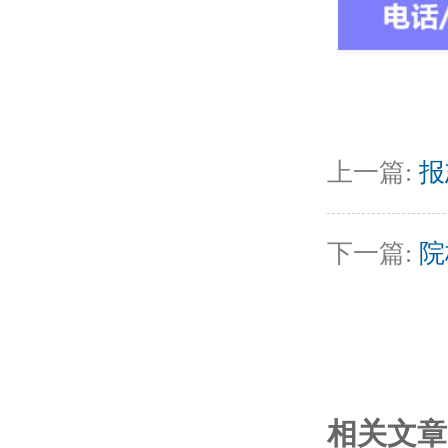
上一篇:
报
下一篇:
院
相关文章