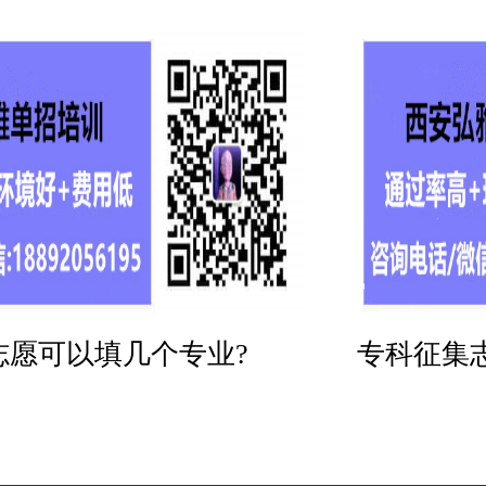
志愿可以填几个专业?
专科征集