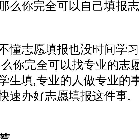
那么你完全可以自己填报志
不懂志愿填报也没时间学
那么你完全可以找专业的志
学生填,专业的人做专业的事
快速办好志愿填报这件事.