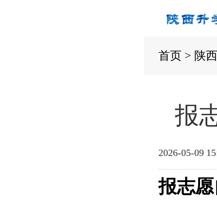
首页
>
陕
报
2026-05-09 15
报志愿