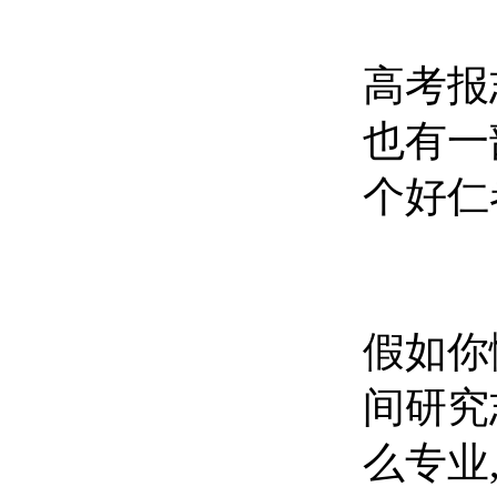
高考报
也有一
个好仁
假如你
间研究
么专业